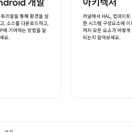
ndroid 개발
아키텍처
튜토리얼을 통해 환경을 설
커널에서 HAL, 업데이트
고, 소스를 다운로드하고,
한 시스템 구성요소에 이
SP에 기여하는 방법을 알
까지 모든 요소가 어떻게
세요.
되는지 알아보세요.