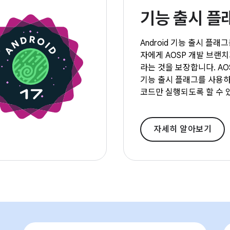
기능 출시 플
Android 기능 출시 플래
자에게 AOSP 개발 브랜
라는 것을 보장합니다. AO
기능 출시 플래그를 사용
코드만 실행되도록 할 수 
자세히 알아보기