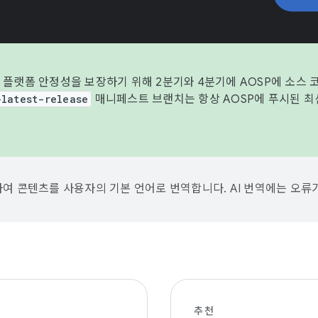
 플랫폼 안정성을 보장하기 위해 2분기와 4분기에 AOSP에 소스 
-latest-release
매니페스트 브랜치는 항상 AOSP에 푸시된 최
용하여 콘텐츠를 사용자의 기본 언어로 번역합니다. AI 번역에는 오류
추천