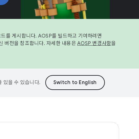
코드를 게시합니다. AOSP를 빌드하고 기여하려면
신 버전을 참조합니다. 자세한 내용은
AOSP 변경사항
을
가 있을 수 있습니다.