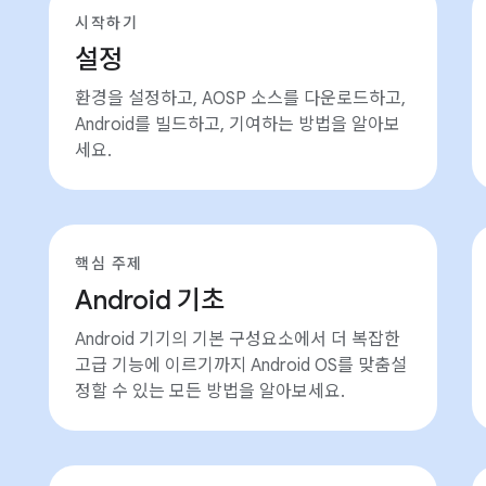
시작하기
설정
환경을 설정하고, AOSP 소스를 다운로드하고,
Android를 빌드하고, 기여하는 방법을 알아보
세요.
핵심 주제
Android 기초
Android 기기의 기본 구성요소에서 더 복잡한
고급 기능에 이르기까지 Android OS를 맞춤설
정할 수 있는 모든 방법을 알아보세요.