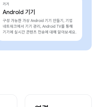
기기
Android 기기
구성 가능한 가상 Android 기기 만들기, 기업
네트워크에서 기기 관리, Android TV를 통해
기기에 실시간 콘텐츠 전송에 대해 알아보세요.