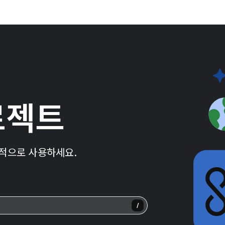
로젝트
율적으로 사용하세요.
/