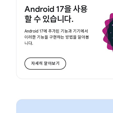
Android 17을 사용
할 수 있습니다.
Android 17에 추가된 기능과 기기에서
이러한 기능을 구현하는 방법을 알아봅
니다.
자세히 알아보기