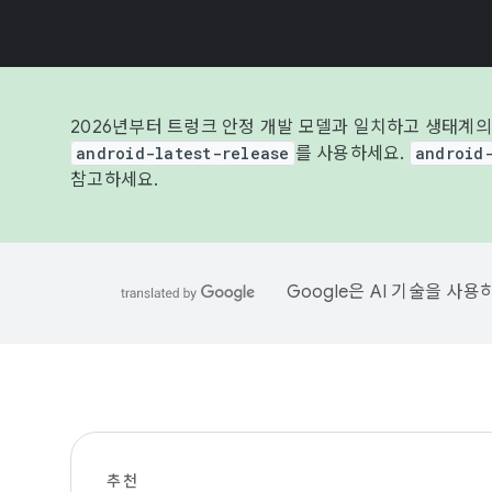
2026년부터 트렁크 안정 개발 모델과 일치하고 생태계의
android-latest-release
를 사용하세요.
android
참고하세요.
Google은 AI 기술을 사
추천