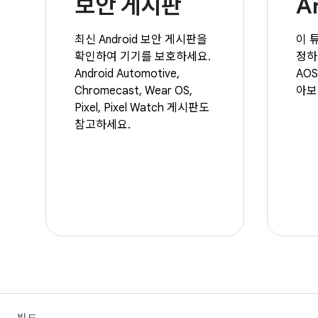
보안 게시판
A
최신 Android 보안 게시판을
이 
확인하여 기기를 보호하세요.
정하
Android Automotive,
AO
Chromecast, Wear OS,
아보
Pixel, Pixel Watch 게시판도
참고하세요.