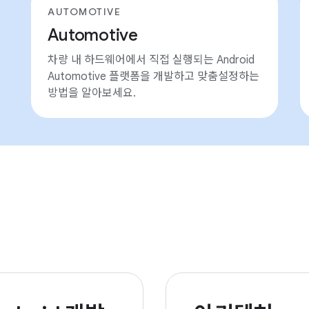
AUTOMOTIVE
Automotive
차량 내 하드웨어에서 직접 실행되는 Android
Automotive 플랫폼을 개발하고 맞춤설정하는
방법을 알아보세요.