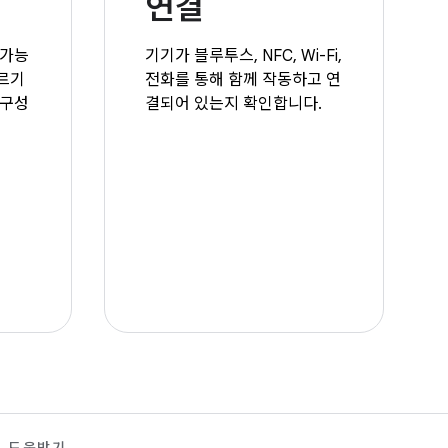
연결
 가능
기기가 블루투스, NFC, Wi-Fi,
르기
전화를 통해 함께 작동하고 연
 구성
결되어 있는지 확인합니다.