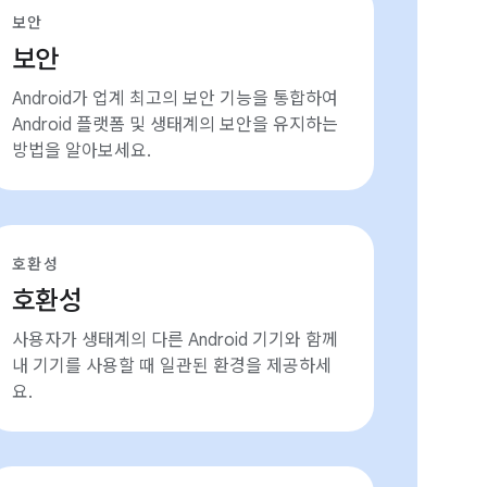
보안
보안
Android가 업계 최고의 보안 기능을 통합하여
Android 플랫폼 및 생태계의 보안을 유지하는
방법을 알아보세요.
호환성
호환성
사용자가 생태계의 다른 Android 기기와 함께
내 기기를 사용할 때 일관된 환경을 제공하세
요.