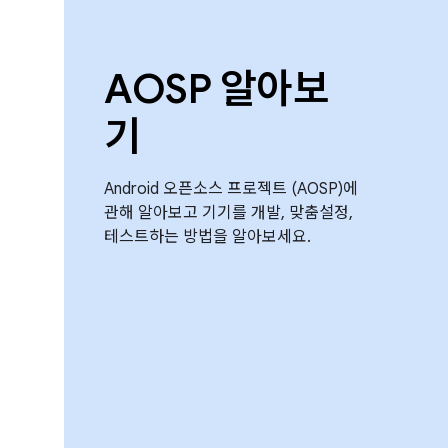
AOSP 알아보
기
Android 오픈소스 프로젝트 (AOSP)에
관해 알아보고 기기를 개발, 맞춤설정,
테스트하는 방법을 알아보세요.