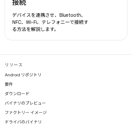
接続
デバイスを連携させ、Bluetooth、
NFC、Wi-Fi、テレフォニーで接続す
る方法を解説します。
リソース
Android リポジトリ
要件
ダウンロード
バイナリのプレビュー
ファクトリー イメージ
ドライバのバイナリ