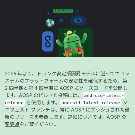
2026 年より、トランク安定版開発モデルに沿ってエコシ
ステムのプラットフォームの安定性を確保するため、第
2 四半期と第 4 四半期に AOSP にソースコードを公開し
ます。AOSP のビルドと投稿には、
android-latest-
release
を使用します。
android-latest-release
マ
ニフェスト ブランチは、常に AOSP にプッシュされた最
新のリリースを参照します。詳細については、
AOSP の
変更点
をご覧ください。