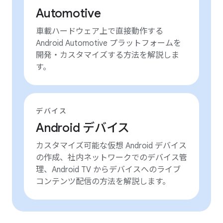
Automotive
車載ハードウェア上で直接動作する
Android Automotive プラットフォームを
開発・カスタマイズする方法を解説しま
す。
デバイス
Android デバイス
カスタマイズ可能な仮想 Android デバイス
の作成、社内ネットワークでのデバイス管
理、Android TV からデバイスへのライブ
コンテンツ配信の方法を解説します。