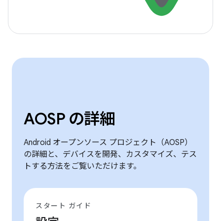
AOSP の詳細
Android オープンソース プロジェクト（AOSP）
の詳細と、デバイスを開発、カスタマイズ、テス
トする方法をご覧いただけます。
スタート ガイド