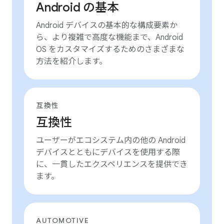
Android の基本
Android デバイスの基本的な構成要素か
ら、より複雑で高度な機能まで、Android
OS をカスタマイズするためのさまざまな
方法を紹介します。
互換性
互換性
ユーザーがエコシステム内の他の Android
デバイスとともにデバイスを使用する際
に、一貫したエクスペリエンスを提供でき
ます。
AUTOMOTIVE