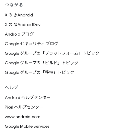
つながる
X の @Android
X の @AndroidDev
Android ブログ
Google セキュリティ ブログ
Google グループの「プラットフォーム」トピック
Google グループの「ビルド」トピック
Google グループの「移植」トピック
ヘルプ
Android ヘルプセンター
Pixel ヘルプセンター
www.android.com
Google Mobile Services