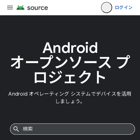
ログイン
Android
オープンソース プ
ロジェクト
Android オペレーティング システムでデバイスを活用
しましょう。