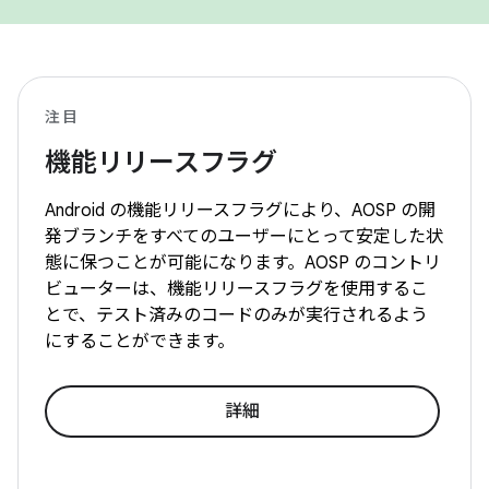
注目
機能リリースフラグ
Android の機能リリースフラグにより、AOSP の開
発ブランチをすべてのユーザーにとって安定した状
態に保つことが可能になります。AOSP のコントリ
ビューターは、機能リリースフラグを使用するこ
とで、テスト済みのコードのみが実行されるよう
にすることができます。
詳細