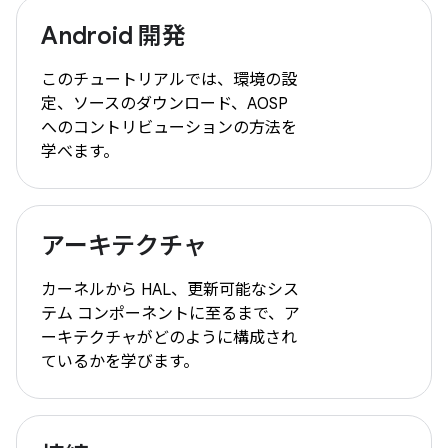
Android 開発
このチュートリアルでは、環境の設
定、ソースのダウンロード、AOSP
へのコントリビューションの方法を
学べます。
アーキテクチャ
カーネルから HAL、更新可能なシス
テム コンポーネントに至るまで、ア
ーキテクチャがどのように構成され
ているかを学びます。