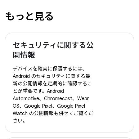
もっと見る
セキュリティに関する公
開情報
デバイスを確実に保護するには、
Android のセキュリティに関する最
新の公開情報を定期的に確認するこ
とが重要です。Android
Automotive、Chromecast、Wear
OS、Google Pixel、Google Pixel
Watch の公開情報も併せてご覧くだ
さい。