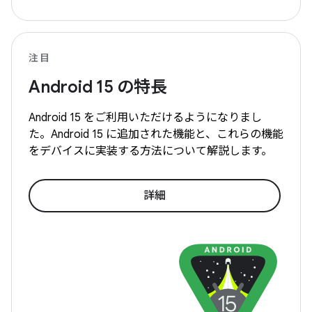
注目
Android
15 の特長
Android
15 をご利用いただけるようになりまし
た。Android
15 に追加された機能と、これらの機能
をデバイスに実装する方法について解説します。
詳細