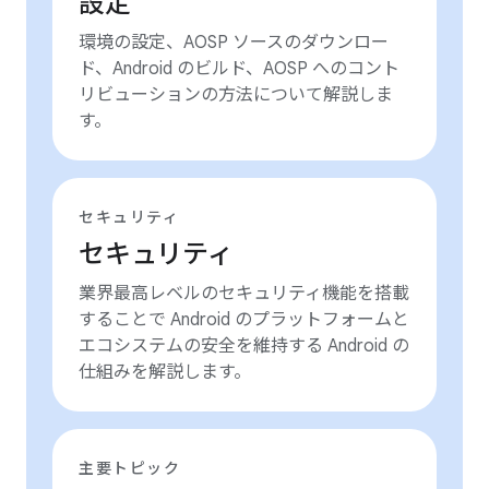
設定
環境の設定、AOSP ソースのダウンロー
ド、Android のビルド、AOSP へのコント
リビューションの方法について解説しま
す。
セキュリティ
セキュリティ
業界最高レベルのセキュリティ機能を搭載
することで Android のプラットフォームと
エコシステムの安全を維持する Android の
仕組みを解説します。
主要トピック