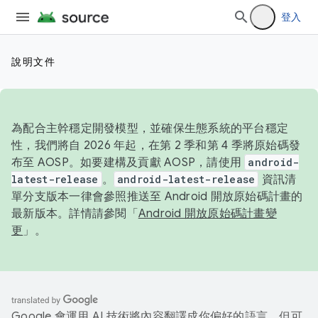
登入
說明文件
為配合主幹穩定開發模型，並確保生態系統的平台穩定
性，我們將自 2026 年起，在第 2 季和第 4 季將原始碼發
布至 AOSP。如要建構及貢獻 AOSP，請使用
android-
latest-release
。
android-latest-release
資訊清
單分支版本一律會參照推送至 Android 開放原始碼計畫的
最新版本。詳情請參閱「
Android 開放原始碼計畫變
更
」。
Google 會運用 AI 技術將內容翻譯成你偏好的語言，但可