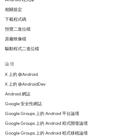
相關規定
下載程式碼
預覽二進位檔
原廠映像檔
驅動程式二進位檔
論壇
X 上的 @Android
X 上的 @AndroidDev
Android 網誌
Google 安全性網誌
Google Groups 上的 Android 平台論壇
Google Groups 上的 Android 程式開發論壇
Google Groups 上的 Android 程式移植論壇