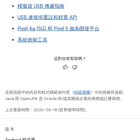
模擬器 USB 傳遞指南
USB 連接埠重設和頻寬 API
Pixel 4a (5G) 和 Pixel 5 做為開發平台
系統效能工具
這對你有幫助嗎？
這個頁面中的內容和程式碼範例均受《
內容授權
》中的授權所規範。
Java 與 OpenJDK 是 Oracle 和/或其關係企業的商標或註冊商標。
上次更新時間：2026-06-18 (世界標準時間)。
版本
Android 程式庫