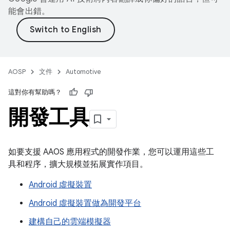
能會出錯。
AOSP
文件
Automotive
這對你有幫助嗎？
開發工具
如要支援 AAOS 應用程式的開發作業，您可以運用這些工
具和程序，擴大規模並拓展實作項目。
Android 虛擬裝置
Android 虛擬裝置做為開發平台
建構自己的雲端模擬器