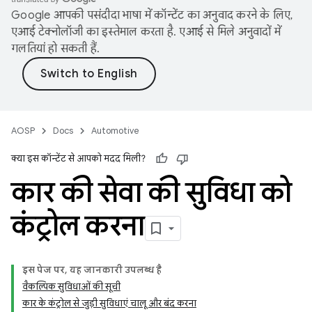
Google आपकी पसंदीदा भाषा में कॉन्टेंट का अनुवाद करने के लिए,
एआई टेक्नोलॉजी का इस्तेमाल करता है. एआई से मिले अनुवादों में
गलतियां हो सकती हैं.
AOSP
Docs
Automotive
क्या इस कॉन्टेंट से आपको मदद मिली?
कार की सेवा की सुविधा को
कंट्रोल करना
इस पेज पर, यह जानकारी उपलब्ध है
वैकल्पिक सुविधाओं की सूची
कार के कंट्रोल से जुड़ी सुविधाएं चालू और बंद करना