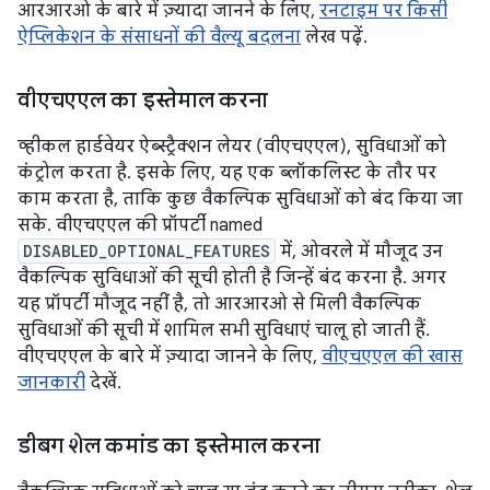
आरआरओ के बारे में ज़्यादा जानने के लिए,
रनटाइम पर किसी
ऐप्लिकेशन के संसाधनों की वैल्यू बदलना
लेख पढ़ें.
वीएचएएल का इस्तेमाल करना
व्हीकल हार्डवेयर ऐब्स्ट्रैक्शन लेयर (वीएचएएल), सुविधाओं को
कंट्रोल करता है. इसके लिए, यह एक ब्लॉकलिस्ट के तौर पर
काम करता है, ताकि कुछ वैकल्पिक सुविधाओं को बंद किया जा
सके. वीएचएएल की प्रॉपर्टी named
DISABLED_OPTIONAL_FEATURES
में, ओवरले में मौजूद उन
वैकल्पिक सुविधाओं की सूची होती है जिन्हें बंद करना है. अगर
यह प्रॉपर्टी मौजूद नहीं है, तो आरआरओ से मिली वैकल्पिक
सुविधाओं की सूची में शामिल सभी सुविधाएं चालू हो जाती हैं.
वीएचएएल के बारे में ज़्यादा जानने के लिए,
वीएचएएल की खास
जानकारी
देखें.
डीबग शेल कमांड का इस्तेमाल करना