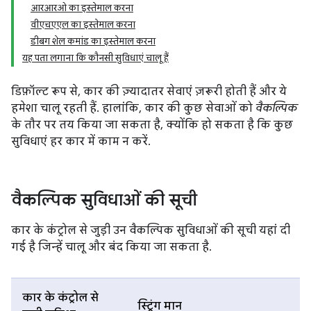
आरआरओ का इस्तेमाल करना
वीएचएएल का इस्तेमाल करना
डीबग शेल कमांड का इस्तेमाल करना
यह पता लगाना कि कौनसी सुविधाएं चालू हैं
डिफ़ॉल्ट रूप से, कार की ज़्यादातर सेवाएं ज़रूरी होती हैं और ये
हमेशा चालू रहती हैं. हालांकि, कार की कुछ सेवाओं को
वैकल्पिक
के तौर पर तय किया जा सकता है, क्योंकि हो सकता है कि कुछ
सुविधाएं हर कार में काम न करें.
वैकल्पिक सुविधाओं की सूची
कार के कंट्रोल से जुड़ी उन वैकल्पिक सुविधाओं की सूची यहां दी
गई है जिन्हें चालू और बंद किया जा सकता है.
कार के कंट्रोल से
स्ट्रिंग मान