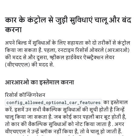
कार के कंट्रोल से जुड़ी सुविधाएं चालू और बंद
करना
अपने बिल्ड में सुविधाओं के लिए सहायता को दो तरीकों से कंट्रोल
किया जा सकता है. पहला, रनटाइम रिसोर्स ओवरले (आरआरओ)
की मदद से और दूसरा, व्हीकल हार्डवेयर ऐब्स्ट्रैक्शन लेयर
(वीएचएएल) की मदद से.
आरआरओ का इस्तेमाल करना
रिसोर्स कॉन्फ़िगरेशन
config_allowed_optional_car_features
का इस्तेमाल
करें. इसमें उन सभी वैकल्पिक सुविधाओं की सूची होती है जिन्हें
चालू किया जा सकता है. जब कोई कार पहली बार बूट होती है,
तो कार की वैकल्पिक सुविधाओं को नोट किया जाता है . अगर
वीएचएएल ने उन्हें ब्लॉक नहीं किया है, तो वे चालू हो जाती हैं.