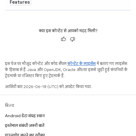
Features
क्या इस कॉन्टेंट से आपको मदद मिली?
इस पेज पर मौजूद कॉन्टेंट और कोड सैंपल
कॉन्टेंट के लाइसेंस
में बताए गए लाइसेंस
के हिसाब से हैं. Java और OpenJDK, Oracle और/या इससे जुड़ी हुई कंपनियों के
ट्रेडमार्क या रजिस्टर किए हुए ट्रेडमार्क हैं.
आखिरी बार 2026-06-18 (UTC) को अपडेट किया गया.
बिल्ड
Android डेटा संग्रह स्थान
इस्तेमाल संबंधी ज़रूरी बातें
डाउनलोड करने का तरीका