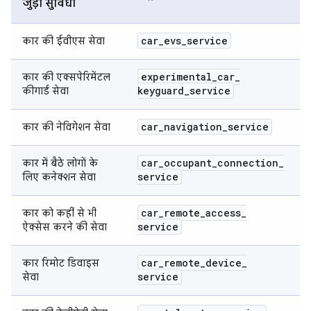
जुड़ी सुविधा
car
_
evs
_
service
कार की ईवीएस सेवा
experimental
_
car
_
कार की एक्सपेरिमेंटल
keyguard
_
service
कीगार्ड सेवा
car
_
navigation
_
service
कार की नेविगेशन सेवा
car
_
occupant
_
connection
_
कार में बैठे लोगों के
service
लिए कनेक्शन सेवा
car
_
remote
_
access
_
कार को कहीं से भी
service
ऐक्सेस करने की सेवा
car
_
remote
_
device
_
कार रिमोट डिवाइस
service
सेवा