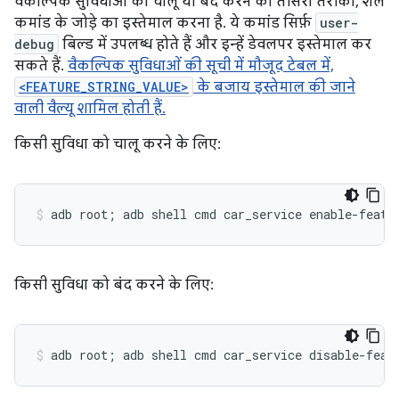
वैकल्पिक सुविधाओं को चालू या बंद करने का तीसरा तरीका, शेल
कमांड के जोड़े का इस्तेमाल करना है. ये कमांड सिर्फ़
user-
debug
बिल्ड में उपलब्ध होते हैं और इन्हें डेवलपर इस्तेमाल कर
सकते हैं.
वैकल्पिक सुविधाओं की सूची में मौजूद टेबल में,
<FEATURE_STRING_VALUE>
के बजाय इस्तेमाल की जाने
वाली वैल्यू शामिल होती हैं.
किसी सुविधा को चालू करने के लिए:
किसी सुविधा को बंद करने के लिए: