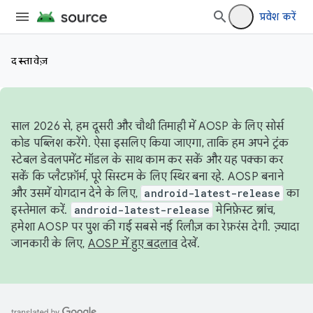
प्रवेश करें
दस्तावेज़
साल 2026 से, हम दूसरी और चौथी तिमाही में AOSP के लिए सोर्स
कोड पब्लिश करेंगे. ऐसा इसलिए किया जाएगा, ताकि हम अपने ट्रंक
स्टेबल डेवलपमेंट मॉडल के साथ काम कर सकें और यह पक्का कर
सकें कि प्लैटफ़ॉर्म, पूरे सिस्टम के लिए स्थिर बना रहे. AOSP बनाने
और उसमें योगदान देने के लिए,
android-latest-release
का
इस्तेमाल करें.
android-latest-release
मेनिफ़ेस्ट ब्रांच,
हमेशा AOSP पर पुश की गई सबसे नई रिलीज़ का रेफ़रंस देगी. ज़्यादा
जानकारी के लिए,
AOSP में हुए बदलाव
देखें.