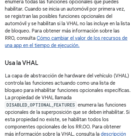
enumera todas las funciones opcionales que puedes
habilitar. Cuando se inicia un automóvil por primera vez,
se registran las posibles funciones opcionales del
automóvil y se habilitan si la VHAL no las incluye en la lista
de bloqueo. Para obtener más información sobre las
RRO, consulta
Cómo cambiar el valor de los recursos de
una app en el tiempo de ejecución.
Usa la VHAL
La capa de abstracción de hardware del vehículo (VHAL)
controla las funciones actuando como una lista de
bloqueo para inhabilitar funciones opcionales específicas.
La propiedad de VHAL llamada
DISABLED_OPTIONAL_FEATURES
enumera las funciones
opcionales de la superposición que se deben inhabilitar. Si
esta propiedad no existe, se habilitan todos los
componentes opcionales de los RR.OO. Para obtener
más información sobre la VHAL, consulta la
descripción