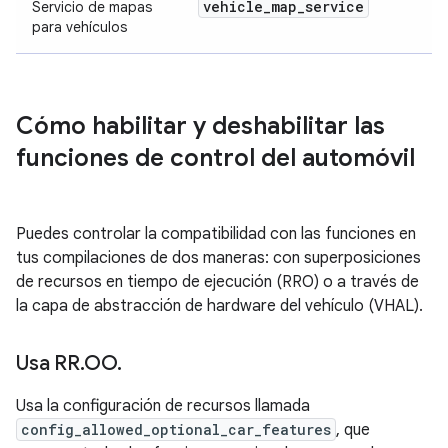
vehicle
_
map
_
service
Servicio de mapas
para vehículos
Cómo habilitar y deshabilitar las
funciones de control del automóvil
Puedes controlar la compatibilidad con las funciones en
tus compilaciones de dos maneras: con superposiciones
de recursos en tiempo de ejecución (RRO) o a través de
la capa de abstracción de hardware del vehículo (VHAL).
Usa RR
.
OO
.
Usa la configuración de recursos llamada
config_allowed_optional_car_features
, que