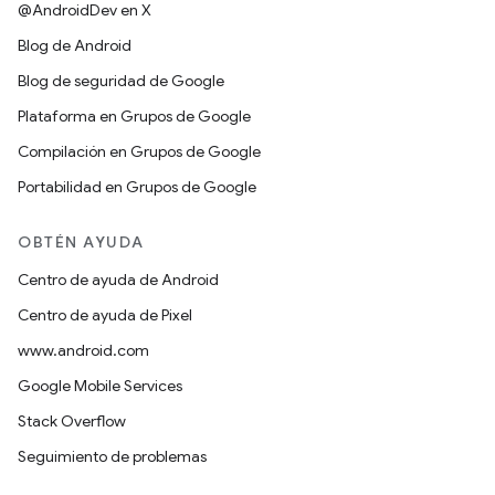
@AndroidDev en X
Blog de Android
Blog de seguridad de Google
Plataforma en Grupos de Google
Compilación en Grupos de Google
Portabilidad en Grupos de Google
OBTÉN AYUDA
Centro de ayuda de Android
Centro de ayuda de Pixel
www.android.com
Google Mobile Services
Stack Overflow
Seguimiento de problemas