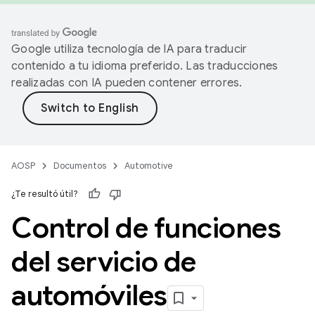
Google utiliza tecnología de IA para traducir
contenido a tu idioma preferido. Las traducciones
realizadas con IA pueden contener errores.
AOSP
Documentos
Automotive
¿Te resultó útil?
Control de funciones
del servicio de
automóviles