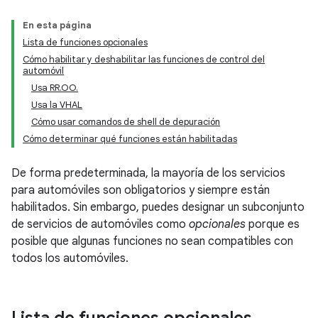
En esta página
Lista de funciones opcionales
Cómo habilitar y deshabilitar las funciones de control del
automóvil
Usa RR.OO.
Usa la VHAL
Cómo usar comandos de shell de depuración
Cómo determinar qué funciones están habilitadas
De forma predeterminada, la mayoría de los servicios
para automóviles son obligatorios y siempre están
habilitados. Sin embargo, puedes designar un subconjunto
de servicios de automóviles como
opcionales
porque es
posible que algunas funciones no sean compatibles con
todos los automóviles.