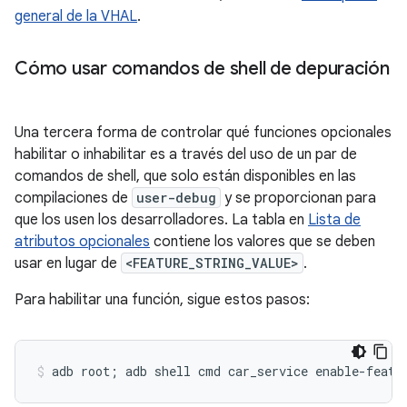
general de la VHAL
.
Cómo usar comandos de shell de depuración
Una tercera forma de controlar qué funciones opcionales
habilitar o inhabilitar es a través del uso de un par de
comandos de shell, que solo están disponibles en las
compilaciones de
user-debug
y se proporcionan para
que los usen los desarrolladores. La tabla en
Lista de
atributos opcionales
contiene los valores que se deben
usar en lugar de
<FEATURE_STRING_VALUE>
.
Para habilitar una función, sigue estos pasos: