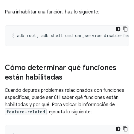
Para inhabilitar una función, haz lo siguiente:
Cómo determinar qué funciones
están habilitadas
Cuando depures problemas relacionados con funciones
específicas, puede ser útil saber qué funciones están
habilitadas y por qué. Para volcar la información de
feature-related
, ejecuta lo siguiente: