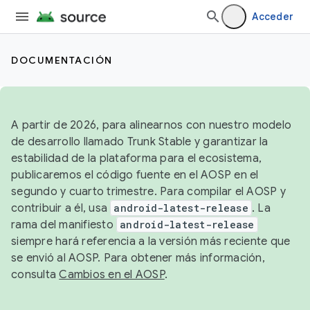
Acceder
DOCUMENTACIÓN
A partir de 2026, para alinearnos con nuestro modelo
de desarrollo llamado Trunk Stable y garantizar la
estabilidad de la plataforma para el ecosistema,
publicaremos el código fuente en el AOSP en el
segundo y cuarto trimestre. Para compilar el AOSP y
contribuir a él, usa
android-latest-release
. La
rama del manifiesto
android-latest-release
siempre hará referencia a la versión más reciente que
se envió al AOSP. Para obtener más información,
consulta
Cambios en el AOSP
.