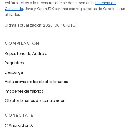
están sujetas a las licencias que se describen en la
Licencia de
Contenido
. Java y OpenJDK son marcas registradas de Oracle o sus
afiliados.
Última actualización: 2026-06-18 (UTC)
COMPILACIÓN
Repositorio de Android
Requisitos
Descarga
Vista previa de los objetos binarios
Imágenes de fábrica
Objetos binarios del controlador
CONÉCTATE
@Android en X