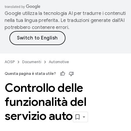
Google utilizza la tecnologia AI per tradurre i contenuti
nella tua lingua preferita. Le traduzioni generate dall'AI
potrebbero contenere errori.
AOSP
Documenti
Automotive
Questa pagina è stata utile?
Controllo delle
funzionalità del
servizio auto