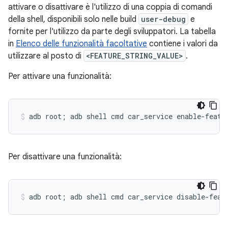
attivare o disattivare è l'utilizzo di una coppia di comandi
della shell, disponibili solo nelle build
user-debug
e
fornite per l'utilizzo da parte degli sviluppatori. La tabella
in
Elenco delle funzionalità facoltative
contiene i valori da
utilizzare al posto di
<FEATURE_STRING_VALUE>
.
Per attivare una funzionalità:
Per disattivare una funzionalità: