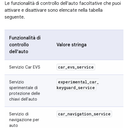
Le funzionalità di controllo dell'auto facoltative che puoi
attivare e disattivare sono elencate nella tabella
seguente.
Funzionalità di
controllo
Valore stringa
dell'auto
car
_
evs
_
service
Servizio Car EVS
experimental
_
car
_
Servizio
keyguard
_
service
sperimentale di
protezione delle
chiavi dell'auto
car
_
navigation
_
service
Servizio di
navigazione per
auto