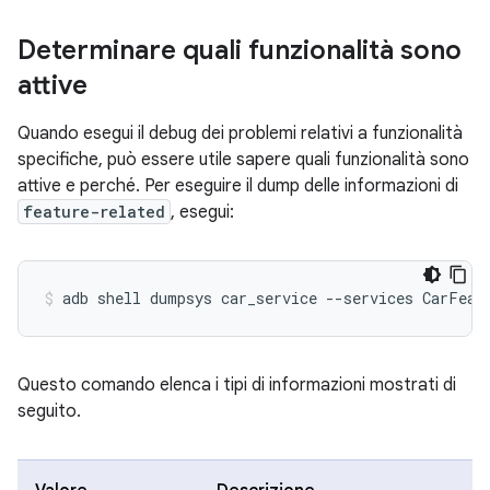
Determinare quali funzionalità sono
attive
Quando esegui il debug dei problemi relativi a funzionalità
specifiche, può essere utile sapere quali funzionalità sono
attive e perché. Per eseguire il dump delle informazioni di
feature-related
, esegui:
Questo comando elenca i tipi di informazioni mostrati di
seguito.