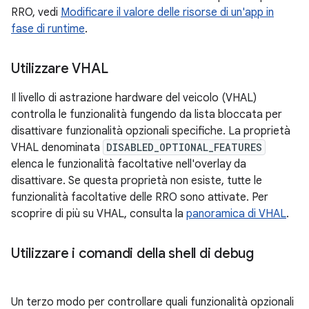
RRO, vedi
Modificare il valore delle risorse di un'app in
fase di runtime
.
Utilizzare VHAL
Il livello di astrazione hardware del veicolo (VHAL)
controlla le funzionalità fungendo da lista bloccata per
disattivare funzionalità opzionali specifiche. La proprietà
VHAL denominata
DISABLED_OPTIONAL_FEATURES
elenca le funzionalità facoltative nell'overlay da
disattivare. Se questa proprietà non esiste, tutte le
funzionalità facoltative delle RRO sono attivate. Per
scoprire di più su VHAL, consulta la
panoramica di VHAL
.
Utilizzare i comandi della shell di debug
Un terzo modo per controllare quali funzionalità opzionali