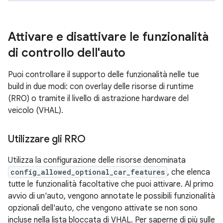
Attivare e disattivare le funzionalità
di controllo dell'auto
Puoi controllare il supporto delle funzionalità nelle tue
build in due modi: con overlay delle risorse di runtime
(RRO) o tramite il livello di astrazione hardware del
veicolo (VHAL).
Utilizzare gli RRO
Utilizza la configurazione delle risorse denominata
config_allowed_optional_car_features
, che elenca
tutte le funzionalità facoltative che puoi attivare. Al primo
avvio di un'auto, vengono annotate le possibili funzionalità
opzionali dell'auto, che vengono attivate se non sono
incluse nella lista bloccata di VHAL. Per saperne di più sulle