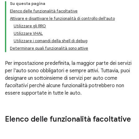
Su questa pagina
Elenco delle funzionalità facoltative
Attivare e disattivare le funzionalità di controllo dell'auto
Utilizzare gli RRO
Utilizzare VHAL
Utilizzare i comandi della shell di debug
Determinare quali funzionalità sono attive
Per impostazione predefinita, la maggior parte dei servizi
per l'auto sono obbligatori e sempre attivi. Tuttavia, puoi
designare un sottoinsieme di servizi per auto come
facoltativi
perché alcune funzionalità potrebbero non
essere supportate in tutte le auto.
Elenco delle funzionalità facoltative