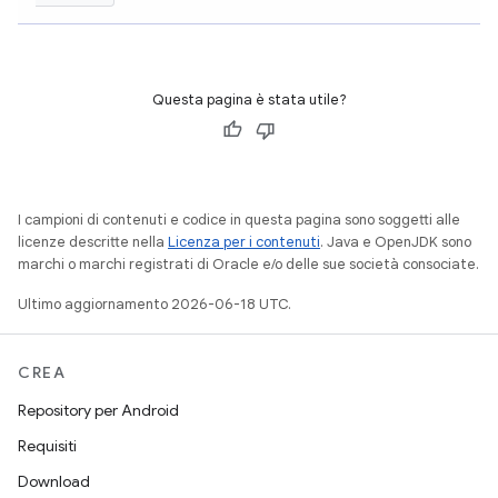
Questa pagina è stata utile?
I campioni di contenuti e codice in questa pagina sono soggetti alle
licenze descritte nella
Licenza per i contenuti
. Java e OpenJDK sono
marchi o marchi registrati di Oracle e/o delle sue società consociate.
Ultimo aggiornamento 2026-06-18 UTC.
CREA
Repository per Android
Requisiti
Download