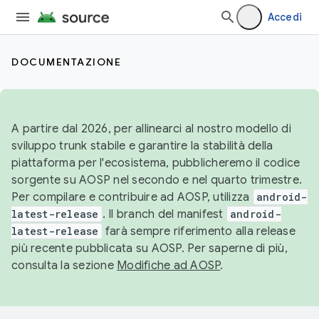
Accedi
DOCUMENTAZIONE
A partire dal 2026, per allinearci al nostro modello di
sviluppo trunk stabile e garantire la stabilità della
piattaforma per l'ecosistema, pubblicheremo il codice
sorgente su AOSP nel secondo e nel quarto trimestre.
Per compilare e contribuire ad AOSP, utilizza
android-
latest-release
. Il branch del manifest
android-
latest-release
farà sempre riferimento alla release
più recente pubblicata su AOSP. Per saperne di più,
consulta la sezione
Modifiche ad AOSP
.