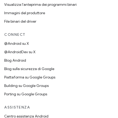
Visualizza l'anteprima dei programmi binari
Immagini del produttore
File binari del driver
CONNECT
@Android su X
@AndroidDev su X
Blog Android
Blog sulla sicurezza di Google
Piattaforma su Google Groups
Building su Google Groups
Porting su Google Groups
ASSISTENZA
Centro assistenza Android