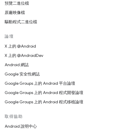
預覽二進位檔
原廠映像檔
驅動程式二進位檔
論壇
X 上的 @Android
X 上的 @AndroidDev
Android 網誌
Google 安全性網誌
Google Groups 上的 Android 平台論壇
Google Groups 上的 Android 程式開發論壇
Google Groups 上的 Android 程式移植論壇
取得協助
Android 說明中心