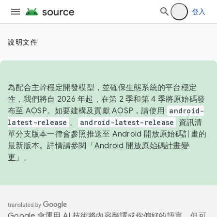
登入
說明文件
為配合主幹穩定開發模型，並確保生態系統的平台穩定
性，我們將自 2026 年起，在第 2 季和第 4 季將原始碼發
布至 AOSP。如要建構及貢獻 AOSP，請使用
android-
latest-release
。
android-latest-release
資訊清
單分支版本一律會參照推送至 Android 開放原始碼計畫的
最新版本。詳情請參閱「
Android 開放原始碼計畫變
更
」。
Google 會運用 AI 技術將內容翻譯成你偏好的語言，但可