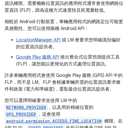
資訊權限。需要概略位置資訊的應用程式通常會使用網路位
置資訊 (FLP)，因為這種方式速度快且耗電量較低。
相較於 Android 行動裝置，車輛應用程式的網路定位可能更
具挑戰性。您可以使用兩種 Android API：
LocationManager API
或 LM 會要求您明確識別偏好
的位置資訊提供者。
Google Play 服務 API
推出整合式位置預測提供工具
(FLP)，讓您能以更簡化的方式處理位置資訊。
許多車輛應用程式會使用 Google Play 服務 (GPS) API 中的
FLP，而不是 LM。FLP 會根據車輛所需的位置資訊要求條
件和政策 (電力和準確度)，選取最佳位置資訊提供者。
您可以選擇明確要求並使用 LM 中的
NETWORK_PROVIDER
，以及用於精確位置的
GPS_PROVIDER
，這會使用
android.permission.ACCESS_FINE_LOCATION
權限。在
FUSED_PROVIDER