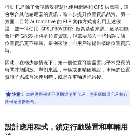
行動 FLP 除了會視情況智慧地使用網路和 GPS 供應商，還
會融合其他感應器的資訊，進一步提升位置資訊品質。另一
方面，目前 Automotive 的 FLP 實作方式會利用上述假
設，並一律使用
GPS_PROVIDER
做為基礎來源。這項功能
會捏造 GNSS 提供的位置資訊，視需要加入一些錯誤，讓
位置資訊更不準確。舉例來說，向用戶端提供概略位置資訊
時。
因此，在極少數情況下，第一個位置可能需要比平常更長的
時間才能開放。舉例來說，車輛或更精確地說，車輛的位置
資訊子系統首次使用時，或是在車輛遭拖吊後。
注意：
車輛應用程式不應期望使用 NLP，也不應期望 FLP 執行
任何感應器融合。
設計應用程式，鎖定行動裝置和車輛用