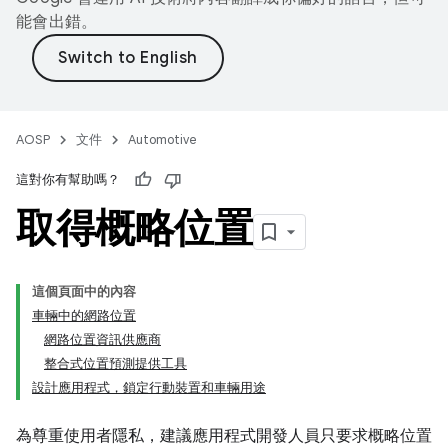
能會出錯。
AOSP
文件
Automotive
這對你有幫助嗎？
取得概略位置
這個頁面中的內容
車輛中的網路位置
網路位置資訊供應商
整合式位置預測提供工具
設計應用程式，鎖定行動裝置和車輛用途
為尊重使用者隱私，建議應用程式開發人員只要求概略位置