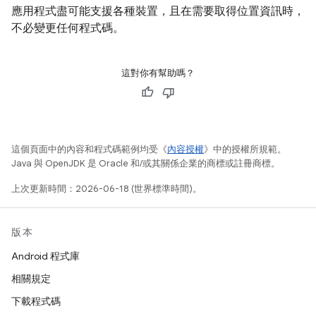
應用程式盡可能支援各種裝置，且在需要取得位置資訊時，
不必變更任何程式碼。
這對你有幫助嗎？
這個頁面中的內容和程式碼範例均受《
內容授權
》中的授權所規範。
Java 與 OpenJDK 是 Oracle 和/或其關係企業的商標或註冊商標。
上次更新時間：2026-06-18 (世界標準時間)。
版本
Android 程式庫
相關規定
下載程式碼