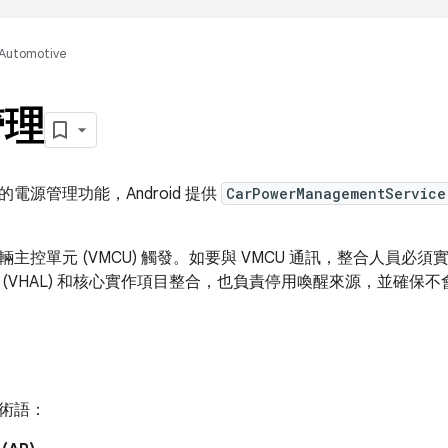
Automotive
管理
電源管理功能，Android 提供
CarPowerManagementService
主控單元 (VMCU) 觸發。如要與 VMCU 通訊，整合人員必
 (VHAL) 和核心實作項目整合，也負責停用喚醒來源，並確保
術語：