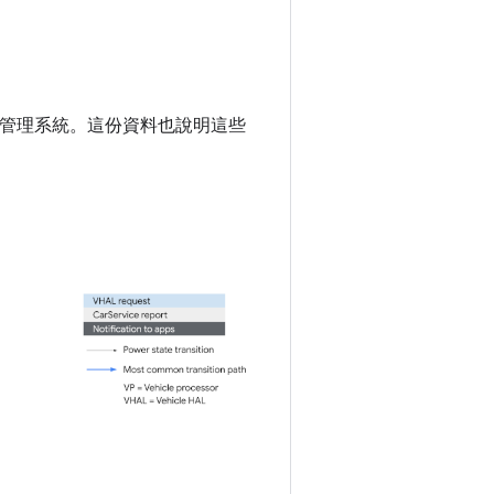
源管理系統。這份資料也說明這些