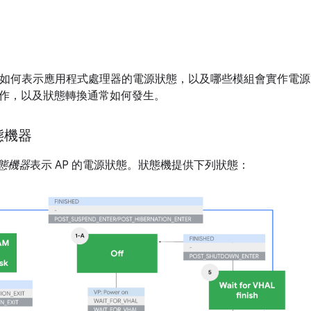
OS 如何表示應用程式處理器的電源狀態，以及哪些模組會實作電
作，以及狀態轉換通常如何發生。
態機器
態機器
表示 AP 的電源狀態。狀態機提供下列狀態：