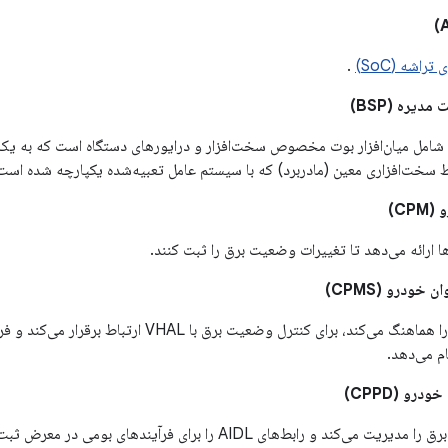
راشه (SoC)
.
دیره (BSP)
ر که شامل میان‌افزار بوت مخصوص سخت‌افزار و درایورهای دستگاه است که به ی
سخت‌افزاری معین (مادربرد) که با سیستم عامل تعبیه‌شده یکپارچه شده است،
CP)
ودرو (CPMS)
انتقال وضعیت برق را هماهنگ می‌کند، برای کنترل وضعیت بر
م می‌دهد.
رو (CPPD)
سیاست‌های مصرف برق را مدیریت می‌کند و رابط‌های AIDL را برای فر