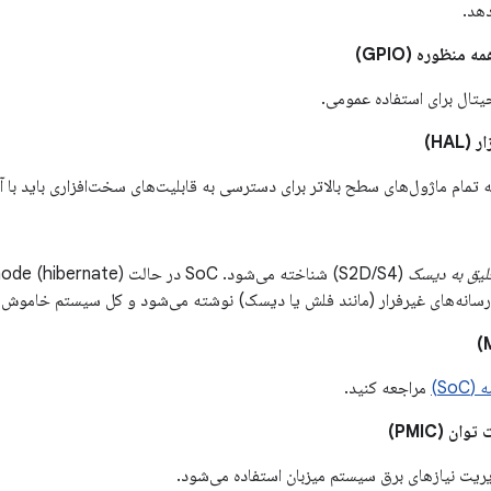
هد.
منظوره (GPIO)
تال برای استفاده عمومی.
HAL)
که تمام ماژول‌های سطح بالاتر برای دسترسی به قابلیت‌های سخت‌افزاری باید با آ
لیق به دیسک
So)
مراجعه کنید.
ن (PMIC)
یریت نیازهای برق سیستم میزبان استفاده می‌شود.