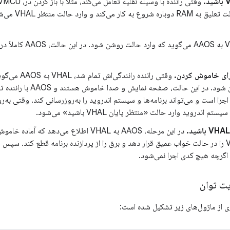
AAOS از حالت تع
VHAL به AAOS می‌گوید که 
برای خاموش کردن.
وقتی راننده ران
خاموش کردن شود. در این حالت،
جرا است و می‌تواند برنامه‌ها و سیستم اندروید را به‌روزرسانی کند. وقتی به‌
 اندروید وارد حالت «منتظر پایان VHAL باشید» می‌شود.
در این مرحله، AAOS به VHAL اطلاع می‌دهد که
 اگرچه هیچ کدی اجرا نمی‌شود.
یت توان
 از ماژول‌های زیر تشکیل شده است: