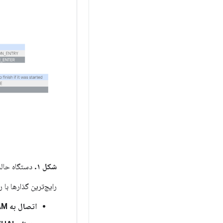
شکل ۱.
دستگاه حال
رایج‌ترین گذارها با
اتصال به RAM.