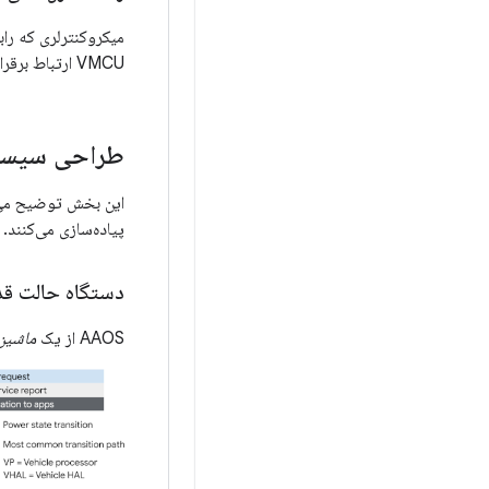
VMCU ارتباط برقرار می‌کند.
طراحی سیست
پیاده‌سازی می‌کنند.
دستگاه حالت ق
AAOS از یک
ماشین