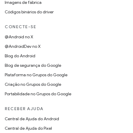
Imagens de fábrica
Códigos binários do driver
CONECTE-SE
@Android no X
@AndroidDev no X
Blog do Android
Blog de segurança do Google
Plataforma no Grupos do Google
Criação no Grupos do Google
Portabilidade no Grupos do Google
RECEBER AJUDA
Central de Ajuda do Android
Central de Ajuda do Pixel