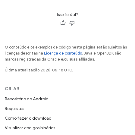
Isso foi útil?
O conteúdo e os exemplos de código nesta página estão sujeitos às
licenças descritas na
Licença de conteúdo
. Java e OpenJDK são
marcas registradas da Oracle e/ou suas afiliadas.
Última atualização 2026-06-18 UTC.
CRIAR
Repositório do Android
Requisitos
Como fazer o download
Visualizar códigos binários