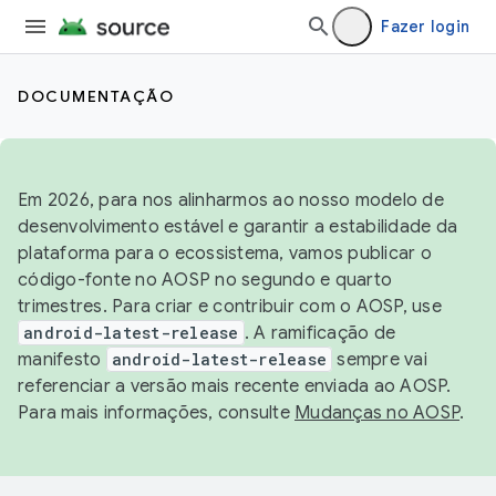
Fazer login
DOCUMENTAÇÃO
Em 2026, para nos alinharmos ao nosso modelo de
desenvolvimento estável e garantir a estabilidade da
plataforma para o ecossistema, vamos publicar o
código-fonte no AOSP no segundo e quarto
trimestres. Para criar e contribuir com o AOSP, use
android-latest-release
. A ramificação de
manifesto
android-latest-release
sempre vai
referenciar a versão mais recente enviada ao AOSP.
Para mais informações, consulte
Mudanças no AOSP
.