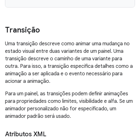
Transição
Uma transição descreve como animar uma mudança no
estado visual entre duas variantes de um painel. Uma
transição descreve o caminho de uma variante para
outra. Para isso, a transição especifica detalhes como a
animação a ser aplicada e o evento necessário para
acionar a animação.
Para um painel, as transições podem definir animações
para propriedades como limites, visibilidade e alfa. Se um
animador personalizado não for especificado, um
animador padrão será usado.
Atributos XML