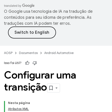
O Google usa tecnologia de IA na tradução de
conteúdos para seu idioma de preferência. As
traduções com IA podem ter erros.
AOSP
Documentos
Android Automotive
Isso foi útil?
Configurar uma
transição
Nesta página
Atributos XML