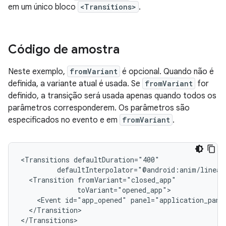
em um único bloco
<Transitions>
.
Código de amostra
Neste exemplo,
fromVariant
é opcional. Quando não é
definida, a variante atual é usada. Se
fromVariant
for
definido, a transição será usada apenas quando todos os
parâmetros corresponderem. Os parâmetros são
especificados no evento e em
fromVariant
.
<Transitions
<Transition
<Event
id="app_opened"
panel="application_pane
</Transition>
