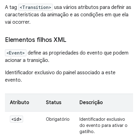
A tag
<Transition>
usa vários atributos para definir as
características da animação e as condições em que ela
vai ocorrer.
Elementos filhos XML
<Event>
define as propriedades do evento que podem
acionar a transição.
Identificador exclusivo do painel associado a este
evento.
Atributo
Status
Descrição
<id>
Obrigatório
Identificador exclusivo
do evento para ativar o
gatilho.