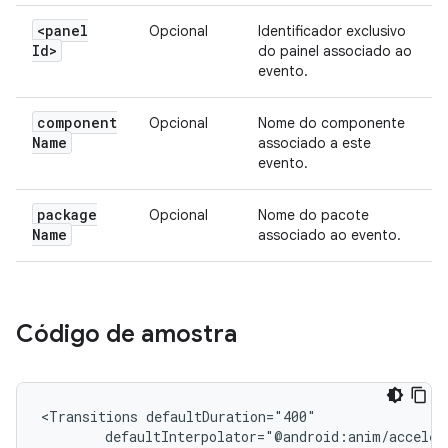
<panel
Opcional
Identificador exclusivo
Id>
do painel associado ao
evento.
component
Opcional
Nome do componente
Name
associado a este
evento.
package
Opcional
Nome do pacote
Name
associado ao evento.
Código de amostra
<Transitions