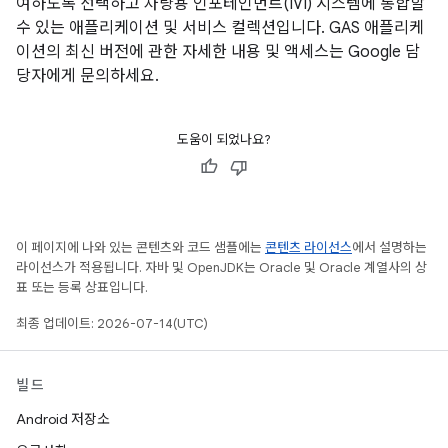
여하도록 선택하고 차량용 인포테인먼트(IVI) 시스템에 통합할
수 있는 애플리케이션 및 서비스 컬렉션입니다. GAS 애플리케
이션의 최신 버전에 관한 자세한 내용 및 액세스는 Google 담
당자에게 문의하세요.
도움이 되었나요?
이 페이지에 나와 있는 콘텐츠와 코드 샘플에는
콘텐츠 라이선스
에서 설명하는
라이선스가 적용됩니다. 자바 및 OpenJDK는 Oracle 및 Oracle 계열사의 상
표 또는 등록 상표입니다.
최종 업데이트: 2026-07-14(UTC)
빌드
Android 저장소