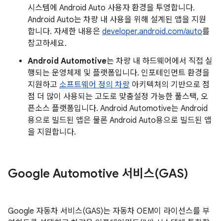
시스템에 Android Auto 사용자 환경을 투영합니다.
Android Auto는 차량 내 사용을 위해 설계된 앱을 지원
합니다. 자세한 내용은
developer.android.com/auto
를
참고하세요.
Android Automotive
는 차량 내 하드웨어에서 직접 실
행되는 운영체제 및 플랫폼입니다. 인포테인먼트 환경을
지원하고
소프트웨어 정의 차량
아키텍처의 기반으로 점
점 더 많이 사용되는 고도로 맞춤설정 가능한 풀스택, 오
픈소스 플랫폼입니다. Android Automotive는 Android
용으로 빌드된 앱은 물론 Android Auto용으로 빌드된 앱
을 지원합니다.
Google Automotive 서비스(GAS)
Google 자동차 서비스(GAS)는 자동차 OEM이 라이선스를 부