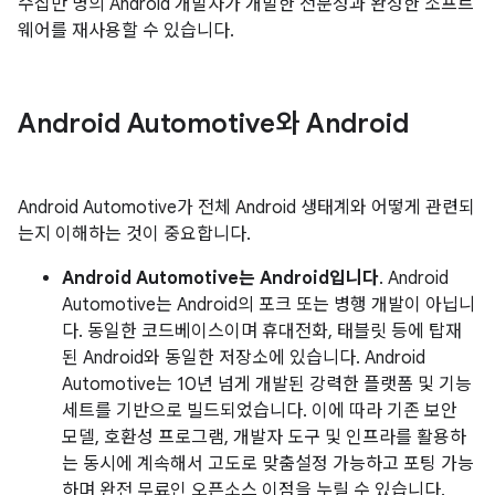
수십만 명의 Android 개발자가 개발한 전문성과 완성한 소프트
웨어를 재사용할 수 있습니다.
Android Automotive와 Android
Android Automotive가 전체 Android 생태계와 어떻게 관련되
는지 이해하는 것이 중요합니다.
Android Automotive는 Android입니다
. Android
Automotive는 Android의 포크 또는 병행 개발이 아닙니
다. 동일한 코드베이스이며 휴대전화, 태블릿 등에 탑재
된 Android와 동일한 저장소에 있습니다. Android
Automotive는 10년 넘게 개발된 강력한 플랫폼 및 기능
세트를 기반으로 빌드되었습니다. 이에 따라 기존 보안
모델, 호환성 프로그램, 개발자 도구 및 인프라를 활용하
는 동시에 계속해서 고도로 맞춤설정 가능하고 포팅 가능
하며 완전 무료인 오픈소스 이점을 누릴 수 있습니다.