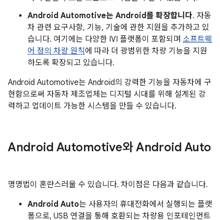
Android Automotive는 Android를 확장합니다
. 자동
차 관련 요구사항, 기능, 기술에 관한 지원을 추가하고 있
습니다. 여기에는 다양한 IVI 플랫폼이 포함되며
소프트웨
어 정의 차량 원칙
에 따라 더 광범위한 차량 기능을 지원
하도록 확장되고 있습니다.
Android Automotive는 Android의 강력한 기능을 자동차에 구
현함으로써 자동차 제조업체는 디지털 시대를 위해 설계된 강
력하고 업데이트 가능한 시스템을 만들 수 있습니다.
Android Automotive와 Android Auto
명명법이 혼란스러울 수 있습니다. 차이점은 다음과 같습니다.
Android Auto
는 사용자의 휴대전화에서 실행되는 플랫
폼으로, USB 연결을 통해 호환되는 차량용 인포테인먼트