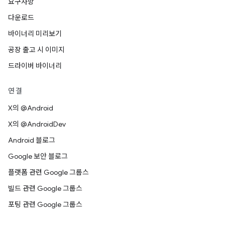
요구사항
다운로드
바이너리 미리보기
공장 출고 시 이미지
드라이버 바이너리
연결
X의 @Android
X의 @AndroidDev
Android 블로그
Google 보안 블로그
플랫폼 관련 Google 그룹스
빌드 관련 Google 그룹스
포팅 관련 Google 그룹스