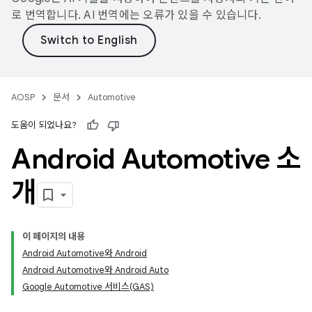
로 번역합니다. AI 번역에는 오류가 있을 수 있습니다.
AOSP
문서
Automotive
도움이 되었나요?
Android Automotive 소
개
이 페이지의 내용
Android Automotive와 Android
Android Automotive와 Android Auto
Google Automotive 서비스(GAS)