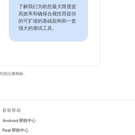
了解我们为助您最大限度提
高效率和确保合规性而提供
的可扩缩的基础架构和一套
强大的测试工具。
关联公司的注册商标。
获取帮助
Android 帮助中心
Pixel 帮助中心