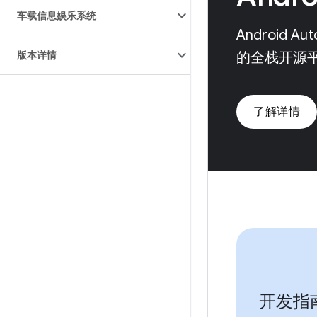
车载信息娱乐系统
Android 
版本详情
的全栈开源
了解详情
开发指