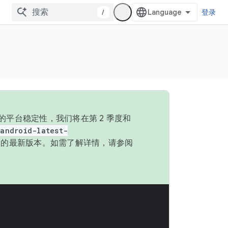
/
登录
的平台稳定性，我们将在第 2 季度和
android-latest-
P 的最新版本。如需了解详情，请参阅