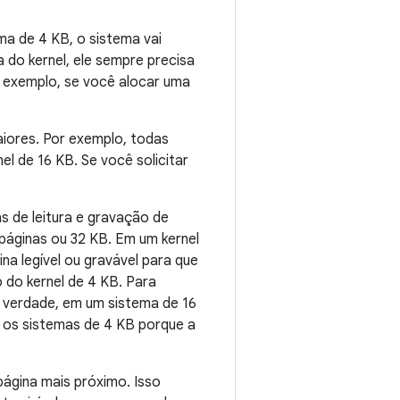
a de 4 KB, o sistema vai
 do kernel, ele sempre precisa
r exemplo, se você alocar uma
aiores. Por exemplo, todas
l de 16 KB. Se você solicitar
s de leitura e gravação de
 páginas ou 32 KB. Em um kernel
na legível ou gravável para que
do kernel de 4 KB. Para
 verdade, em um sistema de 16
 os sistemas de 4 KB porque a
ágina mais próximo. Isso