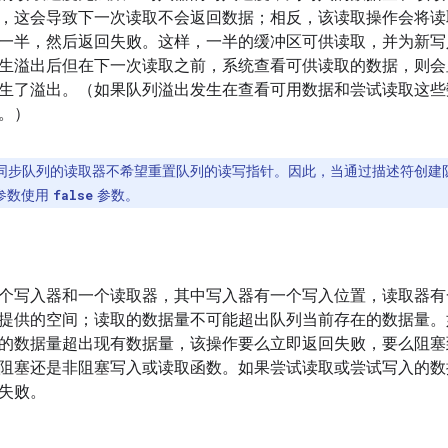
，这会导致下一次读取不会返回数据；相反，该读取操作会将读
一半，然后返回失败。这样，一半的缓冲区可供读取，并为新写
生溢出后但在下一次读取之前，系统查看可供读取的数据，则会
生了溢出。（如果队列溢出发生在查看可用数据和尝试读取这些
。）
同步队列的读取器不希望重置队列的读写指针。因此，当通过描述符创建
参数使用
参数。
false
个写入器和一个读取器，其中写入器有一个写入位置，读取器有
提供的空间；读取的数据量不可能超出队列当前存在的数据量。
的数据量超出现有数据量，该操作要么立即返回失败，要么阻塞
阻塞还是非阻塞写入或读取函数。如果尝试读取或尝试写入的数
失败。