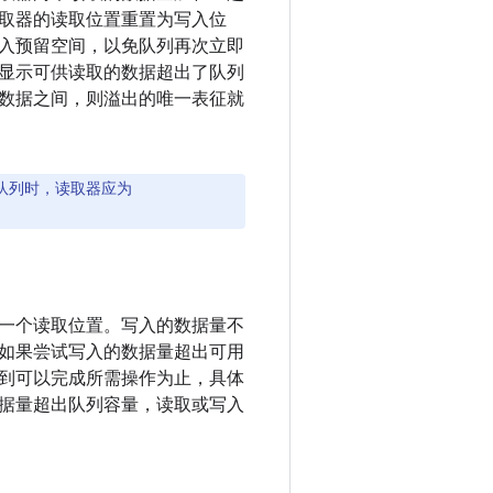
取器的读取位置重置为写入位
入预留空间，以免队列再次立即
显示可供读取的数据超出了队列
数据之间，则溢出的唯一表征就
队列时，读取器应为
一个读取位置。写入的数据量不
如果尝试写入的数据量超出可用
到可以完成所需操作为止，具体
据量超出队列容量，读取或写入