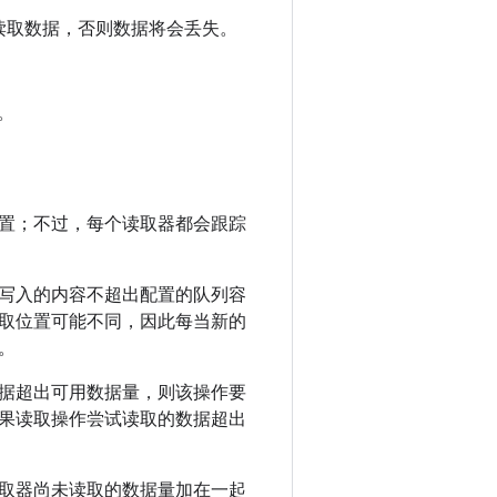
读取数据，否则数据将会丢失。
。
置；不过，每个读取器都会跟踪
写入的内容不超出配置的队列容
取位置可能不同，因此每当新的
。
据超出可用数据量，则该操作要
果读取操作尝试读取的数据超出
取器尚未读取的数据量加在一起