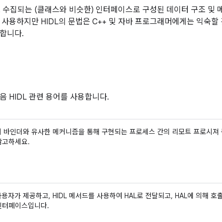
로 수집되는 (클래스와 비슷한) 인터페이스로 구성된 데이터 구조 및 
 사용하지만 HIDL의 문법은 C++ 및 자바 프로그래머에게는 익숙할 
합니다.
음 HIDL 관련 용어를 사용합니다.
L이 바인더와 유사한 메커니즘을 통해 구현되는 프로세스 간의 리모트 프로시져
참고하세요.
 사용자가 제공하고, HIDL 메서드를 사용하여 HAL로 전달되고, HAL에 의해
인터페이스입니다.