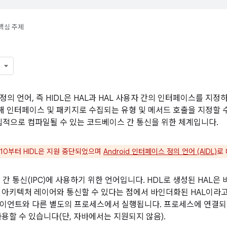
핵심 주제
정의 언어, 즉 HIDL은 HAL과 HAL 사용자 간의 인터페이스를 지정
 통해 인터페이스 및 패키지로 수집되는 유형 및 메서드 호출을 지정할 
독립적으로 컴파일될 수 있는 코드베이스 간 통신을 위한 체계입니다.
d 10부터 HIDL은 지원 중단되었으며
Android 인터페이스 정의 언어 (AIDL)
로
 간 통신(IPC)에 사용하기 위한 언어입니다. HDL로 생성된 HAL은 
 아키텍처 레이어와 통신할 수 있다는 점에서 바인더화된 HAL이라고 
라이언트와 다른 별도의 프로세스에서 실행됩니다. 프로세스에 연결
사용할 수 있습니다(단, 자바에서는 지원되지 않음).