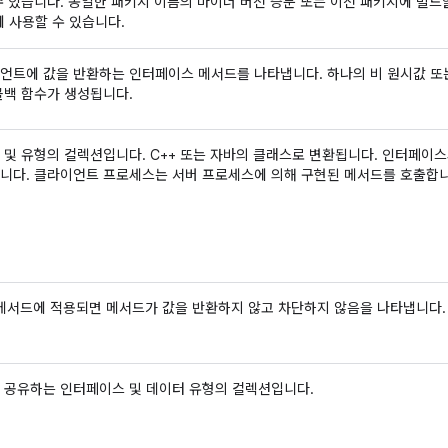
수 있습니다. 동일한 패키지 이름의 마이너 버전 증분 또는 이전 패키지에 빌드할
에 사용할 수 있습니다.
언트에 값을 반환하는 인터페이스 메서드를 나타냅니다. 하나의 비 원시값 또는
콜백 함수가 생성됩니다.
 및 유형의 컬렉션입니다. C++ 또는 자바의 클래스로 변환됩니다. 인터페이
니다. 클라이언트 프로세스는 서버 프로세스에 의해 구현된 메서드를 호출합니
L 메서드에 적용되면 메서드가 값을 반환하지 않고 차단하지 않음을 나타냅니다.
 공유하는 인터페이스 및 데이터 유형의 컬렉션입니다.