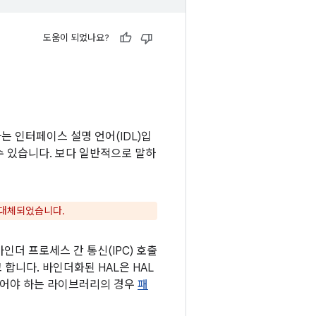
도움이 되었나요?
하는 인터페이스 설명 언어(IDL)입
수 있습니다. 보다 일반적으로 말하
 대체되었습니다.
바인더 프로세스 간 통신(IPC) 호출
합니다. 바인더화된 HAL은 HAL
되어야 하는 라이브러리의 경우
패