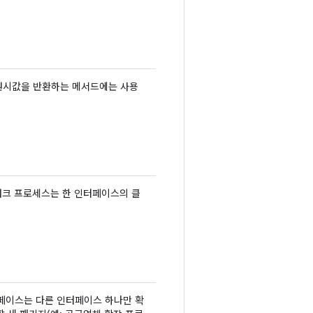
일 원시값을 반환하는 메서드에는 사용
임워크 프로세스는 한 인터페이스의 클
페이스는 다른 인터페이스 하나만 확