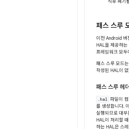
직후 폐기될
패스 스루 
이전 Android
HAL을 제공하는 
프레임워크 모두
패스 스루 모드는
작성된 HAL이 
패스 스루 헤
.hal
파일이 
를 생성합니다. 
실행되므로 대부분
HAL이 처리할 
하는 HAL은 스