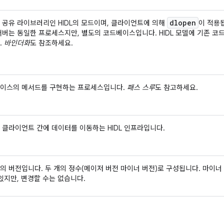
dlopen
 공유 라이브러리인 HIDL의 모드이며, 클라이언트에 의해
이 적용
서버는 동일한 프로세스지만, 별도의 코드베이스입니다. HIDL 모델에 기존 
.
바인더화
도 참조하세요.
이스의 메서드를 구현하는 프로세스입니다.
패스 스루
도 참고하세요.
 클라이언트 간에 데이터를 이동하는 HIDL 인프라입니다.
의 버전입니다. 두 개의 정수(메이저 버전 마이너 버전)로 구성됩니다. 마이너
 있지만, 변경할 수는 없습니다.