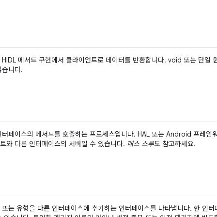
 HIDL 메서드 구현에서 클라이언트로 데이터를 반환합니다. void 또는 단
않습니다.
인터페이스의 메서드를 호출하는 프로세스입니다. HAL 또는 Android 프레
트와 다른 인터페이스의 서버일 수 있습니다.
패스 스루
도 참고하세요.
 또는 유형을 다른 인터페이스에 추가하는 인터페이스를 나타냅니다. 한 인터