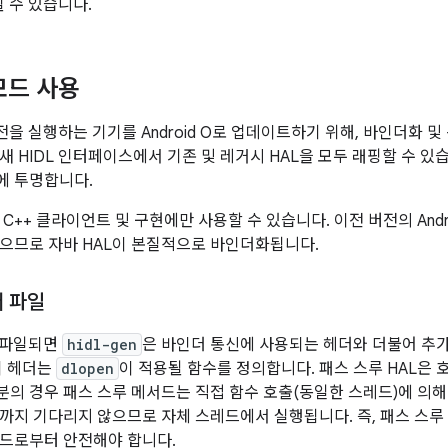
 수 있습니다.
모드 사용
 버전을 실행하는 기기를 Android O로 업데이트하기 위해, 바인더화 
새 HIDL 인터페이스에서 기존 및 레거시 HAL을 모두 래핑할 수 있습니다
에 투명합니다.
 C++ 클라이언트 및 구현에만 사용할 수 있습니다. 이전 버전의 And
없으므로 자바 HAL이 본질적으로 바인더화됩니다.
더 파일
컴파일되면
hidl-gen
은 바인더 통신에 사용되는 헤더와 더불어 추가
이 헤더는
dlopen
이 적용될 함수를 정의합니다. 패스 스루 HAL은
의 경우 패스 스루 메서드는 직접 함수 호출(동일한 스레드)에 의
때까지 기다리지 않으므로 자체 스레드에서 실행됩니다. 즉, 패스 스
레드로부터 안전해야 합니다.