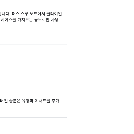
됩니다. 패스 스루 모드에서 클라이언
코드베이스를 가져오는 용도로만 사용
 버전 증분은 유형과 메서드를 추가