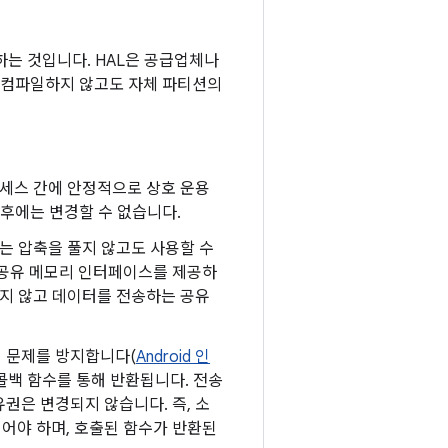
 하는 것입니다. HAL은 공급업체나
 컴파일하지 않고도 자체 파티션의
프로세스 간에 안정적으로 상호 운용
후에는 변경할 수 없습니다.
터는 압축을 풀지 않고도 사용할 수
은 공유 메모리 인터페이스를 제공하
용하지 않고 데이터를 전송하는 공유
 문제를 방지합니다(
Android 인
콜백 함수를 통해 반환됩니다. 전송
유권은 변경되지 않습니다. 즉, 소
어야 하며, 호출된 함수가 반환된