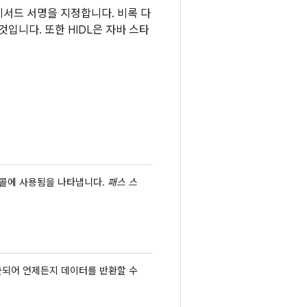
메서드 서명을 지정합니다. 비록 다
것입니다. 또한 HIDL은 자바 스타
 콜에 사용됨을 나타냅니다.
패스 스
 호출되어 언제든지 데이터를 반환할 수