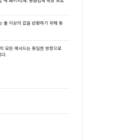
 새 패키지(예: 공급업체 확장 프로
 둘 이상의 값을 반환하기 위해 동
스의 모든 메서드는 동일한 방향으로
다.