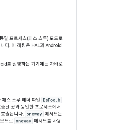
및 동일 프로세스(패스 스루) 모드로
. 이 래핑은 HAL과 Android
roid를 실행하는 기기에는 자바로
 패스 스루 헤더 파일
BsFoo.h
 호출된 곳과 동일한 프로세스에서
해 호출됩니다.
oneway
메서드는
루 모드로
oneway
메서드를 사용