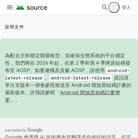
登入
說明文件
為配合主幹穩定開發模型，並確保生態系統的平台穩定
性，我們將自 2026 年起，在第 2 季和第 4 季將原始碼發
布至 AOSP。如要建構及貢獻 AOSP，請使用
android-
latest-release
。
android-latest-release
資訊清
單分支版本一律會參照推送至 Android 開放原始碼計畫的
最新版本。詳情請參閱「
Android 開放原始碼計畫變
更
」。
Google 會運用 AI 技術將內容翻譯成你偏好的語言，但可