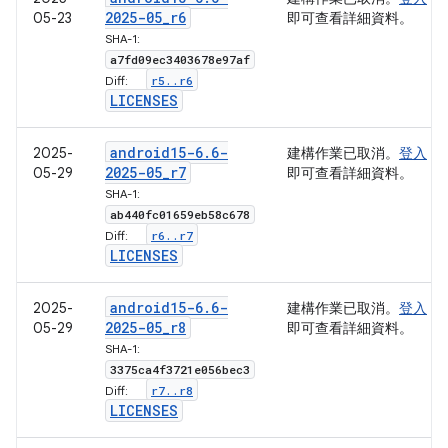
2025-05
_
r6
05-23
即可查看詳細資料。
SHA-1:
a7fd09ec3403678e97af
r5
.
.
r6
Diff:
LICENSES
android15-6
.
6-
2025-
建構作業已取消。
登入
2025-05
_
r7
05-29
即可查看詳細資料。
SHA-1:
ab440fc01659eb58c678
r6
.
.
r7
Diff:
LICENSES
android15-6
.
6-
2025-
建構作業已取消。
登入
2025-05
_
r8
05-29
即可查看詳細資料。
SHA-1:
3375ca4f3721e056bec3
r7
.
.
r8
Diff:
LICENSES