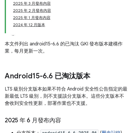
2025 年 3 月發布內容
2025 年 2 月發布內容
2025 年 1 月發布內容
2024 年 12 月版本
本文件列出 android15-6.6 的已淘汰 GKI 發布版本建構作
業，每月更新一次。
Android15-6
.
6 已淘汰版本
LTS 級別分支版本如果不符合 Android 安全性公告指定的最
新最低 LTS 級別，則不支援該分支版本。這些分支版本不
會收到安全性更新，部署作業也不支援。
2025 年 6 月發布內容
android15-6.6-2025-06