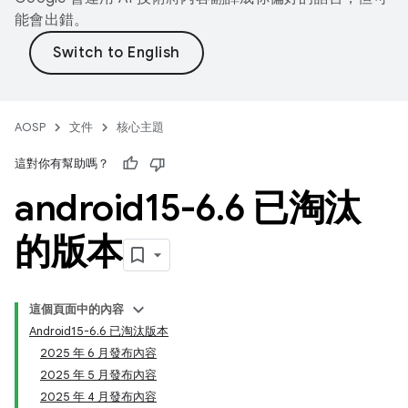
能會出錯。
AOSP
文件
核心主題
這對你有幫助嗎？
android15-6
.
6 已淘汰
的版本
這個頁面中的內容
Android15-6.6 已淘汰版本
2025 年 6 月發布內容
2025 年 5 月發布內容
2025 年 4 月發布內容