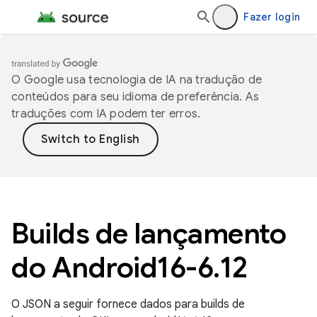
Fazer login
O Google usa tecnologia de IA na tradução de
conteúdos para seu idioma de preferência. As
traduções com IA podem ter erros.
Builds de lançamento
do Android16-6
.
12
O JSON a seguir fornece dados para builds de