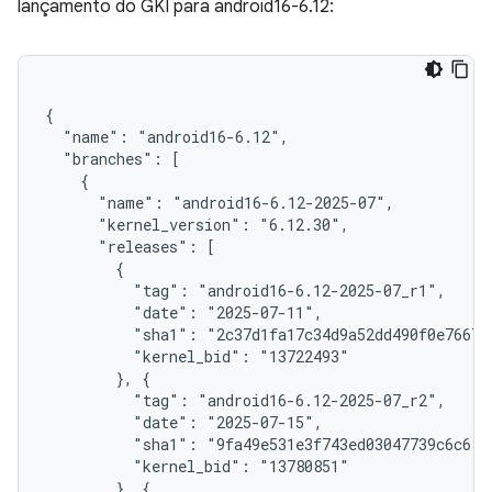
lançamento do GKI para android16-6.12: