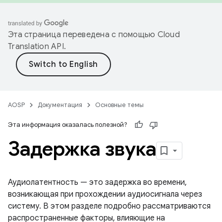
Эта страница переведена с помощью
Cloud
Translation API
.
AOSP
Документация
Основные темы
Эта информация оказалась полезной?
Задержка звука
Аудиолатентность — это задержка во времени,
возникающая при прохождении аудиосигнала через
систему. В этом разделе подробно рассматриваются
распространенные факторы, влияющие на