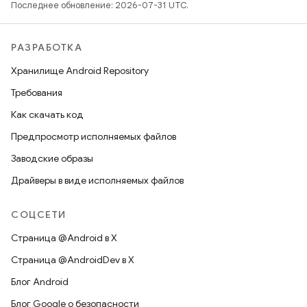
Последнее обновление: 2026-07-31 UTC.
РАЗРАБОТКА
Хранилище Android Repository
Требования
Как скачать код
Предпросмотр исполняемых файлов
Заводские образы
Драйверы в виде исполняемых файлов
СОЦСЕТИ
Страница @Android в X
Страница @AndroidDev в X
Блог Android
Блог Google о безопасности