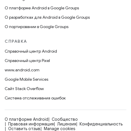
О платформе Android в Google Groups
О разработках для Android в Google Groups
О портировании в Google Groups
СПРАВКА
Справочный центр Android
Справочный центр Pixel
www.android.com
Google Mobile Services
Сайт Stack Overflow
Система отслеживания ошибок
О платформе Android
Сообщество
Правовая информация
Лицензия
Конфиденциальность
Оставить отзыв
Manage cookies