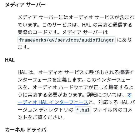
メディア サーバー
メディア サーバーにはオーディオ サービスが含まれ
ています。このサービスは、HAL の実装と通信する
実際のコードです。メディア サーバーは
frameworks/av/services/audioflinger
にあり
ます。
HAL
HAL は、オーディオ サービスに呼び出される標準イ
ンターフェースを定義します。このインターフェー
スを、オーディオ ハードウェアが正しく機能するよ
うに実装する必要があります。詳細については、
オ
ーディオ HAL インターフェース
と、対応する HAL バ
ージョン ディレクトリの
*.hal
ファイル内のコメ
ントをご覧ください。
カーネル ドライバ