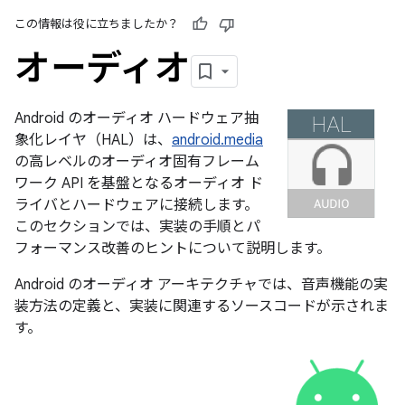
この情報は役に立ちましたか？
オーディオ
Android のオーディオ ハードウェア抽
象化レイヤ（HAL）は、
android.media
の高レベルのオーディオ固有フレーム
ワーク API を基盤となるオーディオ ド
ライバとハードウェアに接続します。
このセクションでは、実装の手順とパ
フォーマンス改善のヒントについて説明します。
Android のオーディオ アーキテクチャでは、音声機能の実
装方法の定義と、実装に関連するソースコードが示されま
す。