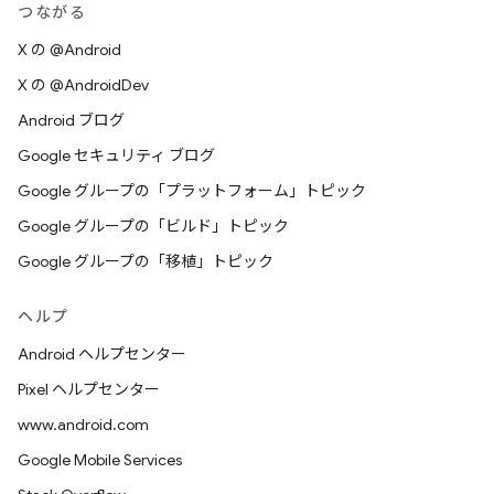
つながる
X の @Android
X の @AndroidDev
Android ブログ
Google セキュリティ ブログ
Google グループの「プラットフォーム」トピック
Google グループの「ビルド」トピック
Google グループの「移植」トピック
ヘルプ
Android ヘルプセンター
Pixel ヘルプセンター
www.android.com
Google Mobile Services