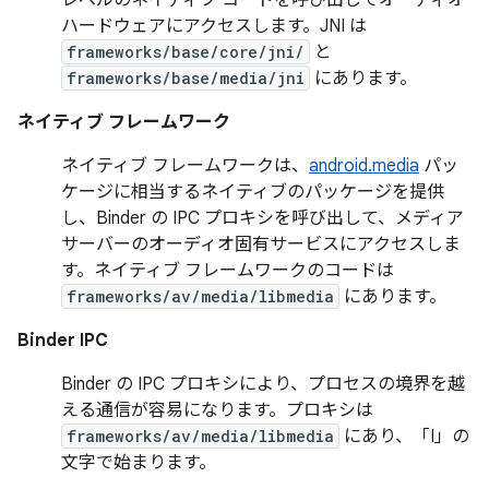
ハードウェアにアクセスします。JNI は
frameworks/base/core/jni/
と
frameworks/base/media/jni
にあります。
ネイティブ フレームワーク
ネイティブ フレームワークは、
android.media
パッ
ケージに相当するネイティブのパッケージを提供
し、Binder の IPC プロキシを呼び出して、メディア
サーバーのオーディオ固有サービスにアクセスしま
す。ネイティブ フレームワークのコードは
frameworks/av/media/libmedia
にあります。
Binder IPC
Binder の IPC プロキシにより、プロセスの境界を越
える通信が容易になります。プロキシは
frameworks/av/media/libmedia
にあり、「I」の
文字で始まります。