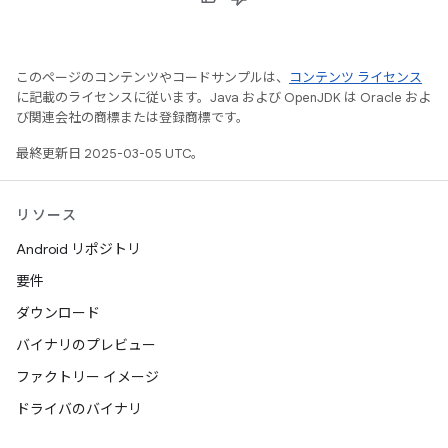
このページのコンテンツやコードサンプルは、
コンテンツ ライセンス
に記載のライセンスに従います。Java および OpenJDK は Oracle およ
び関連会社の商標または登録商標です。
最終更新日 2025-03-05 UTC。
リソース
Android リポジトリ
要件
ダウンロード
バイナリのプレビュー
ファクトリー イメージ
ドライバのバイナリ