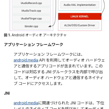
図 1.
Android オーディオ アーキテクチャ
アプリケーション フレームワーク
アプリケーション フレームワークには、
android.media
API を利用してオーディオ ハードウェ
アと通信するアプリコードが含まれています。この
コードは対応する JNI グルークラスを内部で呼び出
して、オーディオ ハードウェアと通信するネイティ
ブ コードにアクセスします。
JNI
android.media
に関連づけられた JNI コードは、下位
レベルのネイティブ コードを呼び出してオーディオ