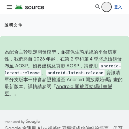
登入
說明文件
為配合主幹穩定開發模型，並確保生態系統的平台穩定
性，我們將自 2026 年起，在第 2 季和第 4 季將原始碼發
布至 AOSP。如要建構及貢獻 AOSP，請使用
android-
latest-release
。
android-latest-release
資訊清
單分支版本一律會參照推送至 Android 開放原始碼計畫的
最新版本。詳情請參閱「
Android 開放原始碼計畫變
更
」。
Google 會運用 AI 技術將內容翻譯成你偏好的語言，但可