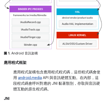
圖 1.
Android 音訊架構
應用程式框架
應用程式架構包含應用程式程式碼，這些程式碼會使
用
android.media
API 與音訊硬體互動。在內部，這
段程式碼會呼叫對應的 JNI 黏著類別，存取與音訊硬
體互動的原生程式碼。
JNI