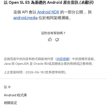
以 Open SL ES 為基礎的 Android 原生音訊
(未顯示)
這個 API 會以
Android NDK
的一部分公開， 與
android.media
位於相同架構層級。
這對你有幫助嗎？
這個頁面中的內容和程式碼範例均受《
內容授權
》中的授權所規範。
Java 與 OpenJDK 是 Oracle 和/或其關係企業的商標或註冊商標。
上次更新時間：2026-06-18 (世界標準時間)。
版本
Android 程式庫
相關規定