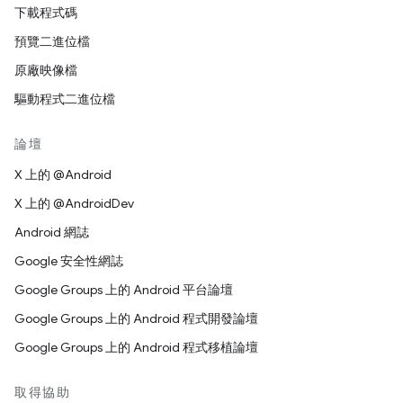
下載程式碼
預覽二進位檔
原廠映像檔
驅動程式二進位檔
論壇
X 上的 @Android
X 上的 @AndroidDev
Android 網誌
Google 安全性網誌
Google Groups 上的 Android 平台論壇
Google Groups 上的 Android 程式開發論壇
Google Groups 上的 Android 程式移植論壇
取得協助