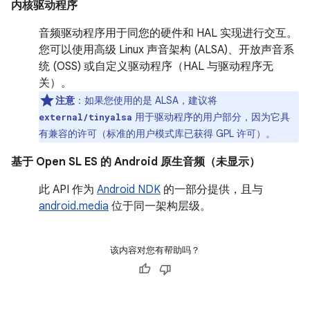
内核驱动程序
音频驱动程序用于同您的硬件和 HAL 实现进行交互。
您可以使用高级 Linux 声音架构 (ALSA)、开放声音系
统 (OSS) 或自定义驱动程序（HAL 与驱动程序无
关）。
注意
：如果您使用的是 ALSA，建议将
用于驱动程序的用户部分，因为它具
external/tinyalsa
有兼容的许可（标准的用户模式库已获得 GPL 许可）。
基于 Open SL ES 的 Android 原生音频（未显示）
此 API 作为
Android NDK
的一部分提供，且与
android.media
位于同一架构层级。
该内容对您有帮助吗？