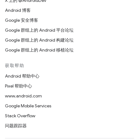
X 上的 @AndroidDev
Android 博客
Google 安全博客
Google 群组上的 Android 平台论坛
Google 群组上的 Android 构建论坛
Google 群组上的 Android 移植论坛
获取帮助
Android 帮助中心
Pixel 帮助中心
www.android.com
Google Mobile Services
Stack Overflow
问题跟踪器