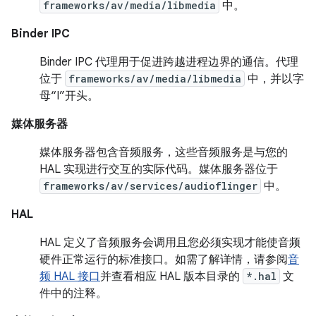
frameworks/av/media/libmedia
中。
Binder IPC
Binder IPC 代理用于促进跨越进程边界的通信。代理
位于
frameworks/av/media/libmedia
中，并以字
母“I”开头。
媒体服务器
媒体服务器包含音频服务，这些音频服务是与您的
HAL 实现进行交互的实际代码。媒体服务器位于
frameworks/av/services/audioflinger
中。
HAL
HAL 定义了音频服务会调用且您必须实现才能使音频
硬件正常运行的标准接口。如需了解详情，请参阅
音
频 HAL 接口
并查看相应 HAL 版本目录的
*.hal
文
件中的注释。