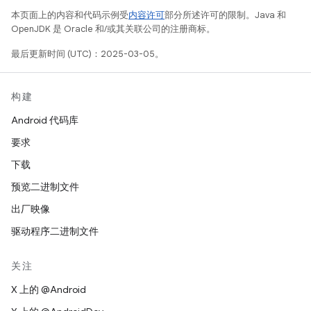
本页面上的内容和代码示例受
内容许可
部分所述许可的限制。Java 和
OpenJDK 是 Oracle 和/或其关联公司的注册商标。
最后更新时间 (UTC)：2025-03-05。
构建
Android 代码库
要求
下载
预览二进制文件
出厂映像
驱动程序二进制文件
关注
X 上的 @Android