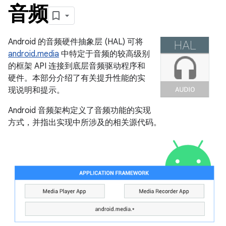
音频
Android 的音频硬件抽象层 (HAL) 可将
android.media
中特定于音频的较高级别
的框架 API 连接到底层音频驱动程序和
硬件。本部分介绍了有关提升性能的实
现说明和提示。
Android 音频架构定义了音频功能的实现
方式，并指出实现中所涉及的相关源代码。