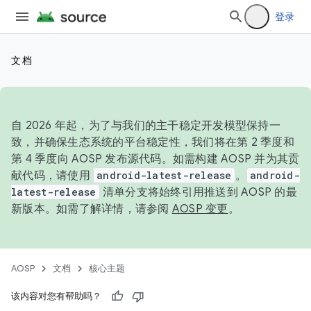
登录
文档
自 2026 年起，为了与我们的主干稳定开发模型保持一
致，并确保生态系统的平台稳定性，我们将在第 2 季度和
第 4 季度向 AOSP 发布源代码。如需构建 AOSP 并为其贡
献代码，请使用
android-latest-release
。
android-
latest-release
清单分支将始终引用推送到 AOSP 的最
新版本。如需了解详情，请参阅
AOSP 变更
。
AOSP
文档
核心主题
该内容对您有帮助吗？