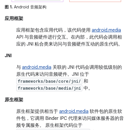
图 1.
Android 音频架构
应用框架
应用框架包含应用代码，该代码使用
android.media
API 与音频硬件进行交互。在内部，此代码会调用相
应的 JNI 粘合类来访问与音频硬件互动的原生代码。
JNI
与
android.media
关联的 JNI 代码会调用较低级别的
原生代码来访问音频硬件。JNI 位于
frameworks/base/core/jni/
和
frameworks/base/media/jni
中。
原生框架
原生框架提供相当于
android.media
软件包的原生软
件包，它调用 Binder IPC 代理来访问媒体服务器的音
频专属服务。 原生框架代码位于