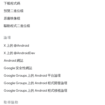
下載程式碼
預覽二進位檔
原廠映像檔
驅動程式二進位檔
論壇
X 上的 @Android
X 上的 @AndroidDev
Android 網誌
Google 安全性網誌
Google Groups 上的 Android 平台論壇
Google Groups 上的 Android 程式開發論壇
Google Groups 上的 Android 程式移植論壇
取得協助