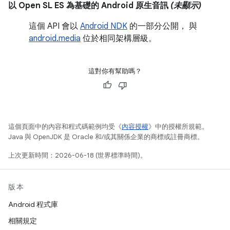
以 Open SL ES 為基礎的 Android 原生音訊
(未顯示)
這個 API 會以
Android NDK
的一部分公開， 與
android.media
位於相同架構層級。
這對你有幫助嗎？
這個頁面中的內容和程式碼範例均受《
內容授權
》中的授權所規範。
Java 與 OpenJDK 是 Oracle 和/或其關係企業的商標或註冊商標。
上次更新時間：2026-06-18 (世界標準時間)。
版本
Android 程式庫
相關規定