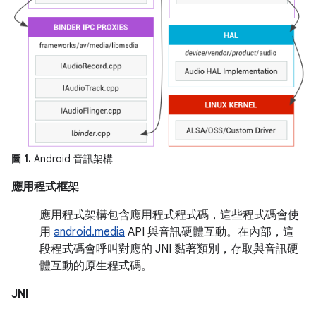
圖 1.
Android 音訊架構
應用程式框架
應用程式架構包含應用程式程式碼，這些程式碼會使
用
android.media
API 與音訊硬體互動。在內部，這
段程式碼會呼叫對應的 JNI 黏著類別，存取與音訊硬
體互動的原生程式碼。
JNI