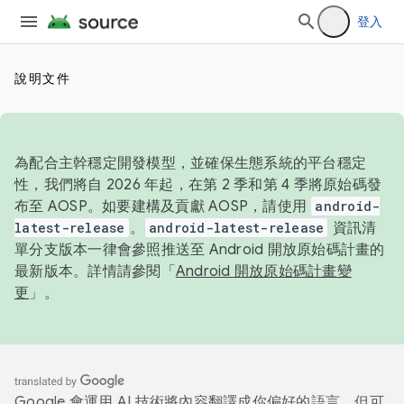
登入
說明文件
為配合主幹穩定開發模型，並確保生態系統的平台穩定
性，我們將自 2026 年起，在第 2 季和第 4 季將原始碼發
布至 AOSP。如要建構及貢獻 AOSP，請使用
android-
latest-release
。
android-latest-release
資訊清
單分支版本一律會參照推送至 Android 開放原始碼計畫的
最新版本。詳情請參閱「
Android 開放原始碼計畫變
更
」。
Google 會運用 AI 技術將內容翻譯成你偏好的語言，但可