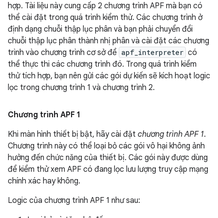
hợp. Tài liệu này cung cấp 2 chương trình APF mà bạn có
thể cài đặt trong quá trình kiểm thử. Các chương trình ở
định dạng chuỗi thập lục phân và bạn phải chuyển đổi
chuỗi thập lục phân thành nhị phân và cài đặt các chương
trình vào chương trình cơ sở để
apf_interpreter
có
thể thực thi các chương trình đó. Trong quá trình kiểm
thử tích hợp, bạn nên gửi các gói dự kiến sẽ kích hoạt logic
lọc trong chương trình 1 và chương trình 2.
Chương trình APF 1
Khi màn hình thiết bị bật, hãy cài đặt
chương trình APF 1
.
Chương trình này có thể loại bỏ các gói vô hại không ảnh
hưởng đến chức năng của thiết bị. Các gói này được dùng
để kiểm thử xem APF có đang lọc lưu lượng truy cập mạng
chính xác hay không.
Logic của chương trình APF 1 như sau: