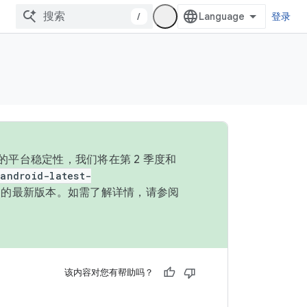
/
登录
的平台稳定性，我们将在第 2 季度和
android-latest-
P 的最新版本。如需了解详情，请参阅
该内容对您有帮助吗？