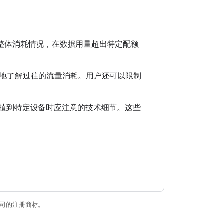
的整体消耗情况，在数据用量超出特定配额
地了解过往的流量消耗。用户还可以限制
 移植到特定设备时应注意的技术细节。这些
关联公司的注册商标。