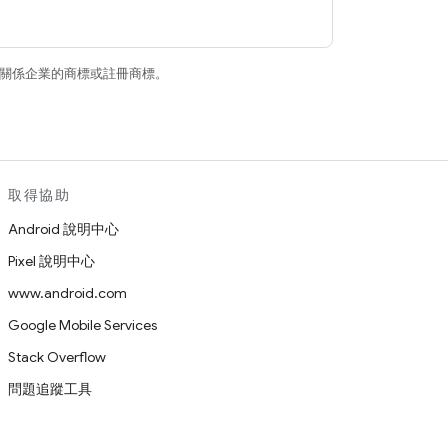
和/或其關係企業的商標或註冊商標。
取得協助
Android 說明中心
Pixel 說明中心
www.android.com
Google Mobile Services
Stack Overflow
問題追蹤工具