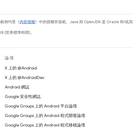
碼範例均受《
內容授權
》中的授權所規範。Java 與 OpenJDK 是 Oracle 
18 (世界標準時間)。
論壇
X 上的 @Android
X 上的 @AndroidDev
Android 網誌
Google 安全性網誌
Google Groups 上的 Android 平台論壇
Google Groups 上的 Android 程式開發論壇
Google Groups 上的 Android 程式移植論壇