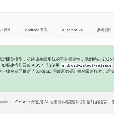
相容性
Android 裝置
Automotive
參考資料
定開發模型，並確保生態系統的平台穩定性，我們將自 2026 年
P。如要建構及貢獻 AOSP，請使用
android-latest-release
一律會參照推送至 Android 開放原始碼計畫的最新版本。詳
Google 會運用 AI 技術將內容翻譯成你偏好的語言