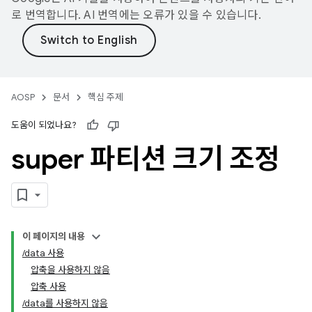
로 번역합니다. AI 번역에는 오류가 있을 수 있습니다.
AOSP
문서
핵심 주제
도움이 되었나요?
super 파티션 크기 조정
이 페이지의 내용
/data 사용
압축을 사용하지 않음
압축 사용
/data를 사용하지 않음