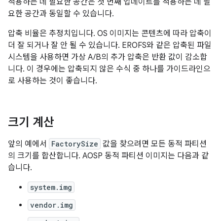
적용하는 데 필요한 공간은 첫 번째 업데이트를 적용하는 데 필
요한 공간과 동일할 수 있습니다.
압축 비율은 추정치입니다. OS 이미지는 콘텐츠에 따라 압축이
더 잘 되거나 잘 안 될 수 있습니다. EROFS와 같은 압축된 파일
시스템을 사용하면 가상 A/B의 추가 압축은 반환 값이 감소합
니다. 이 경우에는 압축되지 않은 수식 중 하나를 가이드라인으
로 사용하는 것이 좋습니다.
크기 계산
앞의 예에서
FactorySize
값을 찾으려면 모든 동적 파티션
의 크기를 합산합니다. AOSP 동적 파티션 이미지는 다음과 같
습니다.
system.img
vendor.img