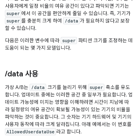
사용자에게 일정 비율의 여유 공간이 있다고 파악되면 기기는
super
에서 이 공간을 편안하게 줄일 수 있습니다. 즉, 기기가
super
를 충분히 크게 하여
/data
가 필요하지 않다고 보장
할 수 있습니다.
다음은 이러한 변수에 따라
super
파티션 크기를 조정하는 데
도움이 되는 몇 가지 모델입니다.
/
data 사용
가상 A/B는
/data
크기를 늘리기 위해
super
축소를 유도
합니다. 업데이트 중에는 이러한 공간 중 일부가 필요합니다. 업
데이트 가능성에 미치는 영향을 이해하려면 시간이 지남에 따
라 일정량의 여유 공간이 확보될 가능성이 있는 기기의 비율을
파악하는 것이 중요합니다. 그 숫자는 기기 하드웨어 및 기기의
사용자 동작에 따라 크게 달라집니다. 아래 예에서는 이 번호를
AllowedUserdataUse
라고 합니다.