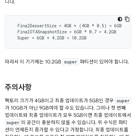
니다.
  FinalDessertSize = 4GB + (4GB 
* 0.5) = 6GB
  FinalOTASnapshotSize = 6GB *
 0.7 = 4.2GB

  Super = 6GB + 4.2GB = 10.2GB
따라서 이 기기에는 10.2GB
super
파티션이 있어야 합니다.
주의사항
팩토리 크기가 4GB이고 최종 업데이트가 5GB인 경우
super
가 10GB가 아닌 9GB여야 할 수도 있습니다. 그러나 첫 번째
업데이트와 최종 업데이트가 모두 5GB이면 최종 업데이트에서
super
의 공간이 충분하지 않을 수 있습니다. 위 수식은 파티
션이 언제든지 증가할 수 있다고 가정합니다. 최종 업데이트를