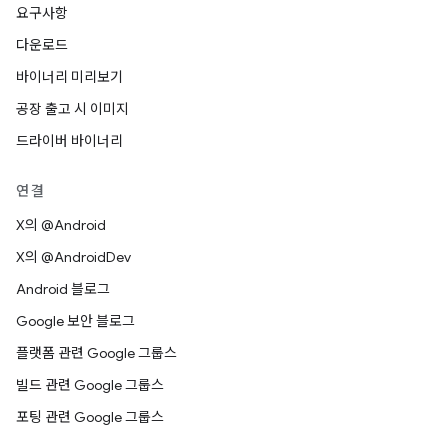
요구사항
다운로드
바이너리 미리보기
공장 출고 시 이미지
드라이버 바이너리
연결
X의 @Android
X의 @AndroidDev
Android 블로그
Google 보안 블로그
플랫폼 관련 Google 그룹스
빌드 관련 Google 그룹스
포팅 관련 Google 그룹스