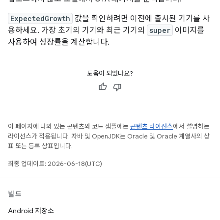
ExpectedGrowth
값을 확인하려면 이전에 출시된 기기를 사
용하세요. 가장 초기의 기기와 최근 기기의
super
이미지를
사용하여 성장률을 계산합니다.
도움이 되었나요?
이 페이지에 나와 있는 콘텐츠와 코드 샘플에는
콘텐츠 라이선스
에서 설명하는
라이선스가 적용됩니다. 자바 및 OpenJDK는 Oracle 및 Oracle 계열사의 상
표 또는 등록 상표입니다.
최종 업데이트: 2026-06-18(UTC)
빌드
Android 저장소