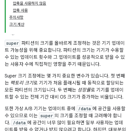
압축을 사용하지 않음
압축 사용
주의사항
크기 계산
super
파티션의 크기를 올바르게 조정하는 것은 기기 업데이
트 가능성을 위해 중요합니다. 파티션의 크기는 기기가 수용할
수 있는 업데이트 횟수와 그 업데이트를 성공적으로 받을 수 있
는 사용자 수에 직접적인 영향을 주기 때문입니다.
Super 크기 조정에는 몇 가지 중요한 변수가 있습니다. 첫 번째
는
팩토리 크기
로 기기가 처음 플래시될 때 동적으로 할당되는
모든 파티션의 크기입니다. 두 번째는
성장률
로 기기를 업데이
트할 수 있는 전체 기간 대비 OS 크기가 증가하는 비율입니다.
또한 가상 A/B 기기는 업데이트 중에
/data
에 공간을 사용할
수 있으므로 이는
super
의 크기를 조정할 때 고려해야 합니
다.
/data
에 공간이 너무 많이 필요하면 일부 사용자는 업데
이트를 받을 수 없거나 받지 않으려고 합니다. 하지만, 대부분의