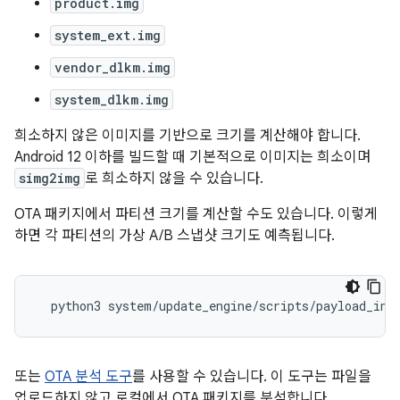
product.img
system_ext.img
vendor_dlkm.img
system_dlkm.img
희소하지 않은 이미지를 기반으로 크기를 계산해야 합니다.
Android 12 이하를 빌드할 때 기본적으로 이미지는 희소이며
simg2img
로 희소하지 않을 수 있습니다.
OTA 패키지에서 파티션 크기를 계산할 수도 있습니다. 이렇게
하면 각 파티션의 가상 A/B 스냅샷 크기도 예측됩니다.
python3
system
/
update_engine
/
scripts
/
payload_inf
또는
OTA 분석 도구
를 사용할 수 있습니다. 이 도구는 파일을
업로드하지 않고 로컬에서 OTA 패키지를 분석합니다.