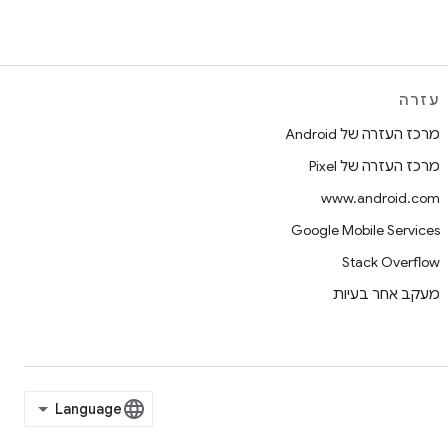
עזרה
מרכז העזרה של Android
מרכז העזרה של Pixel
www.android.com
Google Mobile Services
Stack Overflow
מעקב אחר בעיות