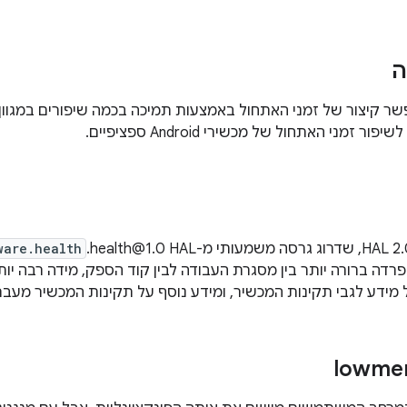
ה
Android מאפשר קיצור של זמני האתחול באמצעות תמיכה בכמה שיפורים במג
 זמני האתחול של מכשירי Android ספציפיים.
ware.health
דה ברורה יותר בין מסגרת העבודה לבין קוד הספק, מידה רבה י
מידע לגבי תקינות המכשיר, ומידע נוסף על תקינות המכשיר מעבר 
lowmem