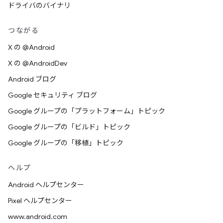
ドライバのバイナリ
つながる
X の @Android
X の @AndroidDev
Android ブログ
Google セキュリティ ブログ
Google グループの「プラットフォーム」トピック
Google グループの「ビルド」トピック
Google グループの「移植」トピック
ヘルプ
Android ヘルプセンター
Pixel ヘルプセンター
www.android.com