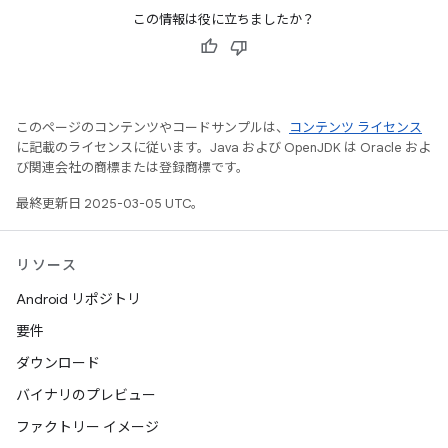
この情報は役に立ちましたか？
このページのコンテンツやコードサンプルは、
コンテンツ ライセンス
に記載のライセンスに従います。Java および OpenJDK は Oracle およ
び関連会社の商標または登録商標です。
最終更新日 2025-03-05 UTC。
リソース
Android リポジトリ
要件
ダウンロード
バイナリのプレビュー
ファクトリー イメージ