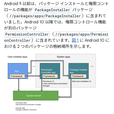
Android 9 以前は、パッケージ インストールと権限コント
ロールの機能が
PackageInstaller
パッケージ
（
//packages/apps/PackageInstaller
）に含まれて
いました。Android 10 以降では、権限コントロール機能
が別のパッケージ
PermissionController
（
//packages/apps/Permissi
onController
）に含まれています。
図 1
に Android 10 に
おける 2 つのパッケージの格納場所を示します。