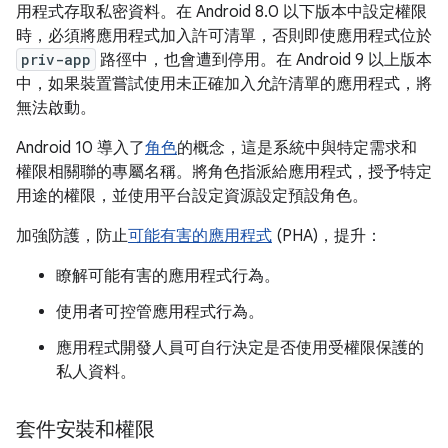
用程式存取私密資料。在 Android 8.0 以下版本中設定權限
時，必須將應用程式加入許可清單，否則即使應用程式位於
priv-app
路徑中，也會遭到停用。在 Android 9 以上版本
中，如果裝置嘗試使用未正確加入允許清單的應用程式，將
無法啟動。
Android 10 導入了
角色
的概念，這是系統中與特定需求和
權限相關聯的專屬名稱。將角色指派給應用程式，授予特定
用途的權限，並使用平台設定資源設定預設角色。
加強防護，防止
可能有害的應用程式
(PHA)，提升：
瞭解可能有害的應用程式行為。
使用者可控管應用程式行為。
應用程式開發人員可自行決定是否使用受權限保護的
私人資料。
套件安裝和權限