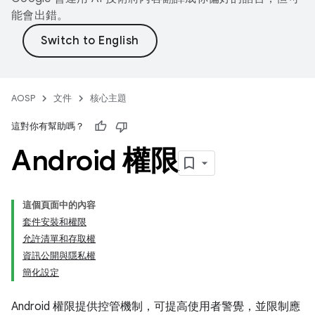
能會出錯。
AOSP
文件
核心主題
這對你有幫助嗎？
Android 權限
這個頁面中的內容
套件安裝和權限
允許清單和存取權
資訊公開與隱私權
簡化設定
Android 權限提供控管機制，可提高使用者警覺，並限制應