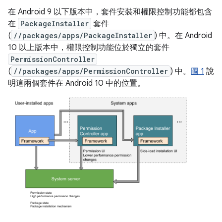
在 Android 9 以下版本中，套件安裝和權限控制功能都包含
在
PackageInstaller
套件
(
//packages/apps/PackageInstaller
) 中。在 Android
10 以上版本中，權限控制功能位於獨立的套件
PermissionController
(
//packages/apps/PermissionController
) 中。
圖 1
說
明這兩個套件在 Android 10 中的位置。