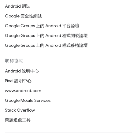
Android 網誌
Google 安全性網誌
Google Groups 上的 Android 平台論壇
Google Groups 上的 Android 程式開發論壇
Google Groups 上的 Android 程式移植論壇
取得協助
Android 說明中心
Pixel 說明中心
www.android.com
Google Mobile Services
Stack Overflow
問題追蹤工具