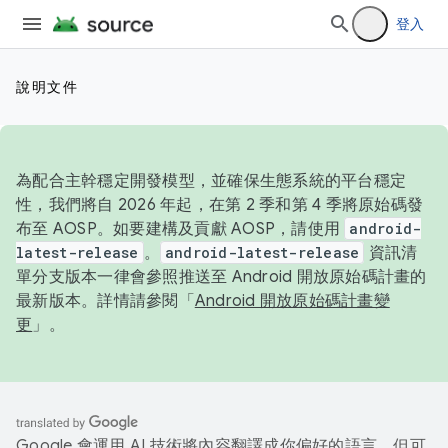
登入
說明文件
為配合主幹穩定開發模型，並確保生態系統的平台穩定
性，我們將自 2026 年起，在第 2 季和第 4 季將原始碼發
布至 AOSP。如要建構及貢獻 AOSP，請使用
android-
latest-release
。
android-latest-release
資訊清
單分支版本一律會參照推送至 Android 開放原始碼計畫的
最新版本。詳情請參閱「
Android 開放原始碼計畫變
更
」。
Google 會運用 AI 技術將內容翻譯成你偏好的語言，但可