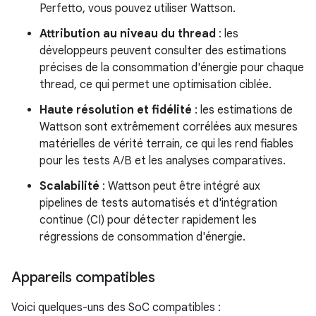
Perfetto, vous pouvez utiliser Wattson.
Attribution au niveau du thread
: les
développeurs peuvent consulter des estimations
précises de la consommation d'énergie pour chaque
thread, ce qui permet une optimisation ciblée.
Haute résolution et fidélité
: les estimations de
Wattson sont extrêmement corrélées aux mesures
matérielles de vérité terrain, ce qui les rend fiables
pour les tests A/B et les analyses comparatives.
Scalabilité
: Wattson peut être intégré aux
pipelines de tests automatisés et d'intégration
continue (CI) pour détecter rapidement les
régressions de consommation d'énergie.
Appareils compatibles
Voici quelques-uns des SoC compatibles :