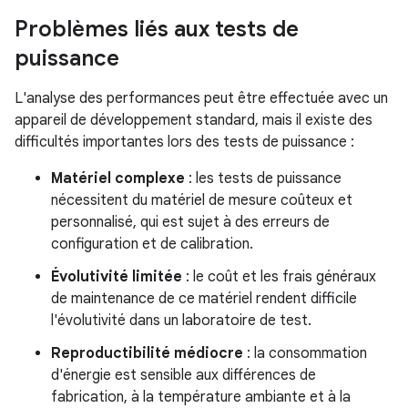
Problèmes liés aux tests de
puissance
L'analyse des performances peut être effectuée avec un
appareil de développement standard, mais il existe des
difficultés importantes lors des tests de puissance :
Matériel complexe
: les tests de puissance
nécessitent du matériel de mesure coûteux et
personnalisé, qui est sujet à des erreurs de
configuration et de calibration.
Évolutivité limitée
: le coût et les frais généraux
de maintenance de ce matériel rendent difficile
l'évolutivité dans un laboratoire de test.
Reproductibilité médiocre
: la consommation
d'énergie est sensible aux différences de
fabrication, à la température ambiante et à la