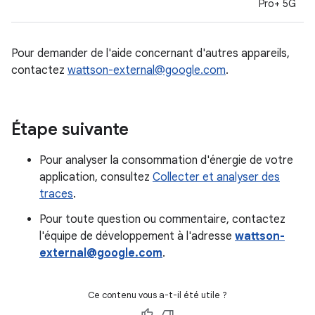
Pro+ 5G
Pour demander de l'aide concernant d'autres appareils,
contactez
wattson-external@google.com
.
Étape suivante
Pour analyser la consommation d'énergie de votre
application, consultez
Collecter et analyser des
traces
.
Pour toute question ou commentaire, contactez
l'équipe de développement à l'adresse
wattson-
external@google.com
.
Ce contenu vous a-t-il été utile ?