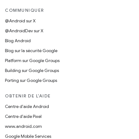
COMMUNIQUER
@Android sur X
@AndroidDev sur X
Blog Android
Blog sur la sécurité Google
Platform sur Google Groups
Building sur Google Groups
Porting sur Google Groups
OBTENIR DE L'AIDE
Centre d'aide Android
Centre d'aide Pixel
www.android.com
Google Mobile Services