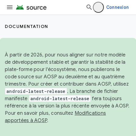
Connexion
DOCUMENTATION
À partir de 2026, pour nous aligner sur notre modèle
de développement stable et garantir la stabilité de la
plate-forme pour l'écosystème, nous publierons le
code source sur AOSP au deuxième et au quatrième
trimestre. Pour créer et contribuer dans AOSP, utilisez
android-latest-release
. La branche de fichier
manifeste
android-latest-release
fera toujours
référence à la version la plus récente envoyée à AOSP.
Pour en savoir plus, consultez
Modifications
apportées à AOSP
.