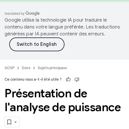
Google utilise la technologie IA pour traduire le
contenu dans votre langue préférée. Les traductions
générées par IA peuvent contenir des erreurs.
AOSP
Docs
Sujets principaux
Ce contenu vous a-t-il été utile ?
Présentation de
l'analyse de puissance