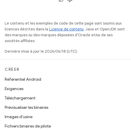
Le contenu et les exemples de code de cette page sont soumis aux
licences décrites dans la
Licence de contenu
. Java et OpenJDK sont
des marques ou des marques déposées d'Oracle et/ou de ses
sociétés affiliées.
Dernière mise à jour le 2026/06/18 (UTC).
CRÉER
Référentiel Android
Exigences
Téléchargement
Prévisualiser les binaires
Images d'usine
Fichiers binaires de pilote