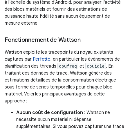
à l'échelle du système d'Android, pour analyser l'activité
des blocs matériels et fournir des estimations de
puissance haute fidélité sans aucun équipement de
mesure externe.
Fonctionnement de Wattson
Wattson exploite les tracepoints du noyau existants
capturés par
Perfetto
, en particulier les événements de
planification des threads
cpufreq
et
cpuidle
. En
traitant ces données de trace, Wattson génère des
estimations détaillées de la consommation électrique
sous forme de séries temporelles pour chaque bloc
matériel. Voici les principaux avantages de cette
approche :
Aucun coût de configuration
: Wattson ne
nécessite aucun matériel ni dépense
supplémentaires. Si vous pouvez capturer une trace