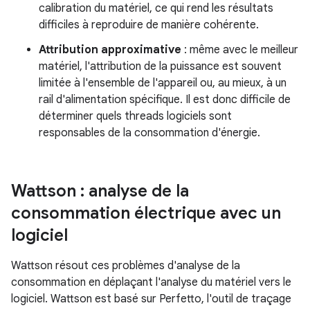
calibration du matériel, ce qui rend les résultats
difficiles à reproduire de manière cohérente.
Attribution approximative
: même avec le meilleur
matériel, l'attribution de la puissance est souvent
limitée à l'ensemble de l'appareil ou, au mieux, à un
rail d'alimentation spécifique. Il est donc difficile de
déterminer quels threads logiciels sont
responsables de la consommation d'énergie.
Wattson : analyse de la
consommation électrique avec un
logiciel
Wattson résout ces problèmes d'analyse de la
consommation en déplaçant l'analyse du matériel vers le
logiciel. Wattson est basé sur Perfetto, l'outil de traçage