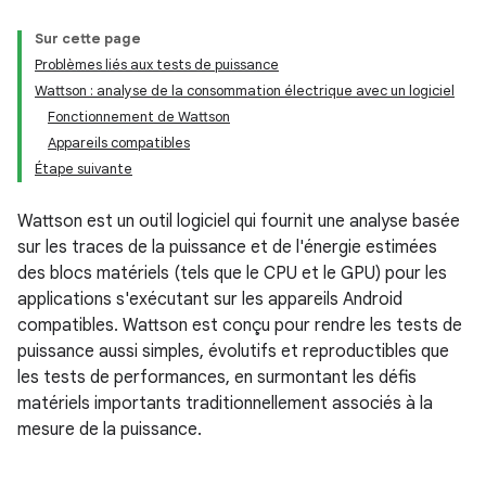
Sur cette page
Problèmes liés aux tests de puissance
Wattson : analyse de la consommation électrique avec un logiciel
Fonctionnement de Wattson
Appareils compatibles
Étape suivante
Wattson est un outil logiciel qui fournit une analyse basée
sur les traces de la puissance et de l'énergie estimées
des blocs matériels (tels que le CPU et le GPU) pour les
applications s'exécutant sur les appareils Android
compatibles. Wattson est conçu pour rendre les tests de
puissance aussi simples, évolutifs et reproductibles que
les tests de performances, en surmontant les défis
matériels importants traditionnellement associés à la
mesure de la puissance.