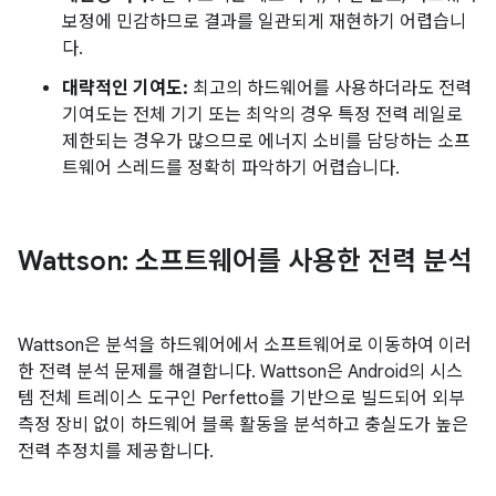
보정에 민감하므로 결과를 일관되게 재현하기 어렵습니
다.
대략적인 기여도:
최고의 하드웨어를 사용하더라도 전력
기여도는 전체 기기 또는 최악의 경우 특정 전력 레일로
제한되는 경우가 많으므로 에너지 소비를 담당하는 소프
트웨어 스레드를 정확히 파악하기 어렵습니다.
Wattson: 소프트웨어를 사용한 전력 분석
Wattson은 분석을 하드웨어에서 소프트웨어로 이동하여 이러
한 전력 분석 문제를 해결합니다. Wattson은 Android의 시스
템 전체 트레이스 도구인 Perfetto를 기반으로 빌드되어 외부
측정 장비 없이 하드웨어 블록 활동을 분석하고 충실도가 높은
전력 추정치를 제공합니다.