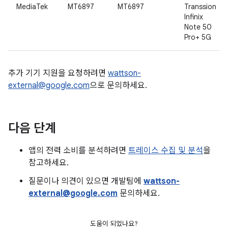
MediaTek
MT6897
MT6897
Transsion
Infinix
Note 50
Pro+ 5G
추가 기기 지원을 요청하려면
wattson-
external@google.com
으로 문의하세요.
다음 단계
앱의 전력 소비를 분석하려면
트레이스 수집 및 분석
을
참고하세요.
질문이나 의견이 있으면 개발팀에
wattson-
external@google.com
문의하세요.
도움이 되었나요?