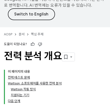
로 번역합니다. AI 번역에는 오류가 있을 수 있습니다.
AOSP
문서
핵심 주제
도움이 되었나요?
전력 분석 개요
이 페이지의 내용
전력 테스트 문제
Wattson: 소프트웨어를 사용한 전력 분석
Wattson 작동 방식
지원되는 기기
다음 단계