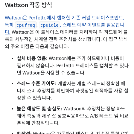
Wattson 작동 방식
Wattson은 Perfetto에서 캡처한 기존 커널 트레이스포인트,
특히
cpufreq
,
cpuidle
, 스레드 예약 이벤트를 활용합니
다.
Wattson은 이 트레이스 데이터를 처리하여 각 하드웨어 블
록의 세부적인 시계열 전력 추정치를 생성합니다. 이 접근 방식
의 주요 이점은 다음과 같습니다.
설치 비용 없음:
Wattson에는 추가 하드웨어나 비용이
필요하지 않습니다. Perfetto 트레이스를 캡처할 수 있다
면 Wattson을 사용할 수 있습니다.
스레드 수준 기여도:
개발자는 개별 스레드의 정확한 에
너지 소비 추정치를 확인하여 타겟팅된 최적화를 사용 설
정할 수 있습니다.
높은 해상도 및 충실도:
Wattson의 추정치는 정답 하드
웨어 측정과 매우 잘 상호작용하므로 A/B 테스트 및 비교
분석에 안정적입니다.