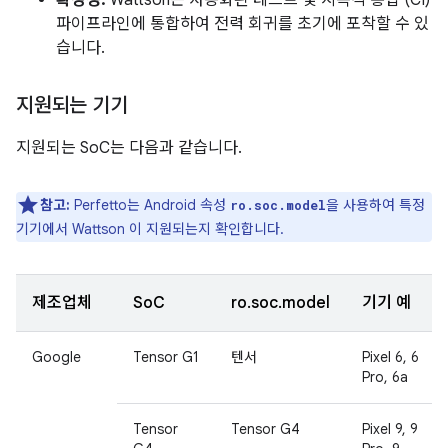
확장성:
Wattson은 자동화된 테스트 및 지속적 통합 (CI)
파이프라인에 통합하여 전력 회귀를 초기에 포착할 수 있
습니다.
지원되는 기기
지원되는 SoC는 다음과 같습니다.
참고:
Perfetto는 Android 속성
을 사용하여 특정
ro.soc.model
기기에서 Wattson 이 지원되는지 확인합니다.
제조업체
SoC
ro.soc.model
기기 예
Google
Tensor G1
텐서
Pixel 6, 6
Pro, 6a
Tensor
Tensor G4
Pixel 9, 9