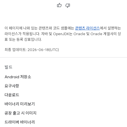
이 페이지에 나와 있는 콘텐츠와 코드 샘플에는
콘텐츠 라이선스
에서 설명하는
라이선스가 적용됩니다. 자바 및 OpenJDK는 Oracle 및 Oracle 계열사의 상
표 또는 등록 상표입니다.
최종 업데이트: 2026-06-18(UTC)
빌드
Android 저장소
요구사항
다운로드
바이너리 미리보기
공장 출고 시 이미지
드라이버 바이너리