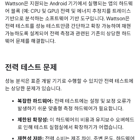
Wattson은 지원되는 Android 기기에서 실행되는 앱의 하드웨
어 블록 (예: CPU 및 GPU) 전력 및 에너지 추정치를 트레이스
기반으로 분석하는 소프트웨어 기반 도구입니다. Wattson은
전력 테스트를 성능 테스트만큼 간단하고 확장 가능하며 재현
가능하도록 설계되어 전력 측정과 관련된 기존의 상당한 하드
웨어 문제를 해결합니다.
전력 테스트 문제
성능 분석은 표준 개발 기기로 수행할 수 있지만 전력 테스트에
는 상당한 문제가 있습니다.
복잡한 하드웨어:
전력 테스트에는 설정 및 보정 오류가
발생하기 쉬운 맞춤형 측정 하드웨어가 필요합니다.
제한된 확장성:
이 하드웨어의 비용과 유지보수 오버헤드
로 인해 테스트 실험실에서 확장하기가 어렵습니다.
재현성 저하:
전력 소비는 제조 차이, 주변 온도, 하드웨어