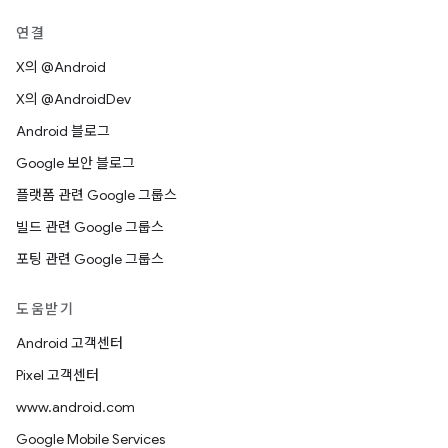
연결
X의 @Android
X의 @AndroidDev
Android 블로그
Google 보안 블로그
플랫폼 관련 Google 그룹스
빌드 관련 Google 그룹스
포팅 관련 Google 그룹스
도움받기
Android 고객센터
Pixel 고객센터
www.android.com
Google Mobile Services