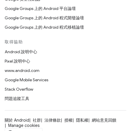
Google Groups 上的 Android 平台論壇
Google Groups 上的 Android 程式開發論壇
Google Groups 上的 Android 程式移植論壇
取得協助
Android 說明中心
Pixel 說明中心
www.android.com
Google Mobile Services
Stack Overflow
問題追蹤工具
關於 Android
社群
法律條款
授權
隱私權
網站意見回饋
Manage cookies