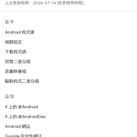
上次更新時間：2026-07-14 (世界標準時間)。
版本
Android 程式庫
相關規定
下載程式碼
預覽二進位檔
原廠映像檔
驅動程式二進位檔
論壇
X 上的 @Android
X 上的 @AndroidDev
Android 網誌
Google 安全性網誌