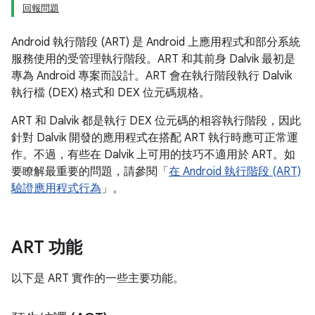
回報問題
Android 執行階段 (ART) 是 Android 上應用程式和部分系統
服務使用的受管理執行階段。ART 和其前身 Dalvik 最初是
專為 Android 專案而設計。ART 會在執行階段執行 Dalvik
執行檔 (DEX) 格式和 DEX 位元碼規格。
ART 和 Dalvik 都是執行 DEX 位元碼的相容執行階段，因此
針對 Dalvik 開發的應用程式在搭配 ART 執行時應可正常運
作。不過，有些在 Dalvik 上可用的技巧不適用於 ART。如
要瞭解最重要的問題，請參閱「
在 Android 執行階段 (ART)
驗證應用程式行為
」。
ART 功能
以下是 ART 實作的一些主要功能。