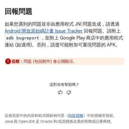
回報問題
如果您遇到的問題並非由應用程式 JNI 問題造成，請透過
Android 開放原始碼計畫 Issue Tracker
回報問題。請附上
adb bugreport
，並附上 Google Play 商店中的應用程式
連結 (如適用)。否則，請盡可能附加可重現問題的 APK。
提醒：
問題 (包括附件) 會公開顯示。
這對你有幫助嗎？
這個頁面中的內容和程式碼範例均受《
內容授權
》中的授權所規範。
Java 與 OpenJDK 是 Oracle 和/或其關係企業的商標或註冊商標。