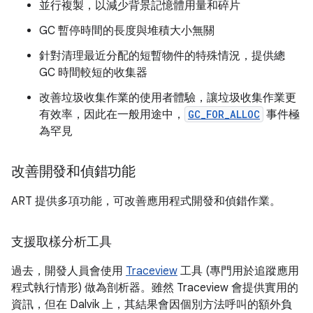
並行複製，以減少背景記憶體用量和碎片
GC 暫停時間的長度與堆積大小無關
針對清理最近分配的短暫物件的特殊情況，提供總
GC 時間較短的收集器
改善垃圾收集作業的使用者體驗，讓垃圾收集作業更
有效率，因此在一般用途中，
GC_FOR_ALLOC
事件極
為罕見
改善開發和偵錯功能
ART 提供多項功能，可改善應用程式開發和偵錯作業。
支援取樣分析工具
過去，開發人員會使用
Traceview
工具 (專門用於追蹤應用
程式執行情形) 做為剖析器。雖然 Traceview 會提供實用的
資訊，但在 Dalvik 上，其結果會因個別方法呼叫的額外負