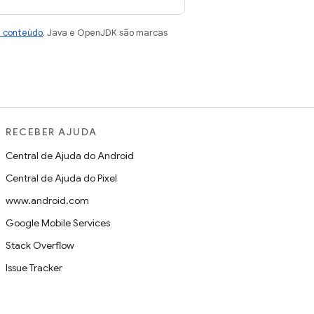
e conteúdo
. Java e OpenJDK são marcas
RECEBER AJUDA
Central de Ajuda do Android
Central de Ajuda do Pixel
www.android.com
Google Mobile Services
Stack Overflow
Issue Tracker