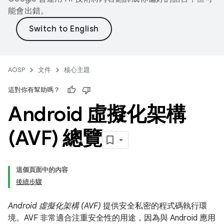
能會出錯。
AOSP
文件
核心主題
這對你有幫助嗎？
Android 虛擬化架構
(AVF) 總覽
這個頁面中的內容
後續步驟
Android 虛擬化架構 (AVF)
提供安全私密的程式碼執行環
境。AVF 非常適合注重安全性的用途，因為與 Android 應用