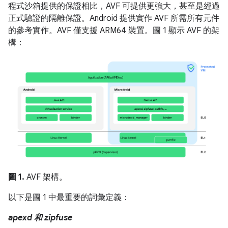
程式沙箱提供的保證相比，AVF 可提供更強大，甚至是經過
正式驗證的隔離保證。Android 提供實作 AVF 所需所有元件
的參考實作。AVF 僅支援 ARM64 裝置。圖 1 顯示 AVF 的架
構：
圖 1.
AVF 架構。
以下是圖 1 中最重要的詞彙定義：
apexd 和 zipfuse