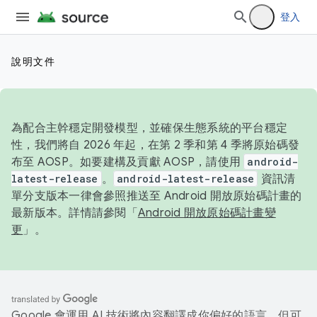
登入
說明文件
為配合主幹穩定開發模型，並確保生態系統的平台穩定
性，我們將自 2026 年起，在第 2 季和第 4 季將原始碼發
布至 AOSP。如要建構及貢獻 AOSP，請使用
android-
latest-release
。
android-latest-release
資訊清
單分支版本一律會參照推送至 Android 開放原始碼計畫的
最新版本。詳情請參閱「
Android 開放原始碼計畫變
更
」。
Google 會運用 AI 技術將內容翻譯成你偏好的語言，但可