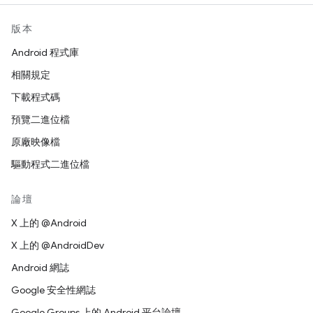
版本
Android 程式庫
相關規定
下載程式碼
預覽二進位檔
原廠映像檔
驅動程式二進位檔
論壇
X 上的 @Android
X 上的 @AndroidDev
Android 網誌
Google 安全性網誌
Google Groups 上的 Android 平台論壇