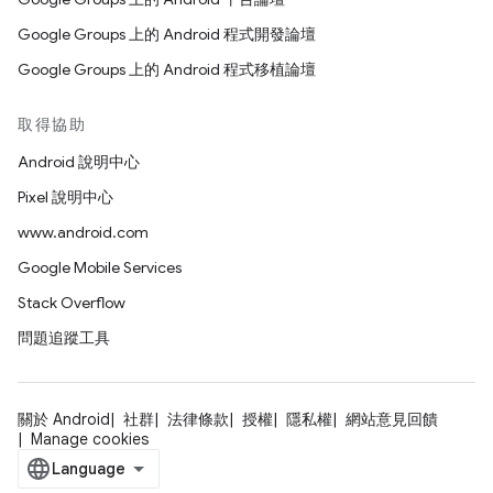
Google Groups 上的 Android 程式開發論壇
Google Groups 上的 Android 程式移植論壇
取得協助
Android 說明中心
Pixel 說明中心
www.android.com
Google Mobile Services
Stack Overflow
問題追蹤工具
關於 Android
社群
法律條款
授權
隱私權
網站意見回饋
Manage cookies