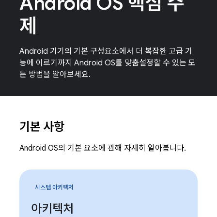
Android OS 핵심 주
제
Android 기기의 기본 구성요소에서 더 복잡한 고급 기
능에 이르기까지 Android OS를 맞춤설정할 수 있는 모
든 방법을 알아보세요.
기본 사항
Android OS의 기본 요소에 관해 자세히 알아봅니다.
시스템 아키텍처
아키텍처