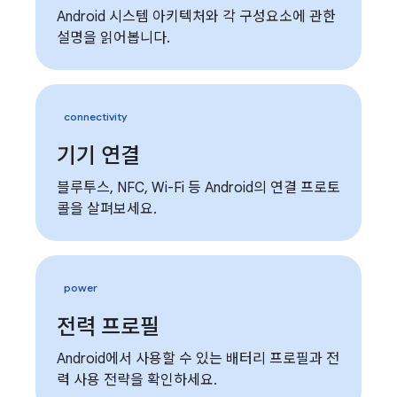
Android 시스템 아키텍처와 각 구성요소에 관한
설명을 읽어봅니다.
connectivity
기기 연결
블루투스, NFC, Wi-Fi 등 Android의 연결 프로토
콜을 살펴보세요.
power
전력 프로필
Android에서 사용할 수 있는 배터리 프로필과 전
력 사용 전략을 확인하세요.