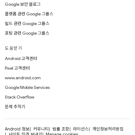
Google 보안 블로그
플랫폼 관련 Google 그룹스
빌드 관련 Google 그룹스
포팅 관련 Google 그룹스
도움받기
Android 고객센터
Pixel 고객센터
www.android.com
Google Mobile Services
Stack Overflow
문제 추적기
Android 정보
커뮤니티
법률 조항
라이선스
개인정보처리방침
사이트 의견 보내기
Manage cookies