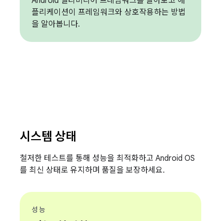
Android 멀티미디어 프레임워크를 알아보고 애
플리케이션이 프레임워크와 상호작용하는 방법
을 알아봅니다.
시스템 상태
철저한 테스트를 통해 성능을 최적화하고 Android OS
를 최신 상태로 유지하며 품질을 보장하세요.
성능