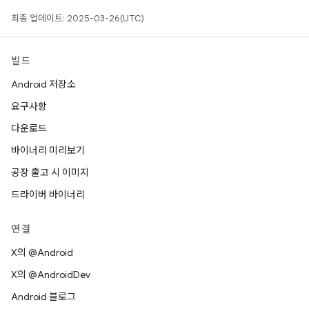
최종 업데이트: 2025-03-26(UTC)
빌드
Android 저장소
요구사항
다운로드
바이너리 미리보기
공장 출고 시 이미지
드라이버 바이너리
연결
X의 @Android
X의 @AndroidDev
Android 블로그