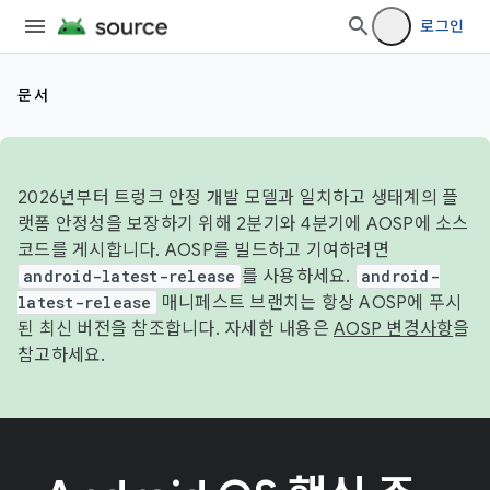
로그인
문서
2026년부터 트렁크 안정 개발 모델과 일치하고 생태계의 플
랫폼 안정성을 보장하기 위해 2분기와 4분기에 AOSP에 소스
코드를 게시합니다. AOSP를 빌드하고 기여하려면
android-latest-release
를 사용하세요.
android-
latest-release
매니페스트 브랜치는 항상 AOSP에 푸시
된 최신 버전을 참조합니다. 자세한 내용은
AOSP 변경사항
을
참고하세요.