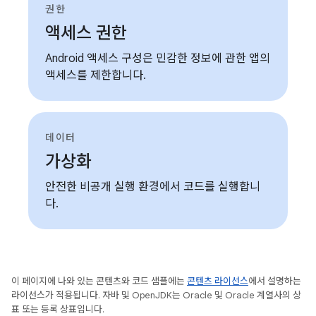
권한
액세스 권한
Android 액세스 구성은 민감한 정보에 관한 앱의
액세스를 제한합니다.
데이터
가상화
안전한 비공개 실행 환경에서 코드를 실행합니
다.
이 페이지에 나와 있는 콘텐츠와 코드 샘플에는
콘텐츠 라이선스
에서 설명하는
라이선스가 적용됩니다. 자바 및 OpenJDK는 Oracle 및 Oracle 계열사의 상
표 또는 등록 상표입니다.