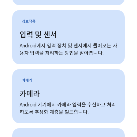
상호작용
입력 및 센서
Android에서 입력 장치 및 센서에서 들어오는 사
용자 입력을 처리하는 방법을 알아봅니다.
카메라
카메라
Android 기기에서 카메라 입력을 수신하고 처리
하도록 추상화 계층을 빌드합니다.