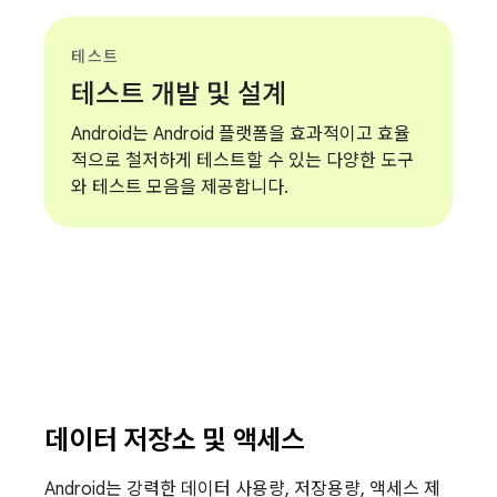
테스트
테스트 개발 및 설계
Android는 Android 플랫폼을 효과적이고 효율
적으로 철저하게 테스트할 수 있는 다양한 도구
와 테스트 모음을 제공합니다.
데이터 저장소 및 액세스
Android는 강력한 데이터 사용량, 저장용량, 액세스 제