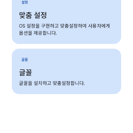
설정
맞춤 설정
OS 설정을 구현하고 맞춤설정하여 사용자에게
옵션을 제공합니다.
글꼴
글꼴
글꼴을 설치하고 맞춤설정합니다.