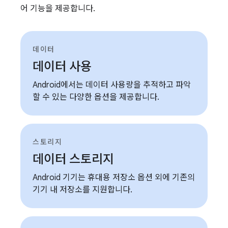
어 기능을 제공합니다.
데이터
데이터 사용
Android에서는 데이터 사용량을 추적하고 파악
할 수 있는 다양한 옵션을 제공합니다.
스토리지
데이터 스토리지
Android 기기는 휴대용 저장소 옵션 외에 기존의
기기 내 저장소를 지원합니다.