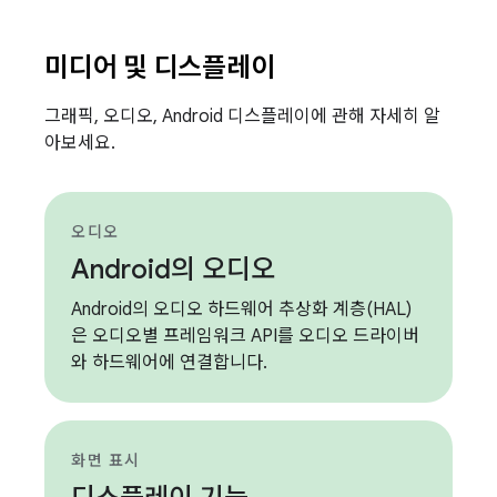
미디어 및 디스플레이
그래픽, 오디오, Android 디스플레이에 관해 자세히 알
아보세요.
오디오
Android의 오디오
Android의 오디오 하드웨어 추상화 계층(HAL)
은 오디오별 프레임워크 API를 오디오 드라이버
와 하드웨어에 연결합니다.
화면 표시