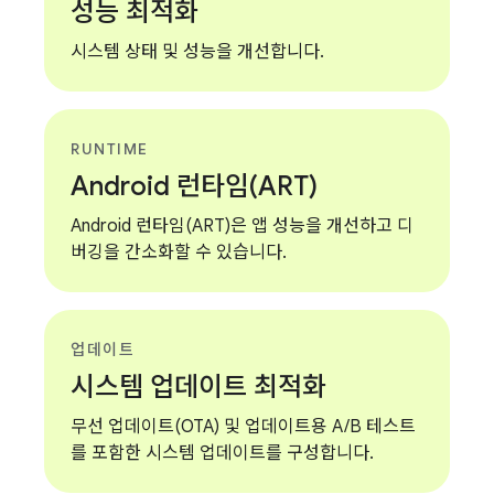
성능 최적화
시스템 상태 및 성능을 개선합니다.
RUNTIME
Android 런타임(ART)
Android 런타임(ART)은 앱 성능을 개선하고 디
버깅을 간소화할 수 있습니다.
업데이트
시스템 업데이트 최적화
무선 업데이트(OTA) 및 업데이트용 A/B 테스트
를 포함한 시스템 업데이트를 구성합니다.