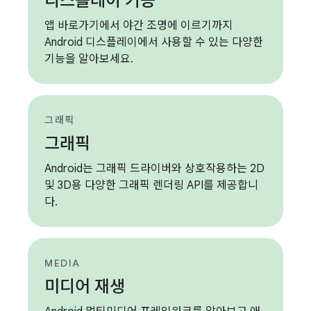
디스플레이 기능
앱 바로가기에서 야간 조명에 이르기까지
Android 디스플레이에서 사용할 수 있는 다양한
기능을 알아보세요.
그래픽
그래픽
Android는 그래픽 드라이버와 상호작용하는 2D
및 3D용 다양한 그래픽 렌더링 API를 제공합니
다.
MEDIA
미디어 재생