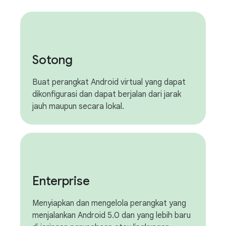
Sotong
Buat perangkat Android virtual yang dapat
dikonfigurasi dan dapat berjalan dari jarak
jauh maupun secara lokal.
Enterprise
Menyiapkan dan mengelola perangkat yang
menjalankan Android 5.0 dan yang lebih baru