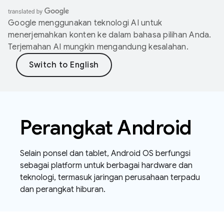
Google menggunakan teknologi AI untuk
menerjemahkan konten ke dalam bahasa pilihan Anda.
Terjemahan AI mungkin mengandung kesalahan.
Perangkat Android
Selain ponsel dan tablet, Android OS berfungsi
sebagai platform untuk berbagai hardware dan
teknologi, termasuk jaringan perusahaan terpadu
dan perangkat hiburan.