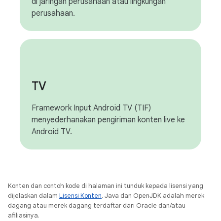
di jaringan perusahaan atau lingkungan
perusahaan.
TV
Framework Input Android TV (TIF)
menyederhanakan pengiriman konten live ke
Android TV.
Konten dan contoh kode di halaman ini tunduk kepada lisensi yang
dijelaskan dalam
Lisensi Konten
. Java dan OpenJDK adalah merek
dagang atau merek dagang terdaftar dari Oracle dan/atau
afiliasinya.