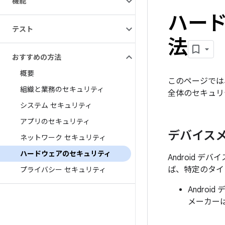
機能
ハード
テスト
法
おすすめの方法
概要
このページでは
組織と業務のセキュリティ
全体のセキュリ
システム セキュリティ
アプリのセキュリティ
デバイス
ネットワーク セキュリティ
ハードウェアのセキュリティ
Android
ば、特定のタイ
プライバシー セキュリティ
Andro
メーカー