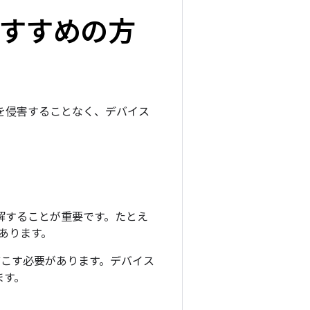
おすすめの方
ィを侵害することなく、デバイス
理解することが重要です。たとえ
あります。
ほどこす必要があります。デバイス
ます。