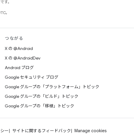
標です。
UTC。
つながる
X の @Android
X の @AndroidDev
Android ブログ
Google セキュリティ ブログ
Google グループの「プラットフォーム」トピック
Google グループの「ビルド」トピック
Google グループの「移植」トピック
バシー
サイトに関するフィードバック
Manage cookies