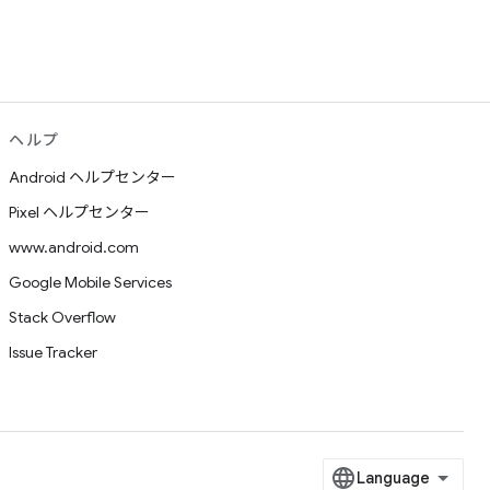
ヘルプ
Android ヘルプセンター
Pixel ヘルプセンター
www.android.com
Google Mobile Services
Stack Overflow
Issue Tracker