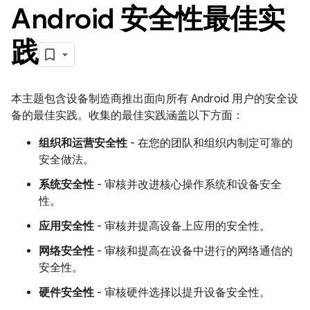
Android 安全性最佳实
践
本主题包含设备制造商推出面向所有 Android 用户的安全设
备的最佳实践。收集的最佳实践涵盖以下方面：
组织和运营安全性
- 在您的团队和组织内制定可靠的
安全做法。
系统安全性
- 审核并改进核心操作系统和设备安全
性。
应用安全性
- 审核并提高设备上应用的安全性。
网络安全性
- 审核和提高在设备中进行的网络通信的
安全性。
硬件安全性
- 审核硬件选择以提升设备安全性。