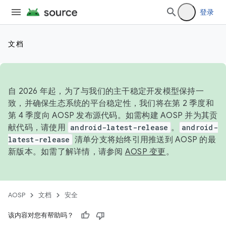
登录
文档
自 2026 年起，为了与我们的主干稳定开发模型保持一
致，并确保生态系统的平台稳定性，我们将在第 2 季度和
第 4 季度向 AOSP 发布源代码。如需构建 AOSP 并为其贡
献代码，请使用
android-latest-release
。
android-
latest-release
清单分支将始终引用推送到 AOSP 的最
新版本。如需了解详情，请参阅
AOSP 变更
。
AOSP
文档
安全
该内容对您有帮助吗？