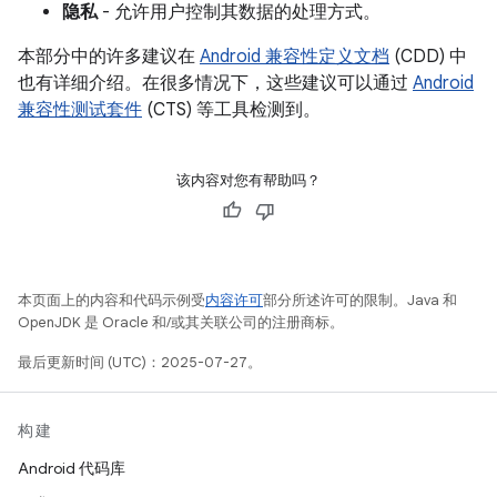
隐私
- 允许用户控制其数据的处理方式。
本部分中的许多建议在
Android 兼容性定义文档
(CDD) 中
也有详细介绍。在很多情况下，这些建议可以通过
Android
兼容性测试套件
(CTS) 等工具检测到。
该内容对您有帮助吗？
本页面上的内容和代码示例受
内容许可
部分所述许可的限制。Java 和
OpenJDK 是 Oracle 和/或其关联公司的注册商标。
最后更新时间 (UTC)：2025-07-27。
构建
Android 代码库