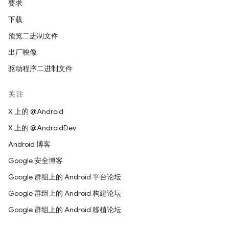
要求
下载
预览二进制文件
出厂映像
驱动程序二进制文件
关注
X 上的 @Android
X 上的 @AndroidDev
Android 博客
Google 安全博客
Google 群组上的 Android 平台论坛
Google 群组上的 Android 构建论坛
Google 群组上的 Android 移植论坛