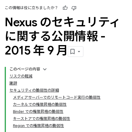
この情報は役に立ちましたか？
Nexus のセキュリティ
に関する公開情報 -
2015 年 9 月
このページの内容
リスクの軽減
謝辞
セキュリティの脆弱性の詳細
メディアサーバーでのリモートコード実行の脆弱性
カーネルでの権限昇格の脆弱性
Binder での権限昇格の脆弱性
キーストアでの権限昇格の脆弱性
Region での権限昇格の脆弱性