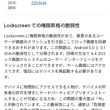
2015-
22314646
3858
Lockscreen での権限昇格の脆弱性
Lockscreen に権限昇格の脆弱性があり、悪意のあるユー
ザーが画面のクラッシュを引き起こしてロック画面を回避
できるおそれがあります。この問題は、Android 5.0 と 5.1
のみの脆弱性として分類されます。同様の方法で 4.4 のロ
ック画面からシステムのユーザー インターフェースをク
ラッシュさせることができますが、ホーム画面にはアクセ
スできず、復旧にはデバイスを再起動する必要がありま
す。
デバイスに物理的にアクセスできる人物が、デバイスの所
有者の許可を得ずにサードパーティのアプリをインストー
ルすることが可能になるため、この問題の重大度は「中」
と判断されています。この脆弱性により、通常は「危険度