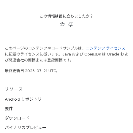
この情報は役に立ちましたか？
このページのコンテンツやコードサンプルは、
コンテンツ ライセンス
に記載のライセンスに従います。Java および OpenJDK は Oracle およ
び関連会社の商標または登録商標です。
最終更新日 2026-07-21 UTC。
リソース
Android リポジトリ
要件
ダウンロード
バイナリのプレビュー