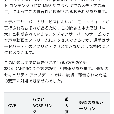
ト コンテンツ（特に MMS やブラウザでのメディアの再
生）によってこの脆弱性が攻撃されるおそれがあります。
メディアサーバーのサービスにおいてリモートでコードが
実行されるおそれがあるため、この問題の重大度は「重
大」と判断されています。メディアサーバーのサービスは
音声や動画のストリームにアクセスできるほか、通常はサ
ードパーティのアプリがアクセスできないような権限にア
クセスできます。
この問題はすでに報告されている CVE-2015-
3824（ANDROID-20923261）と関連があります。 最初の
セキュリティ アップデートでは、最初に報告された問題
の変形に対処できませんでした。
バグと
重
影響のあるバ
CVE
AOSP リン
大
ージョン
ク
度