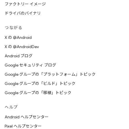
ファクトリー イメージ
ドライバのバイナリ
つながる
X の @Android
X の @AndroidDev
Android ブログ
Google セキュリティ ブログ
Google グループの「プラットフォーム」トピック
Google グループの「ビルド」トピック
Google グループの「移植」トピック
ヘルプ
Android ヘルプセンター
Pixel ヘルプセンター