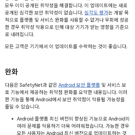
모두 이미 공개된 취약성을 해결합니다. 이 업데이트에는 새로
공개된 심각한 보안 취약성이 없습니다.
심각도 평가
는 개발 목
적으로 플랫폼 및 서비스 완화를 사용할 수 없거나 우회에 성공
한 경우 취약성 악용으로 인해 대상 기기가 받는 영향을 기준으
로 내려집니다.
모든 고객은 기기에서 이 업데이트를 수락하는 것이 좋습니다.
완화
다음은 SafetyNet과 같은
Android 보안 플랫폼
및 서비스 보
호 기능에서 제공하는 취약점 완화를 요약한 내용입니다. 이러
한 기능을 통해 Android에서 보안 취약점이 악용될 가능성을
줄일 수 있습니다.
Android 플랫폼 최신 버전의 향상된 기능으로 Android의
여러 문제를 악용하기 더욱 어려워졌습니다. 가능한 경우
모든 사용자는 Android 최신 버전으로 업데이트하는 것