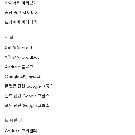
바이너리 미리보기
공장 출고 시 이미지
드라이버 바이너리
연결
X의 @Android
X의 @AndroidDev
Android 블로그
Google 보안 블로그
플랫폼 관련 Google 그룹스
빌드 관련 Google 그룹스
포팅 관련 Google 그룹스
도움받기
Android 고객센터