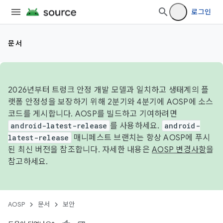
로그인
문서
2026년부터 트렁크 안정 개발 모델과 일치하고 생태계의 플
랫폼 안정성을 보장하기 위해 2분기와 4분기에 AOSP에 소스
코드를 게시합니다. AOSP를 빌드하고 기여하려면
android-latest-release
를 사용하세요.
android-
latest-release
매니페스트 브랜치는 항상 AOSP에 푸시
된 최신 버전을 참조합니다. 자세한 내용은
AOSP 변경사항
을
참고하세요.
AOSP
문서
보안