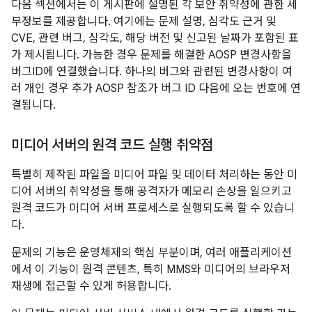
다음 섹션에서는 이 게시판에 설명된 각 보안 취약성에 관한 세
부정보를 제공합니다. 여기에는 문제 설명, 심각도 근거 및
CVE, 관련 버그, 심각도, 해당 버전 및 신고된 날짜가 포함된 표
가 제시됩니다. 가능한 경우 문제를 해결한 AOSP 변경사항을
버그ID에 연결했습니다. 하나의 버그와 관련된 변경사항이 여
러 개인 경우 추가 AOSP 참조가 버그 ID 다음에 오는 번호에 연
결됩니다.
미디어 서버의 원격 코드 실행 취약점
특별히 제작된 파일을 미디어 파일 및 데이터 처리하는 동안 미
디어 서버의 취약성을 통해 공격자가 메모리 손상을 일으키고
원격 코드가 미디어 서버 프로세스로 실행되도록 할 수 있습니
다.
문제의 기능은 운영체제의 핵심 부분이며, 여러 애플리케이션
에서 이 기능이 원격 콘텐츠, 특히 MMS와 미디어의 브라우저
재생에 접근할 수 있게 허용합니다.