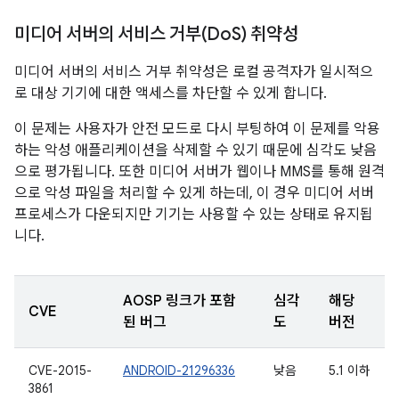
미디어 서버의 서비스 거부(Do
S) 취약성
미디어 서버의 서비스 거부 취약성은 로컬 공격자가 일시적으
로 대상 기기에 대한 액세스를 차단할 수 있게 합니다.
이 문제는 사용자가 안전 모드로 다시 부팅하여 이 문제를 악용
하는 악성 애플리케이션을 삭제할 수 있기 때문에 심각도 낮음
으로 평가됩니다. 또한 미디어 서버가 웹이나 MMS를 통해 원격
으로 악성 파일을 처리할 수 있게 하는데, 이 경우 미디어 서버
프로세스가 다운되지만 기기는 사용할 수 있는 상태로 유지됩
니다.
AOSP 링크가 포함
심각
해당
CVE
된 버그
도
버전
CVE-2015-
ANDROID-21296336
낮음
5.1 이하
3861