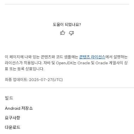
도움이 되었나요?
이 페이지에 나와 있는 콘텐츠와 코드 샘플에는
콘텐츠 라이선스
에서 설명하는
라이선스가 적용됩니다. 자바 및 OpenJDK는 Oracle 및 Oracle 계열사의 상
표 또는 등록 상표입니다.
최종 업데이트: 2025-07-27(UTC)
빌드
Android 저장소
요구사항
다운로드