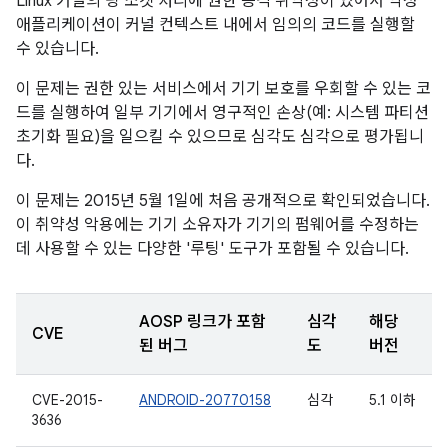
Linux 커널의 핑 소켓 처리에 권한 승격 취약성이 있어서 악성
애플리케이션이 커널 컨텍스트 내에서 임의의 코드를 실행할
수 있습니다.
이 문제는 권한 있는 서비스에서 기기 보호를 우회할 수 있는 코
드를 실행하여 일부 기기에서 영구적인 손상(예: 시스템 파티션
초기화 필요)을 일으킬 수 있으므로 심각도 심각으로 평가됩니
다.
이 문제는 2015년 5월 1일에 처음 공개적으로 확인되었습니다.
이 취약성 악용에는 기기 소유자가 기기의 펌웨어를 수정하는
데 사용할 수 있는 다양한 '루팅' 도구가 포함될 수 있습니다.
AOSP 링크가 포함
심각
해당
CVE
된 버그
도
버전
CVE-2015-
ANDROID-20770158
심각
5.1 이하
3636