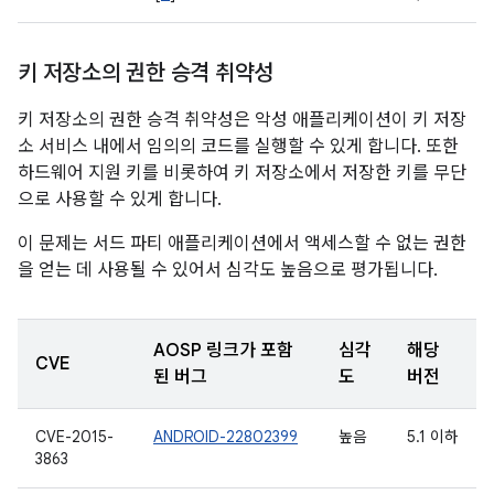
키 저장소의 권한 승격 취약성
키 저장소의 권한 승격 취약성은 악성 애플리케이션이 키 저장
소 서비스 내에서 임의의 코드를 실행할 수 있게 합니다. 또한
하드웨어 지원 키를 비롯하여 키 저장소에서 저장한 키를 무단
으로 사용할 수 있게 합니다.
이 문제는 서드 파티 애플리케이션에서 액세스할 수 없는 권한
을 얻는 데 사용될 수 있어서 심각도 높음으로 평가됩니다.
AOSP 링크가 포함
심각
해당
CVE
된 버그
도
버전
CVE-2015-
ANDROID-22802399
높음
5.1 이하
3863