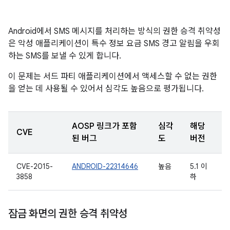
Android에서 SMS 메시지를 처리하는 방식의 권한 승격 취약성
은 악성 애플리케이션이 특수 정보 요금 SMS 경고 알림을 우회
하는 SMS를 보낼 수 있게 합니다.
이 문제는 서드 파티 애플리케이션에서 액세스할 수 없는 권한
을 얻는 데 사용될 수 있어서 심각도 높음으로 평가됩니다.
AOSP 링크가 포함
심각
해당
CVE
된 버그
도
버전
CVE-2015-
ANDROID-22314646
높음
5.1 이
3858
하
잠금 화면의 권한 승격 취약성