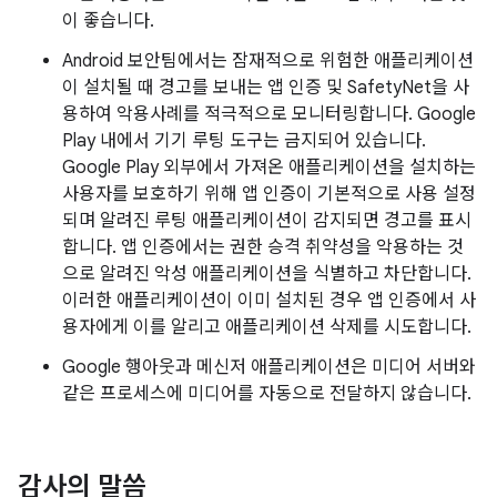
이 좋습니다.
Android 보안팀에서는 잠재적으로 위험한 애플리케이션
이 설치될 때 경고를 보내는 앱 인증 및 SafetyNet을 사
용하여 악용사례를 적극적으로 모니터링합니다. Google
Play 내에서 기기 루팅 도구는 금지되어 있습니다.
Google Play 외부에서 가져온 애플리케이션을 설치하는
사용자를 보호하기 위해 앱 인증이 기본적으로 사용 설정
되며 알려진 루팅 애플리케이션이 감지되면 경고를 표시
합니다. 앱 인증에서는 권한 승격 취약성을 악용하는 것
으로 알려진 악성 애플리케이션을 식별하고 차단합니다.
이러한 애플리케이션이 이미 설치된 경우 앱 인증에서 사
용자에게 이를 알리고 애플리케이션 삭제를 시도합니다.
Google 행아웃과 메신저 애플리케이션은 미디어 서버와
같은 프로세스에 미디어를 자동으로 전달하지 않습니다.
감사의 말씀