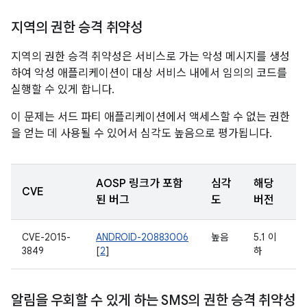
지역의 권한 승격 취약성
지역의 권한 승격 취약성은 서비스로 가는 악성 메시지를 생성
하여 악성 애플리케이션이 대상 서비스 내에서 임의의 코드를
실행할 수 있게 합니다.
이 문제는 서드 파티 애플리케이션에서 액세스할 수 없는 권한
을 얻는 데 사용될 수 있어서 심각도 높음으로 평가됩니다.
AOSP 링크가 포함
심각
해당
CVE
된 버그
도
버전
CVE-2015-
ANDROID-20883006
높음
5.1 이
3849
[
2
]
하
알림을 우회할 수 있게 하는 SMS의 권한 승격 취약성