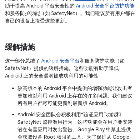
助于提高 Android 平台安全性的
Android 安全平台防护功能
和服务防护功能（如 SafetyNet）。我们建议所有用户都在
自己的设备上接受这些更新。
缓解措施
这一部分总结了
Android 安全平台
和服务防护功能（如
SafetyNet）提供的缓解措施。这些功能有助于降低
Android 上的安全漏洞被成功利用的可能性。
较高版本的 Android 平台中提供的增强功能让攻击者
更加难以利用 Android 上存在的许多问题。我们建议
所有用户都尽可能更新到最新版 Android。
Android 安全团队会积极利用“验证应用”功能和
SafetyNet 监控滥用行为，这些功能会在用户要安装
潜在有害应用时发出警告。Google Play 中禁止提供
会获取设备 Root 权限的工具。为了保护从 Google