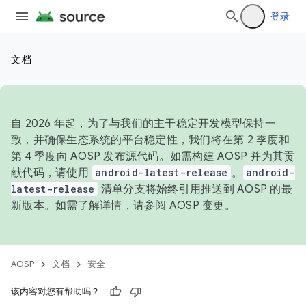
登录
文档
自 2026 年起，为了与我们的主干稳定开发模型保持一
致，并确保生态系统的平台稳定性，我们将在第 2 季度和
第 4 季度向 AOSP 发布源代码。如需构建 AOSP 并为其贡
献代码，请使用
android-latest-release
。
android-
latest-release
清单分支将始终引用推送到 AOSP 的最
新版本。如需了解详情，请参阅
AOSP 变更
。
AOSP
文档
安全
该内容对您有帮助吗？