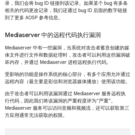
录，我们会将 bug ID 链接到该记录。如果某个 bug 有多条
相关的代码更改记录，我们还通过 bug ID 后面的数字链接
到了更多 AOSP 参考信息。
Mediaserver 中的远程代码执行漏洞
Mediaserver 中有一些漏洞，当系统对攻击者蓄意创建的媒
体文件进行文件和数据处理时，攻击者可以利用这些漏洞破
坏内存，并通过 Mediaserver 进程远程执行代码。
受影响的功能是操作系统的核心部分，有多个应用允许通过
远程内容（最主要是彩信和浏览器媒体播放）使用该功能。
由于攻击者可以利用该漏洞通过 Mediaserver 服务远程执
行代码，因此我们将该漏洞的严重程度评为“严重”。
Mediaserver 服务可以访问音频和视频流，还可以获取第三
方应用通常无法获取的权限。