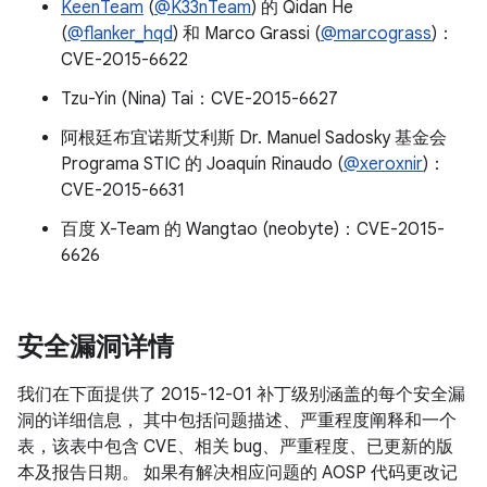
KeenTeam
(
@K33nTeam
) 的 Qidan He
(
@flanker_hqd
) 和 Marco Grassi (
@marcograss
)：
CVE-2015-6622
Tzu-Yin (Nina) Tai：CVE-2015-6627
阿根廷布宜诺斯艾利斯 Dr. Manuel Sadosky 基金会
Programa STIC 的 Joaquín Rinaudo (
@xeroxnir
)：
CVE-2015-6631
百度 X-Team 的 Wangtao (neobyte)：CVE-2015-
6626
安全漏洞详情
我们在下面提供了 2015-12-01 补丁级别涵盖的每个安全漏
洞的详细信息， 其中包括问题描述、严重程度阐释和一个
表，该表中包含 CVE、相关 bug、严重程度、已更新的版
本及报告日期。 如果有解决相应问题的 AOSP 代码更改记