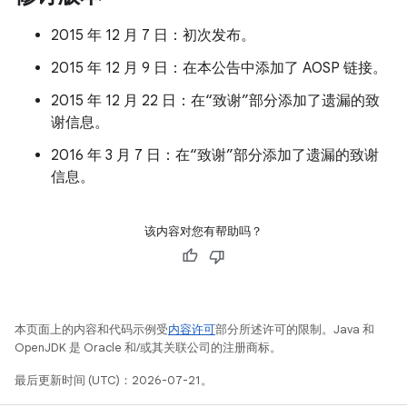
2015 年 12 月 7 日：初次发布。
2015 年 12 月 9 日：在本公告中添加了 AOSP 链接。
2015 年 12 月 22 日：在“致谢”部分添加了遗漏的致
谢信息。
2016 年 3 月 7 日：在“致谢”部分添加了遗漏的致谢
信息。
该内容对您有帮助吗？
本页面上的内容和代码示例受
内容许可
部分所述许可的限制。Java 和
OpenJDK 是 Oracle 和/或其关联公司的注册商标。
最后更新时间 (UTC)：2026-07-21。