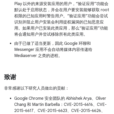
Play 以外的来源安装应用的用户，“验证应用”功能会
默认处于启用状态，并会在用户要安装能够获取 root
权限的已知应用时警告用户。“验证应用”功能会尝试
识别并阻止用户安装会利用提权漏洞的已知恶意应
用。如果用户已安装此类应用，那么“验证应用”功能
将会通知用户并尝试移除所有此类应用。
由于已做了适当更新，因此 Google 环聊和
Messenger 应用不会自动将媒体内容传递给
Mediaserver 之类的进程。
致谢
非常感谢以下研究人员做出的贡献：
Google Chrome 安全团队的 Abhishek Arya、Oliver
Chang 和 Martin Barbella：CVE-2015-6616、CVE-
2015-6617、CVE-2015-6623、CVE-2015-6626、