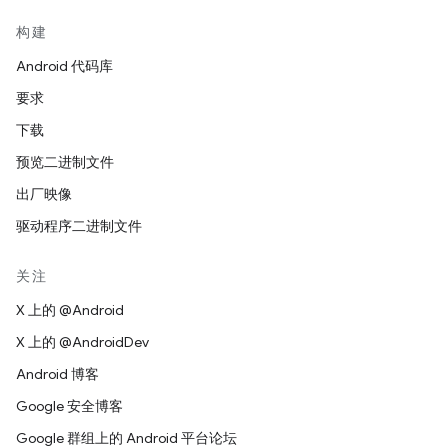
构建
Android 代码库
要求
下载
预览二进制文件
出厂映像
驱动程序二进制文件
关注
X 上的 @Android
X 上的 @AndroidDev
Android 博客
Google 安全博客
Google 群组上的 Android 平台论坛