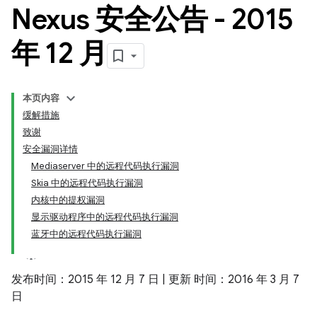
Nexus 安全公告 - 2015
年 12 月
本页内容
缓解措施
致谢
安全漏洞详情
Mediaserver 中的远程代码执行漏洞
Skia 中的远程代码执行漏洞
内核中的提权漏洞
显示驱动程序中的远程代码执行漏洞
蓝牙中的远程代码执行漏洞
发布时间：2015 年 12 月 7 日 | 更新 时间：2016 年 3 月 7
日