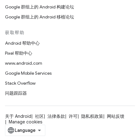
Google 群组上的 Android 构建论坛
Google 群组上的 Android 移植论坛
获取帮助
Android 帮助中心
Pixel 帮助中心
www.android.com
Google Mobile Services
Stack Overflow
问题跟踪器
关于 Android
社区
法律条款
许可
隐私权政策
网站反馈
Manage cookies