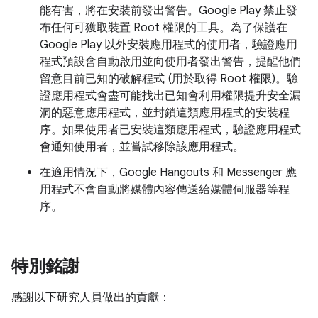
能有害，將在安裝前發出警告。Google Play 禁止發
布任何可獲取裝置 Root 權限的工具。為了保護在
Google Play 以外安裝應用程式的使用者，驗證應用
程式預設會自動啟用並向使用者發出警告，提醒他們
留意目前已知的破解程式 (用於取得 Root 權限)。驗
證應用程式會盡可能找出已知會利用權限提升安全漏
洞的惡意應用程式，並封鎖這類應用程式的安裝程
序。如果使用者已安裝這類應用程式，驗證應用程式
會通知使用者，並嘗試移除該應用程式。
在適用情況下，Google Hangouts 和 Messenger 應
用程式不會自動將媒體內容傳送給媒體伺服器等程
序。
特別銘謝
感謝以下研究人員做出的貢獻：