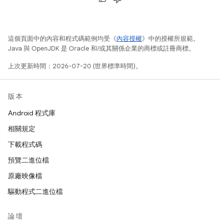
這個頁面中的內容和程式碼範例均受《
內容授權
》中的授權所規範。
Java 與 OpenJDK 是 Oracle 和/或其關係企業的商標或註冊商標。
上次更新時間：2026-07-20 (世界標準時間)。
版本
Android 程式庫
相關規定
下載程式碼
預覽二進位檔
原廠映像檔
驅動程式二進位檔
論壇