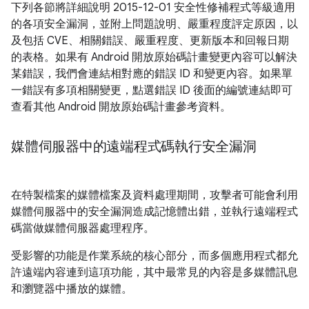
下列各節將詳細說明 2015-12-01 安全性修補程式等級適用
的各項安全漏洞，並附上問題說明、嚴重程度評定原因，以
及包括 CVE、相關錯誤、嚴重程度、更新版本和回報日期
的表格。如果有 Android 開放原始碼計畫變更內容可以解決
某錯誤，我們會連結相對應的錯誤 ID 和變更內容。如果單
一錯誤有多項相關變更，點選錯誤 ID 後面的編號連結即可
查看其他 Android 開放原始碼計畫參考資料。
媒體伺服器中的遠端程式碼執行安全漏洞
在特製檔案的媒體檔案及資料處理期間，攻擊者可能會利用
媒體伺服器中的安全漏洞造成記憶體出錯，並執行遠端程式
碼當做媒體伺服器處理程序。
受影響的功能是作業系統的核心部分，而多個應用程式都允
許遠端內容連到這項功能，其中最常見的內容是多媒體訊息
和瀏覽器中播放的媒體。