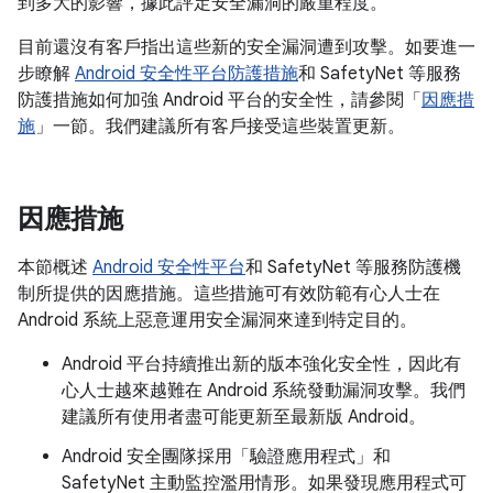
到多大的影響，據此評定安全漏洞的嚴重程度。
目前還沒有客戶指出這些新的安全漏洞遭到攻擊。如要進一
步瞭解
Android 安全性平台防護措施
和 SafetyNet 等服務
防護措施如何加強 Android 平台的安全性，請參閱「
因應措
施
」一節。我們建議所有客戶接受這些裝置更新。
因應措施
本節概述
Android 安全性平台
和 SafetyNet 等服務防護機
制所提供的因應措施。這些措施可有效防範有心人士在
Android 系統上惡意運用安全漏洞來達到特定目的。
Android 平台持續推出新的版本強化安全性，因此有
心人士越來越難在 Android 系統發動漏洞攻擊。我們
建議所有使用者盡可能更新至最新版 Android。
Android 安全團隊採用「驗證應用程式」和
SafetyNet 主動監控濫用情形。如果發現應用程式可