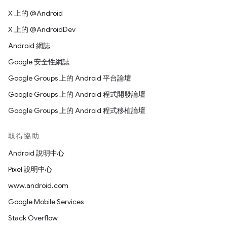
X 上的 @Android
X 上的 @AndroidDev
Android 網誌
Google 安全性網誌
Google Groups 上的 Android 平台論壇
Google Groups 上的 Android 程式開發論壇
Google Groups 上的 Android 程式移植論壇
取得協助
Android 說明中心
Pixel 說明中心
www.android.com
Google Mobile Services
Stack Overflow