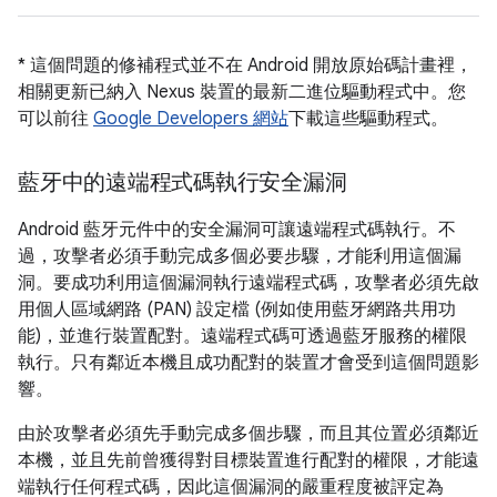
* 這個問題的修補程式並不在 Android 開放原始碼計畫裡，
相關更新已納入 Nexus 裝置的最新二進位驅動程式中。您
可以前往
Google Developers 網站
下載這些驅動程式。
藍牙中的遠端程式碼執行安全漏洞
Android 藍牙元件中的安全漏洞可讓遠端程式碼執行。不
過，攻擊者必須手動完成多個必要步驟，才能利用這個漏
洞。要成功利用這個漏洞執行遠端程式碼，攻擊者必須先啟
用個人區域網路 (PAN) 設定檔 (例如使用藍牙網路共用功
能)，並進行裝置配對。遠端程式碼可透過藍牙服務的權限
執行。只有鄰近本機且成功配對的裝置才會受到這個問題影
響。
由於攻擊者必須先手動完成多個步驟，而且其位置必須鄰近
本機，並且先前曾獲得對目標裝置進行配對的權限，才能遠
端執行任何程式碼，因此這個漏洞的嚴重程度被評定為