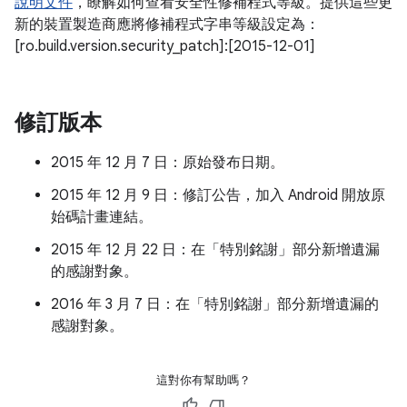
說明文件
，瞭解如何查看安全性修補程式等級。提供這些更
新的裝置製造商應將修補程式字串等級設定為：
[ro.build.version.security_patch]:[2015-12-01]
修訂版本
2015 年 12 月 7 日：原始發布日期。
2015 年 12 月 9 日：修訂公告，加入 Android 開放原
始碼計畫連結。
2015 年 12 月 22 日：在「特別銘謝」部分新增遺漏
的感謝對象。
2016 年 3 月 7 日：在「特別銘謝」部分新增遺漏的
感謝對象。
這對你有幫助嗎？