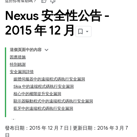
這對你有幫助嗎？
Nexus 安全性公告 -
2015 年 12 月
這個頁面中的內容
因應措施
特別銘謝
安全漏洞詳情
媒體伺服器中的遠端程式碼執行安全漏洞
Skia 中的遠端程式碼執行安全漏洞
核心中的權限提升安全漏洞
顯示器驅動程式中的遠端程式碼執行安全漏洞
藍牙中的遠端程式碼執行安全漏洞
發布日期：2015 年 12 月 7 日 | 更新日期：2016 年 3 月 7
日