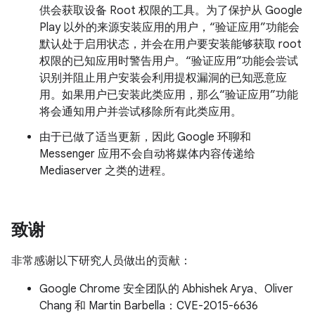
供会获取设备 Root 权限的工具。为了保护从 Google
Play 以外的来源安装应用的用户，“验证应用”功能会
默认处于启用状态，并会在用户要安装能够获取 root
权限的已知应用时警告用户。“验证应用”功能会尝试
识别并阻止用户安装会利用提权漏洞的已知恶意应
用。如果用户已安装此类应用，那么“验证应用”功能
将会通知用户并尝试移除所有此类应用。
由于已做了适当更新，因此 Google 环聊和
Messenger 应用不会自动将媒体内容传递给
Mediaserver 之类的进程。
致谢
非常感谢以下研究人员做出的贡献：
Google Chrome 安全团队的 Abhishek Arya、Oliver
Chang 和 Martin Barbella：CVE-2015-6636