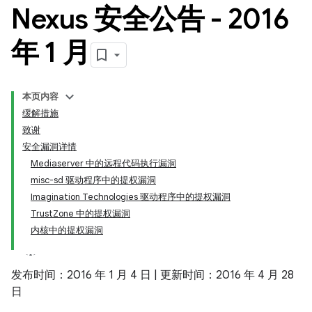
Nexus 安全公告 - 2016
年 1 月
本页内容
缓解措施
致谢
安全漏洞详情
Mediaserver 中的远程代码执行漏洞
misc-sd 驱动程序中的提权漏洞
Imagination Technologies 驱动程序中的提权漏洞
TrustZone 中的提权漏洞
内核中的提权漏洞
发布时间：2016 年 1 月 4 日 | 更新时间：2016 年 4 月 28
日