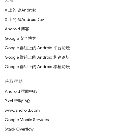
关注
X 上的 @Android
X 上的 @AndroidDev
Android 博客
Google 安全博客
Google 群组上的 Android 平台论坛
Google 群组上的 Android 构建论坛
Google 群组上的 Android 移植论坛
获取帮助
Android 帮助中心
Pixel 帮助中心
www.android.com
Google Mobile Services
Stack Overflow