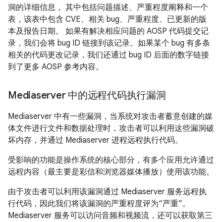
洞的详细信息， 其中包括问题描述、严重程度阐释和一个
表，该表中包含 CVE、相关 bug、严重程度、已更新的版
本及报告日期。 如果有解决相应问题的 AOSP 代码提交记
录，我们会将 bug ID 链接到该记录。如果某个 bug 有多条
相关的代码更改记录，我们还通过 bug ID 后面的数字链接
到了更多 AOSP 参考内容。
Mediaserver 中的远程代码执行漏洞
Mediaserver 中有一些漏洞，当系统对攻击者蓄意创建的媒
体文件进行文件和数据处理时，攻击者可以利用这些漏洞破
坏内存，并通过 Mediaserver 进程远程执行代码。
受影响的功能是操作系统的核心部分，有多个应用允许通过
远程内容（最主要是彩信和浏览器媒体播放）使用该功能。
由于攻击者可以利用该漏洞通过 Mediaserver 服务远程执
行代码，因此我们将该漏洞的严重程度评为“严重”。
Mediaserver 服务可以访问音频和视频流，还可以获取第三