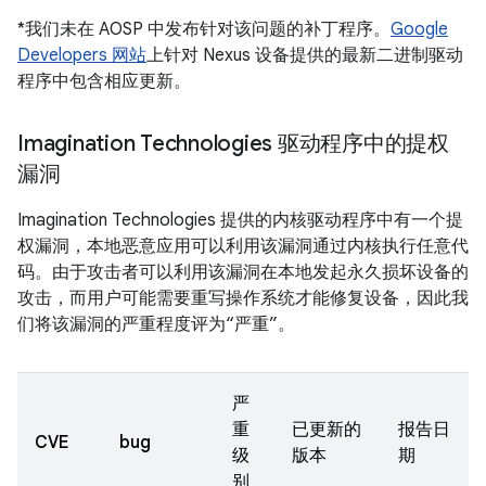
*我们未在 AOSP 中发布针对该问题的补丁程序。
Google
Developers 网站
上针对 Nexus 设备提供的最新二进制驱动
程序中包含相应更新。
Imagination Technologies 驱动程序中的提权
漏洞
Imagination Technologies 提供的内核驱动程序中有一个提
权漏洞，本地恶意应用可以利用该漏洞通过内核执行任意代
码。由于攻击者可以利用该漏洞在本地发起永久损坏设备的
攻击，而用户可能需要重写操作系统才能修复设备，因此我
们将该漏洞的严重程度评为“严重”。
严
重
已更新的
报告日
CVE
bug
级
版本
期
别