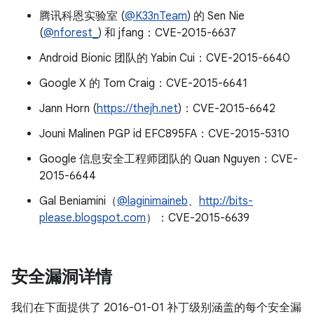
腾讯科恩实验室 (
@K33nTeam
) 的 Sen Nie
(
@nforest_
) 和 jfang：CVE-2015-6637
Android Bionic 团队的 Yabin Cui：CVE-2015-6640
Google X 的 Tom Craig：CVE-2015-6641
Jann Horn (
https://thejh.net
)：CVE-2015-6642
Jouni Malinen PGP id EFC895FA：CVE-2015-5310
Google 信息安全工程师团队的 Quan Nguyen：CVE-
2015-6644
Gal Beniamini（
@laginimaineb
、
http://bits-
please.blogspot.com
）：CVE-2015-6639
安全漏洞详情
我们在下面提供了 2016-01-01 补丁级别涵盖的每个安全漏