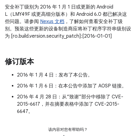
安全补丁级别为 2016 年 1 月 1 日或更新的 Android
L（LMY49F 或更高细分版本）和 Android 6.0 都已解决这
些问题。请参阅
Nexus 文档
，了解如何查看安全补丁级
别。预装这些更新的设备制造商应将补丁程序字符串级别设
为 [ro.build.version.security_patch]:[2016-01-01]
修订版本
2016 年 1 月 4 日：发布了本公告。
2016 年 1 月 6 日：在本公告中添加了 AOSP 链接。
2016 年 4 月 28 日：从“致谢”部分中移除了 CVE-
2015-6617，并在摘要表格中添加了 CVE-2015-
6647。
该内容对您有帮助吗？