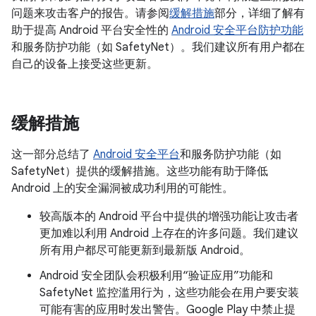
问题来攻击客户的报告。请参阅
缓解措施
部分，详细了解有
助于提高 Android 平台安全性的
Android 安全平台防护功能
和服务防护功能（如 SafetyNet）。我们建议所有用户都在
自己的设备上接受这些更新。
缓解措施
这一部分总结了
Android 安全平台
和服务防护功能（如
SafetyNet）提供的缓解措施。这些功能有助于降低
Android 上的安全漏洞被成功利用的可能性。
较高版本的 Android 平台中提供的增强功能让攻击者
更加难以利用 Android 上存在的许多问题。我们建议
所有用户都尽可能更新到最新版 Android。
Android 安全团队会积极利用“验证应用”功能和
SafetyNet 监控滥用行为，这些功能会在用户要安装
可能有害的应用时发出警告。Google Play 中禁止提