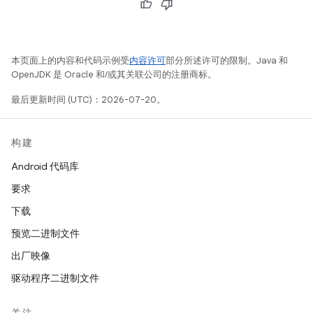
本页面上的内容和代码示例受
内容许可
部分所述许可的限制。Java 和
OpenJDK 是 Oracle 和/或其关联公司的注册商标。
最后更新时间 (UTC)：2026-07-20。
构建
Android 代码库
要求
下载
预览二进制文件
出厂映像
驱动程序二进制文件