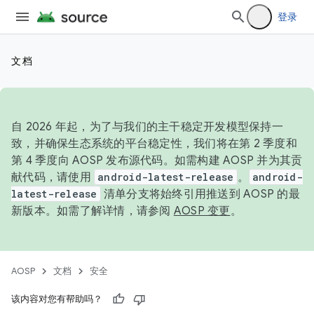
登录
文档
自 2026 年起，为了与我们的主干稳定开发模型保持一
致，并确保生态系统的平台稳定性，我们将在第 2 季度和
第 4 季度向 AOSP 发布源代码。如需构建 AOSP 并为其贡
献代码，请使用
android-latest-release
。
android-
latest-release
清单分支将始终引用推送到 AOSP 的最
新版本。如需了解详情，请参阅
AOSP 变更
。
AOSP
文档
安全
该内容对您有帮助吗？