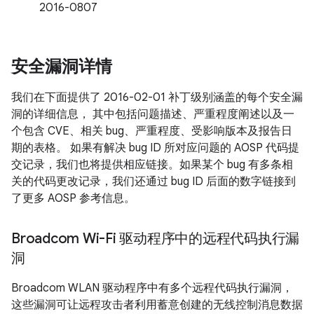
2016-0807
安全漏洞详情
我们在下面提供了 2016-02-01 补丁级别涵盖的每个安全漏
洞的详细信息， 其中包括问题描述、严重程度阐述以及一
个包含 CVE、相关 bug、严重程度、受影响版本及报告日
期的表格。 如果有解决 bug ID 所对应问题的 AOSP 代码提
交记录，我们也将提供相应链接。如果某个 bug 有多条相
关的代码更改记录，我们还通过 bug ID 后面的数字链接到
了更多 AOSP 参考信息。
Broadcom Wi-Fi 驱动程序中的远程代码执行漏
洞
Broadcom WLAN 驱动程序中有多个远程代码执行漏洞，
这些漏洞可让远程攻击者利用蓄意创建的无线控制消息数据