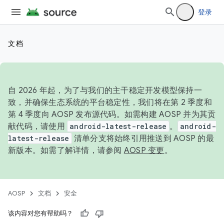
登录
文档
自 2026 年起，为了与我们的主干稳定开发模型保持一
致，并确保生态系统的平台稳定性，我们将在第 2 季度和
第 4 季度向 AOSP 发布源代码。如需构建 AOSP 并为其贡
献代码，请使用
android-latest-release
。
android-
latest-release
清单分支将始终引用推送到 AOSP 的最
新版本。如需了解详情，请参阅
AOSP 变更
。
AOSP
文档
安全
该内容对您有帮助吗？