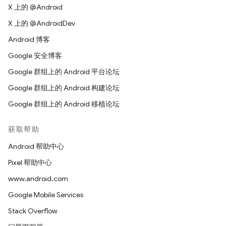
X 上的 @Android
X 上的 @AndroidDev
Android 博客
Google 安全博客
Google 群组上的 Android 平台论坛
Google 群组上的 Android 构建论坛
Google 群组上的 Android 移植论坛
获取帮助
Android 帮助中心
Pixel 帮助中心
www.android.com
Google Mobile Services
Stack Overflow