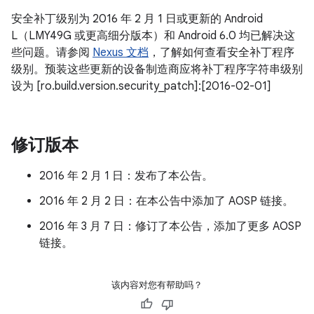
安全补丁级别为 2016 年 2 月 1 日或更新的 Android
L（LMY49G 或更高细分版本）和 Android 6.0 均已解决这
些问题。请参阅
Nexus 文档
，了解如何查看安全补丁程序
级别。预装这些更新的设备制造商应将补丁程序字符串级别
设为 [ro.build.version.security_patch]:[2016-02-01]
修订版本
2016 年 2 月 1 日：发布了本公告。
2016 年 2 月 2 日：在本公告中添加了 AOSP 链接。
2016 年 3 月 7 日：修订了本公告，添加了更多 AOSP
链接。
该内容对您有帮助吗？