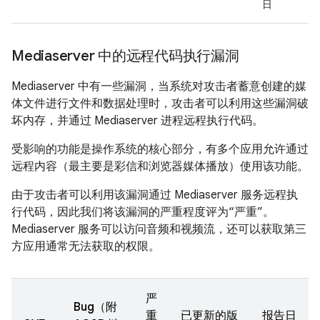
日
Mediaserver 中的远程代码执行漏洞
Mediaserver 中有一些漏洞，当系统对攻击者蓄意创建的媒
体文件进行文件和数据处理时，攻击者可以利用这些漏洞破
坏内存，并通过 Mediaserver 进程远程执行代码。
受影响的功能是操作系统的核心部分，有多个应用允许通过
远程内容（最主要是彩信和浏览器媒体播放）使用该功能。
由于攻击者可以利用该漏洞通过 Mediaserver 服务远程执
行代码，因此我们将该漏洞的严重程度评为“严重”。
Mediaserver 服务可以访问音频和视频流，还可以获取第三
方应用通常无法获取的权限。
严
Bug（附
重
已更新的版
报告日