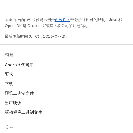
本页面上的内容和代码示例受
内容许可
部分所述许可的限制。Java 和
OpenJDK 是 Oracle 和/或其关联公司的注册商标。
最后更新时间 (UTC)：2026-07-21。
构建
Android 代码库
要求
下载
预览二进制文件
出厂映像
驱动程序二进制文件
关注