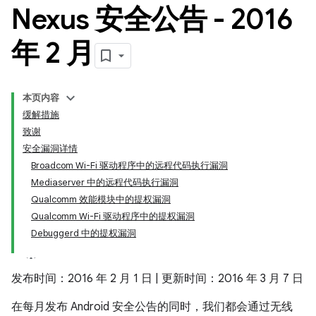
Nexus 安全公告 - 2016
年 2 月
本页内容
缓解措施
致谢
安全漏洞详情
Broadcom Wi-Fi 驱动程序中的远程代码执行漏洞
Mediaserver 中的远程代码执行漏洞
Qualcomm 效能模块中的提权漏洞
Qualcomm Wi-Fi 驱动程序中的提权漏洞
Debuggerd 中的提权漏洞
发布时间：2016 年 2 月 1 日 | 更新时间：2016 年 3 月 7 日
在每月发布 Android 安全公告的同时，我们都会通过无线