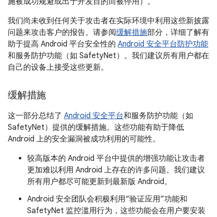
施被成功规避或出于开发目的而被停用）。
我们尚未收到任何关于攻击者在实际环境中利用这些新披露
问题来攻击客户的报告。请参阅
缓解措施
部分，详细了解有
助于提高 Android 平台安全性的
Android 安全平台防护功能
和服务防护功能（如 SafetyNet）。我们建议所有用户都在
自己的设备上接受这些更新。
缓解措施
这一部分总结了
Android 安全平台
和服务防护功能（如
SafetyNet）提供的缓解措施。这些功能有助于降低
Android 上的安全漏洞被成功利用的可能性。
较高版本的 Android 平台中提供的增强功能让攻击者
更加难以利用 Android 上存在的许多问题。我们建议
所有用户都尽可能更新到最新版 Android。
Android 安全团队会积极利用“验证应用”功能和
SafetyNet 监控滥用行为，这些功能会在用户要安装