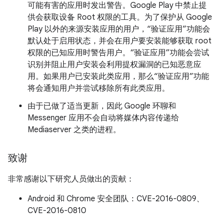
可能有害的应用时发出警告。Google Play 中禁止提
供会获取设备 Root 权限的工具。为了保护从 Google
Play 以外的来源安装应用的用户，“验证应用”功能会
默认处于启用状态，并会在用户要安装能够获取 root
权限的已知应用时警告用户。“验证应用”功能会尝试
识别并阻止用户安装会利用提权漏洞的已知恶意应
用。如果用户已安装此类应用，那么“验证应用”功能
将会通知用户并尝试移除所有此类应用。
由于已做了适当更新，因此 Google 环聊和
Messenger 应用不会自动将媒体内容传递给
Mediaserver 之类的进程。
致谢
非常感谢以下研究人员做出的贡献：
Android 和 Chrome 安全团队：CVE-2016-0809、
CVE-2016-0810