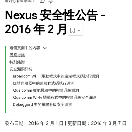
這對你有幫助嗎？
Nexus 安全性公告 -
2016 年 2 月
這個頁面中的內容
因應措施
特別銘謝
安全漏洞詳情
Broadcom Wi-Fi 驅動程式中的遠端程式碼執行漏洞
媒體伺服器中的遠端程式碼執行漏洞
Qualcomm 效能模組中的權限升級漏洞
Qualcomm Wi-Fi 驅動程式中的權限升級安全漏洞
Debuggerd 中的權限升級安全漏洞
發布日期：2016 年 2 月 1 日 | 更新日期：2016 年 3 月 7 日