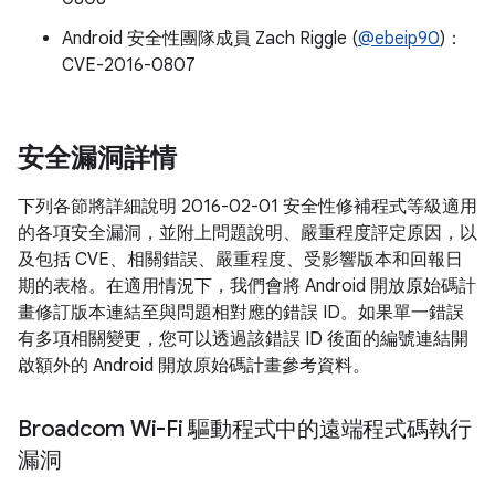
Android 安全性團隊成員 Zach Riggle (
@ebeip90
)：
CVE-2016-0807
安全漏洞詳情
下列各節將詳細說明 2016-02-01 安全性修補程式等級適用
的各項安全漏洞，並附上問題說明、嚴重程度評定原因，以
及包括 CVE、相關錯誤、嚴重程度、受影響版本和回報日
期的表格。在適用情況下，我們會將 Android 開放原始碼計
畫修訂版本連結至與問題相對應的錯誤 ID。如果單一錯誤
有多項相關變更，您可以透過該錯誤 ID 後面的編號連結開
啟額外的 Android 開放原始碼計畫參考資料。
Broadcom Wi-Fi 驅動程式中的遠端程式碼執行
漏洞