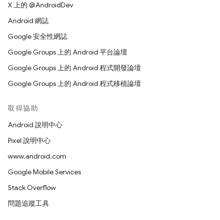
X 上的 @AndroidDev
Android 網誌
Google 安全性網誌
Google Groups 上的 Android 平台論壇
Google Groups 上的 Android 程式開發論壇
Google Groups 上的 Android 程式移植論壇
取得協助
Android 說明中心
Pixel 說明中心
www.android.com
Google Mobile Services
Stack Overflow
問題追蹤工具