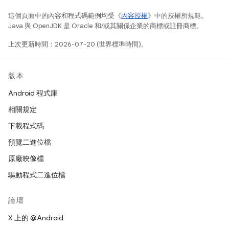
這個頁面中的內容和程式碼範例均受《
內容授權
》中的授權所規範。
Java 與 OpenJDK 是 Oracle 和/或其關係企業的商標或註冊商標。
上次更新時間：2026-07-20 (世界標準時間)。
版本
Android 程式庫
相關規定
下載程式碼
預覽二進位檔
原廠映像檔
驅動程式二進位檔
論壇
X 上的 @Android