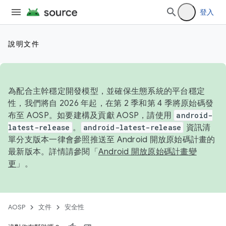
登入
說明文件
為配合主幹穩定開發模型，並確保生態系統的平台穩定
性，我們將自 2026 年起，在第 2 季和第 4 季將原始碼發
布至 AOSP。如要建構及貢獻 AOSP，請使用
android-
latest-release
。
android-latest-release
資訊清
單分支版本一律會參照推送至 Android 開放原始碼計畫的
最新版本。詳情請參閱「
Android 開放原始碼計畫變
更
」。
AOSP
文件
安全性