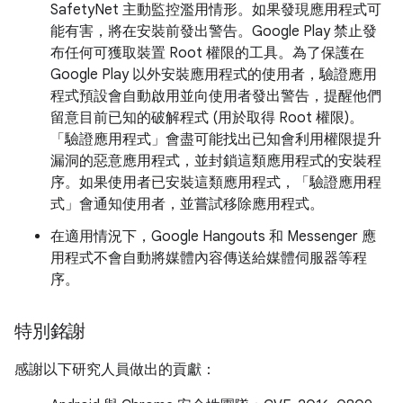
SafetyNet 主動監控濫用情形。如果發現應用程式可
能有害，將在安裝前發出警告。Google Play 禁止發
布任何可獲取裝置 Root 權限的工具。為了保護在
Google Play 以外安裝應用程式的使用者，驗證應用
程式預設會自動啟用並向使用者發出警告，提醒他們
留意目前已知的破解程式 (用於取得 Root 權限)。
「驗證應用程式」會盡可能找出已知會利用權限提升
漏洞的惡意應用程式，並封鎖這類應用程式的安裝程
序。如果使用者已安裝這類應用程式，「驗證應用程
式」會通知使用者，並嘗試移除應用程式。
在適用情況下，Google Hangouts 和 Messenger 應
用程式不會自動將媒體內容傳送給媒體伺服器等程
序。
特別銘謝
感謝以下研究人員做出的貢獻：