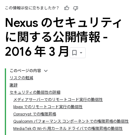
この情報は役に立ちましたか？
Nexus のセキュリティ
に関する公開情報 -
2016 年 3 月
このページの内容
リスクの軽減
謝辞
セキュリティの脆弱性の詳細
メディアサーバーでのリモートコード実行の脆弱性
libvpx でのリモートコード実行の脆弱性
Conscrypt での権限昇格
Qualcomm パフォーマンス コンポーネントでの権限昇格の脆弱性
MediaTek の Wi-Fi 用カーネル ドライバでの権限昇格の脆弱性