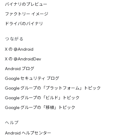
バイナリのプレビュー
ファクトリー イメージ
ドライバのバイナリ
つながる
X の @Android
X の @AndroidDev
Android ブログ
Google セキュリティ ブログ
Google グループの「プラットフォーム」トピック
Google グループの「ビルド」トピック
Google グループの「移植」トピック
ヘルプ
Android ヘルプセンター