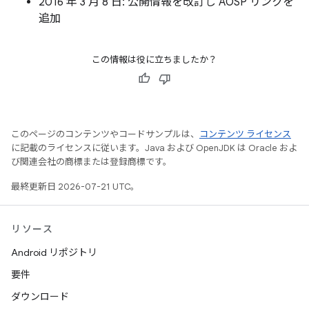
2016 年 3 月 8 日: 公開情報を改訂し AOSP リンクを
追加
この情報は役に立ちましたか？
このページのコンテンツやコードサンプルは、
コンテンツ ライセンス
に記載のライセンスに従います。Java および OpenJDK は Oracle およ
び関連会社の商標または登録商標です。
最終更新日 2026-07-21 UTC。
リソース
Android リポジトリ
要件
ダウンロード