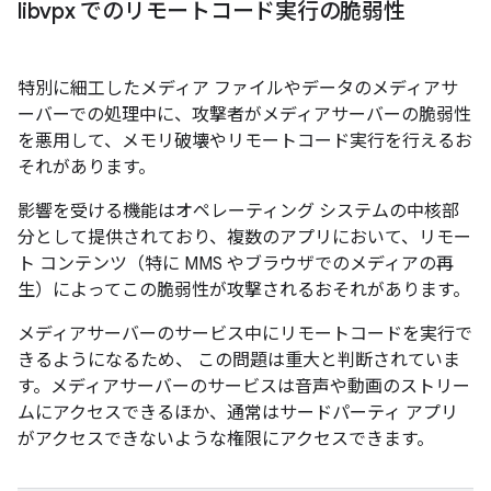
libvpx でのリモートコード実行の脆弱性
特別に細工したメディア ファイルやデータのメディアサ
ーバーでの処理中に、攻撃者がメディアサーバーの脆弱性
を悪用して、メモリ破壊やリモートコード実行を行えるお
それがあります。
影響を受ける機能はオペレーティング システムの中核部
分として提供されており、複数のアプリにおいて、リモー
ト コンテンツ（特に MMS やブラウザでのメディアの再
生）によってこの脆弱性が攻撃されるおそれがあります。
メディアサーバーのサービス中にリモートコードを実行で
きるようになるため、 この問題は重大と判断されていま
す。メディアサーバーのサービスは音声や動画のストリー
ムにアクセスできるほか、通常はサードパーティ アプリ
がアクセスできないような権限にアクセスできます。