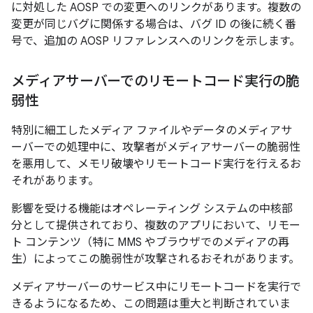
に対処した AOSP での変更へのリンクがあります。複数の
変更が同じバグに関係する場合は、バグ ID の後に続く番
号で、追加の AOSP リファレンスへのリンクを示します。
メディアサーバーでのリモートコード実行の脆
弱性
特別に細工したメディア ファイルやデータのメディアサ
ーバーでの処理中に、攻撃者がメディアサーバーの脆弱性
を悪用して、メモリ破壊やリモートコード実行を行えるお
それがあります。
影響を受ける機能はオペレーティング システムの中核部
分として提供されており、複数のアプリにおいて、リモー
ト コンテンツ（特に MMS やブラウザでのメディアの再
生）によってこの脆弱性が攻撃されるおそれがあります。
メディアサーバーのサービス中にリモートコードを実行で
きるようになるため、この問題は重大と判断されていま