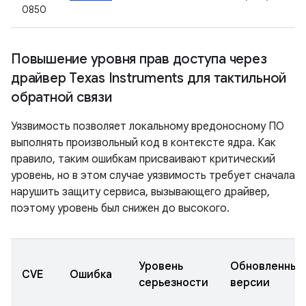
0850
Повышение уровня прав доступа через
драйвер Texas Instruments для тактильной
обратной связи
Уязвимость позволяет локальному вредоносному ПО
выполнять произвольный код в контексте ядра. Как
правило, таким ошибкам присваивают критический
уровень, но в этом случае уязвимость требует сначала
нарушить защиту сервиса, вызывающего драйвер,
поэтому уровень был снижен до высокого.
Уровень
Обновленные
CVE
Ошибка
серьезности
версии