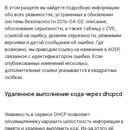
В этом разделе вы найдете подробную информацию
обо всех уязвимостях, устраненных в обновлении
системы безопасности 2016-04-02: описание,
обоснование серьезности, а также таблицу с CVE,
ссылкой на ошибку, уровнем серьезности, уязвимыми
версиями и датой сообщения об ошибке. Где
возможно, мы приводим ссылку на изменение в AOSP,
связанное с идентификатором ошибки. Если
опубликованных изменений несколько,
дополнительные ссылки указываются в квадратных
скобках.
Удаленное выполнение кода через dhcpcd
Уязвимость в сервисе DHCP позволяет
злоумышленнику нарушить целостность информации в
памяти и удаленно выполнить код. Из-за этого ей