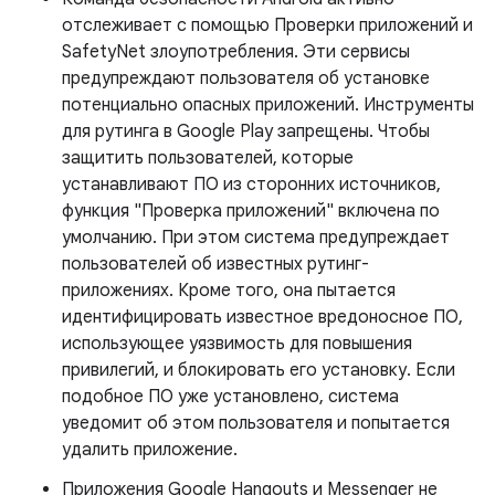
отслеживает с помощью Проверки приложений и
SafetyNet злоупотребления. Эти сервисы
предупреждают пользователя об установке
потенциально опасных приложений. Инструменты
для рутинга в Google Play запрещены. Чтобы
защитить пользователей, которые
устанавливают ПО из сторонних источников,
функция "Проверка приложений" включена по
умолчанию. При этом система предупреждает
пользователей об известных рутинг-
приложениях. Кроме того, она пытается
идентифицировать известное вредоносное ПО,
использующее уязвимость для повышения
привилегий, и блокировать его установку. Если
подобное ПО уже установлено, система
уведомит об этом пользователя и попытается
удалить приложение.
Приложения Google Hangouts и Messenger не