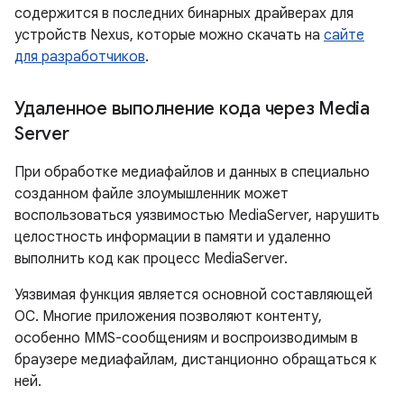
содержится в последних бинарных драйверах для
устройств Nexus, которые можно скачать на
сайте
для разработчиков
.
Удаленное выполнение кода через Media
Server
При обработке медиафайлов и данных в специально
созданном файле злоумышленник может
воспользоваться уязвимостью MediaServer, нарушить
целостность информации в памяти и удаленно
выполнить код как процесс MediaServer.
Уязвимая функция является основной составляющей
ОС. Многие приложения позволяют контенту,
особенно MMS-сообщениям и воспроизводимым в
браузере медиафайлам, дистанционно обращаться к
ней.