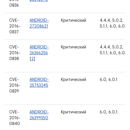
0836
CVE-
ANDROID-
Критический
4.4.4, 5.0.2,
2016-
27208621
5.1.1, 6.0, 6.0.1
0837
CVE-
ANDROID-
Критический
4.4.4, 5.0.2,
2016-
26366256
5.1.1, 6.0, 6.0.1
0838
[
2
]
CVE-
ANDROID-
Критический
6.0, 6.0.1
2016-
25753245
0839
CVE-
ANDROID-
Критический
6.0, 6.0.1
2016-
26399350
0840