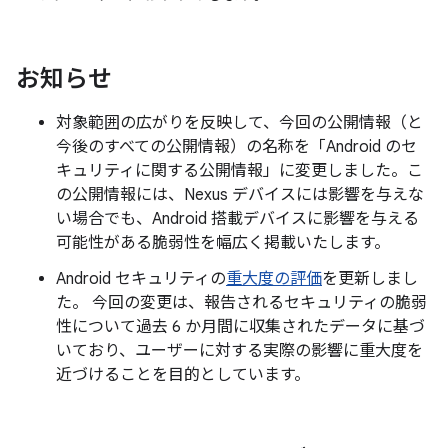
お知らせ
対象範囲の広がりを反映して、今回の公開情報（と
今後のすべての公開情報）の名称を「Android のセ
キュリティに関する公開情報」に変更しました。こ
の公開情報には、Nexus デバイスには影響を与えな
い場合でも、Android 搭載デバイスに影響を与える
可能性がある脆弱性を幅広く掲載いたします。
Android セキュリティの
重大度の評価
を更新しまし
た。 今回の変更は、報告されるセキュリティの脆弱
性について過去 6 か月間に収集されたデータに基づ
いており、ユーザーに対する実際の影響に重大度を
近づけることを目的としています。