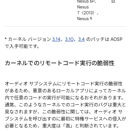
Nexus 6P、
日
Nexus
7（2013）、
Nexus 9
* カーネル バージョン
3.14
、
3.10
、
3.4
のパッチは AOSP
で入手可能です。
カーネルでのリモートコード実行の脆弱性
オーディオ サブシステムにリモートコード実行の脆弱性
があるため、悪意のあるローカルアプリによってカーネル
内で任意のコードの実行が可能になるおそれがあります。
通常、このようなカーネルでのコード実行のバグは重大と
見なされますが、この脆弱性に関しては、オーディオ サ
ブシステムを呼び出すのに最初に特権サービスへの侵入が
必要となるため、重大度は「高」と判断されています。