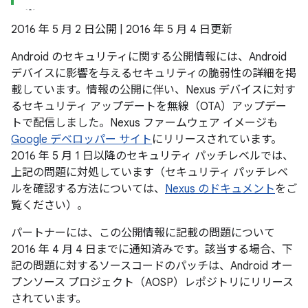
2016 年 5 月 2 日公開 | 2016 年 5 月 4 日更新
Android のセキュリティに関する公開情報には、Android
デバイスに影響を与えるセキュリティの脆弱性の詳細を掲
載しています。情報の公開に伴い、Nexus デバイスに対す
るセキュリティ アップデートを無線（OTA）アップデー
トで配信しました。Nexus ファームウェア イメージも
Google デベロッパー サイト
にリリースされています。
2016 年 5 月 1 日以降のセキュリティ パッチレベルでは、
上記の問題に対処しています（セキュリティ パッチレベ
ルを確認する方法については、
Nexus のドキュメント
をご
覧ください）。
パートナーには、この公開情報に記載の問題について
2016 年 4 月 4 日までに通知済みです。該当する場合、下
記の問題に対するソースコードのパッチは、Android オー
プンソース プロジェクト（AOSP）レポジトリにリリース
されています。