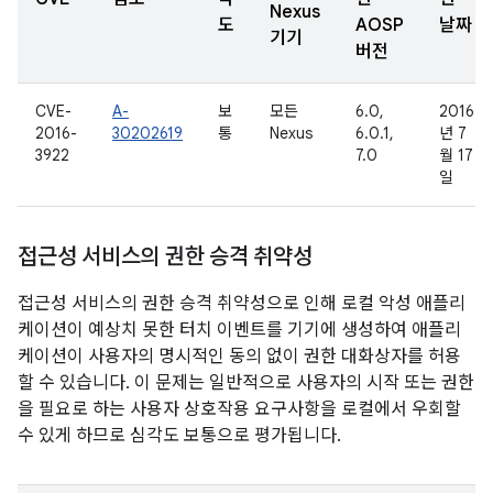
Nexus
도
AOSP
날짜
기기
버전
CVE-
A-
보
모든
6.0,
2016
2016-
30202619
통
Nexus
6.0.1,
년 7
3922
7.0
월 17
일
접근성 서비스의 권한 승격 취약성
접근성 서비스의 권한 승격 취약성으로 인해 로컬 악성 애플리
케이션이 예상치 못한 터치 이벤트를 기기에 생성하여 애플리
케이션이 사용자의 명시적인 동의 없이 권한 대화상자를 허용
할 수 있습니다. 이 문제는 일반적으로 사용자의 시작 또는 권한
을 필요로 하는 사용자 상호작용 요구사항을 로컬에서 우회할
수 있게 하므로 심각도 보통으로 평가됩니다.