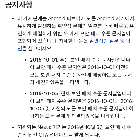
공지사항
이 게시판에는 Android 파트너가 모든 Android 기기에서
유사하게 발생하는 취약성 문제의 일부를 더욱 빠르고 유
연하게 해결하기 위한 두 가지 보안 패치 수준 문자열이
포함되어 있습니다. 자세한 내용은
일반적인 질문 및 답
변
을 참고하세요.
2016-10-01
: 부분 보안 패치 수준 문자열입니다.
이 보안 패치 수준 문자열은 2016-10-01 이전의
모든 보안 패치 수준 문자열에 해당하는 모든 문제
가 해결되었음을 나타냅니다.
2016-10-05
: 전체 보안 패치 수준 문자열입니다.
이 보안 패치 수준 문자열은 2016-10-01과 2016-
10-05 및 이전의 모든 보안 패치 수준 문자열에 해
당하는 모든 문제가 해결되었음을 나타냅니다.
지원되는 Nexus 기기는 2016년 10월 5일 보안 패치 수
준의 단일 OTA 업데이트를 받게 됩니다.