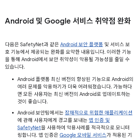
Android 및 Google 서비스 취약점 완화
다음은 SafetyNet과 같은
Android 보안 플랫폼
및 서비스 보
호 기능에서 제공되는 완화를 요약한 내용입니다. 이러한 기능
을 통해 Android에서 보안 취약성이 악용될 가능성을 줄일 수
있습니다.
Android 플랫폼 최신 버전의 향상된 기능으로 Android의
여러 문제를 악용하기가 더욱 어려워졌습니다. 가능하다
면 모든 사용자는 최신 버전의 Android로 업데이트하는
것이 좋습니다.
Android 보안팀에서는
잠재적으로 위험한 애플리케이션
에 관해 사용자에게 경고를 보내는
앱 인증 및
SafetyNet
을 사용하여 악용사례를 적극적으로 모니터
링합니다. 앱 인증은
Google 모바일 서비스
가 적용된 기