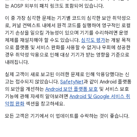
는 AOSP 외부의 패치 링크도 포함되어 있습니다.
이 중 가장 심각한 문제는 기기별 코드의 심각한 보안 취약성으
로, 커널 컨텍스트 내에서 원격 코드를 실행하여 영구적인 로컬
기기 손상을 일으킬 가능성이 있으며 기기를 수리하려면 운영
체제를 재설치해야 할 수도 있습니다.
심각도 평가
는 개발 목적
으로 플랫폼 및 서비스 완화를 사용할 수 없거나 우회에 성공한
경우 취약성 악용으로 인해 대상 기기가 받는 영향을 기준으로
내려집니다.
실제 고객이 새로 보고된 이러한 문제로 인해 악용당했다는 신
고는 접수되지 않았습니다.
SafetyNet
과 같이 Android 플랫폼
의 보안을 개선하는
Android 보안 플랫폼 보호
및 서비스 보호
기능에 관해 자세히 알아보려면
Android 및 Google 서비스 취
약점 완화
섹션을 참고하세요.
모든 고객은 기기에서 이 업데이트를 수락하는 것이 좋습니다.