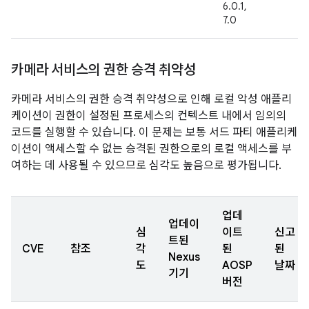
6.0.1,
7.0
카메라 서비스의 권한 승격 취약성
카메라 서비스의 권한 승격 취약성으로 인해 로컬 악성 애플리
케이션이 권한이 설정된 프로세스의 컨텍스트 내에서 임의의
코드를 실행할 수 있습니다. 이 문제는 보통 서드 파티 애플리케
이션이 액세스할 수 없는 승격된 권한으로의 로컬 액세스를 부
여하는 데 사용될 수 있으므로 심각도 높음으로 평가됩니다.
업데
업데이
심
이트
신고
트된
CVE
참조
각
된
된
Nexus
도
AOSP
날짜
기기
버전