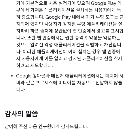
기에 기본적으로 사용 설정되어 있으며 Google Play 외
부에서 가져온 애플리케이션을 설치하는 사용자에게 특
히 중요합니다. Google Play 내에서 기기 루팅 도구는 금
지되어 있지만 사용자가 감지된 루팅 애플리케이션을 설
치하려 하면 출처에 상관없이 앱 인증에서 경고를 표시합
니다. 또한 앱 인증에서는 권한 승격 취약성을 악용하는
것으로 알려진 악성 애플리케이션을 식별하고 차단합니
다. 이러한 애플리케이션이 이미 설치된 경우 앱 인증에
서 사용자에게 이를 알리고 감지된 애플리케이션을 삭제
하려고 시도합니다.
Google 행아웃과 메신저 애플리케이션에서는 미디어 서
버와 같은 프로세스에 미디어를 자동으로 전달하지 않습
니다.
감사의 말씀
참여해 주신 다음 연구원에게 감사드립니다.