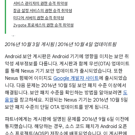
서비스 관리자의 권한 승격 취약성
잠금 설정 서비스의 권한 승격 취약성
미디어 서버의 권한 승격 취약성
Zygote 프로세스의 권한 승격 취약성
2016년 10월 3일 게시됨 | 2016년 10월 4일 업데이트됨
Android 보안 게시판은 Android 기기에 영향을 미치는 보안 취
약성 세부정보를 다룹니다. 게시판과 함께 무선(OTA) 업데이트
를 통해 Nexus 기기 보안 업데이트가 출시되었습니다. 또한
Nexus 펌웨어 이미지도
Google 개발자 사이트
에 출시되었습
니다. 다음 문제는 2016년 10월 5일 보안 패치 수준 이상에서
해결됩니다. 보안 패치 수준을 확인하는 방법을 알아보려면
도
움말
을 참고하세요. 지원되는 Nexus 기기는 2016년 10월 5일
보안 패치 수준의 단일 OTA 업데이트를 받게 됩니다.
파트너에게는 게시판에 설명된 문제를 2016년 9월 6일 이전에
통지했습니다. 해당하는 경우, 소스 코드 패치가 Android 오픈
소스 프로젝트(AOSP) 저장소에 배포되었습니다. 이 게시판에