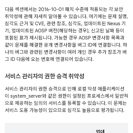
다음 섹션에서는 2016-10-01 패치 수준에 적용되는 각 보안
취약성에 관해 자세히 알아볼 수 있습니다. 여기에는 문제 설명,
심각도 근거 및 CVE, 관련 참조, 심각도, 업데이트된 Nexus 기
기, 업데이트된 AOSP 버전(해당하는 경우), 신고된 날짜 등이
포함된 표가 제시됩니다. 가능한 경우 AOSP 변경사항 목록과
같이 문제를 해결한 공개 변경사항을 버그 ID에 연결합니다. 하
나의 버그와 관련된 변경사항이 여러 개인 경우 추가 참조가 버
그 ID 다음에 오는 번호에 연결되어 있습니다.
서비스 관리자의 권한 승격 취약성
서비스 관리자의 권한 승격으로 인해 로컬 악성 애플리케이션
이 system_server와 같은 권한이 설정된 프로세스에서 일반적
으로 제공하는 임의의 서비스를 등록할 수 있습니다. 이 문제는
서비스 도용 가능성이 있으므로 심각도 높음으로 평가됩니다.
업데