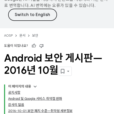
로 번역합니다. AI 번역에는 오류가 있을 수 있습니다.
AOSP
문서
보안
도움이 되었나요?
Android 보안 게시판—
2016년 10월
이 페이지의 내용
공지사항
Android 및 Google 서비스 취약점 완화
감사의 말씀
2016-10-01 보안 패치 수준—취약성 세부정보