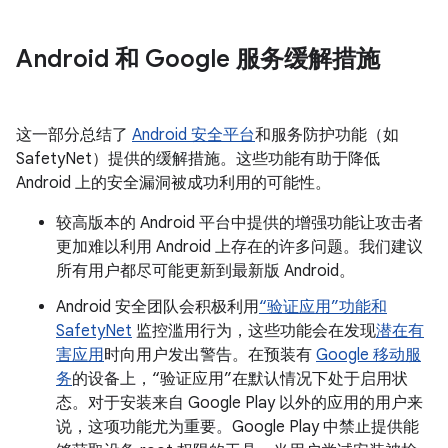
Android 和 Google 服务缓解措施
这一部分总结了
Android 安全平台
和服务防护功能（如
SafetyNet）提供的缓解措施。这些功能有助于降低
Android 上的安全漏洞被成功利用的可能性。
较高版本的 Android 平台中提供的增强功能让攻击者
更加难以利用 Android 上存在的许多问题。我们建议
所有用户都尽可能更新到最新版 Android。
Android 安全团队会积极利用
“验证应用”功能和
SafetyNet
监控滥用行为，这些功能会在发现
潜在有
害应用
时向用户发出警告。在预装有
Google 移动服
务
的设备上，“验证应用”在默认情况下处于启用状
态。对于安装来自 Google Play 以外的应用的用户来
说，这项功能尤为重要。Google Play 中禁止提供能