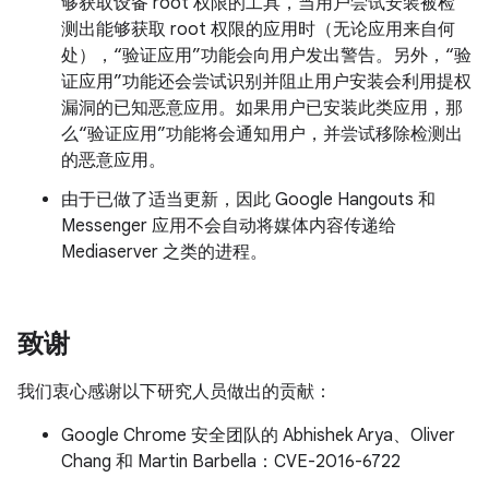
够获取设备 root 权限的工具，当用户尝试安装被检
测出能够获取 root 权限的应用时（无论应用来自何
处），“验证应用”功能会向用户发出警告。另外，“验
证应用”功能还会尝试识别并阻止用户安装会利用提权
漏洞的已知恶意应用。如果用户已安装此类应用，那
么“验证应用”功能将会通知用户，并尝试移除检测出
的恶意应用。
由于已做了适当更新，因此 Google Hangouts 和
Messenger 应用不会自动将媒体内容传递给
Mediaserver 之类的进程。
致谢
我们衷心感谢以下研究人员做出的贡献：
Google Chrome 安全团队的 Abhishek Arya、Oliver
Chang 和 Martin Barbella：CVE-2016-6722