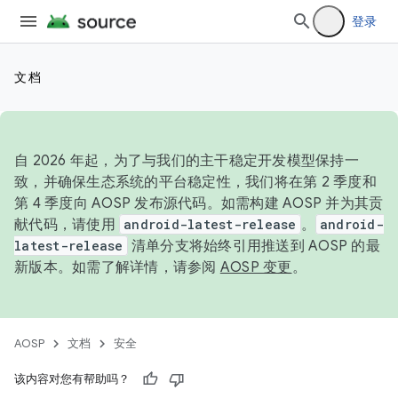
登录
文档
自 2026 年起，为了与我们的主干稳定开发模型保持一
致，并确保生态系统的平台稳定性，我们将在第 2 季度和
第 4 季度向 AOSP 发布源代码。如需构建 AOSP 并为其贡
献代码，请使用
android-latest-release
。
android-
latest-release
清单分支将始终引用推送到 AOSP 的最
新版本。如需了解详情，请参阅
AOSP 变更
。
AOSP
文档
安全
该内容对您有帮助吗？