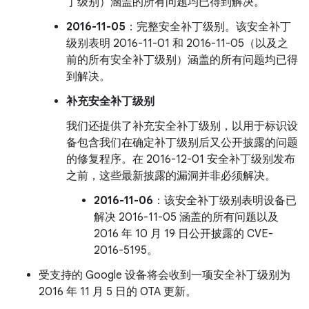
丁级别）涵盖的所有问题均已得到解决。
2016-11-05
：完整安全补丁级别。该安全补丁
级别表明 2016-11-01 和 2016-11-05（以及之
前的所有安全补丁级别）涵盖的所有问题均已得
到解决。
补充安全补丁级别
我们还提供了补充安全补丁级别，以用于标识设
备包含我们在确定补丁级别后又公开披露的问题
的修复程序。在 2016-12-01 安全补丁级别发布
之前，这些最新披露的漏洞并非必须解决。
2016-11-06
：该安全补丁级别表明设备已
解决 2016-11-05 涵盖的所有问题以及
2016 年 10 月 19 日公开披露的 CVE-
2016-5195。
受支持的 Google 设备将会收到一项安全补丁级别为
2016 年 11 月 5 日的 OTA 更新。