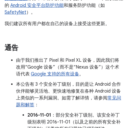
的
Android 安全平台防护功能
和服务防护功能（如
SafetyNet
）。
我们建议所有用户都在自己的设备上接受这些更新。
通告
由于我们推出了 Pixel 和 Pixel XL 设备，因此我们将
改用“Google 设备”（而不是“Nexus 设备”）这个术
语代表
Google 支持的所有设备
。
本公告有 3 个安全补丁级别，目的是让 Android 合作
伙伴能够灵活地、更快速地修复在各种 Android 设备
上类似的一系列漏洞。如需了解详情，请参阅
常见问
题和解答
：
2016-11-01
：部分安全补丁级别。该安全补丁
级别表明 2016-11-01（以及之前的所有安全补