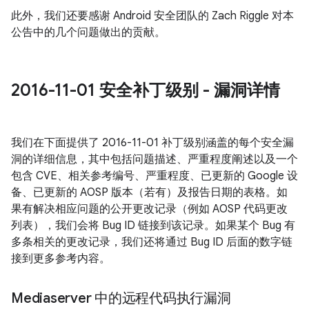
此外，我们还要感谢 Android 安全团队的 Zach Riggle 对本
公告中的几个问题做出的贡献。
2016-11-01 安全补丁级别 - 漏洞详情
我们在下面提供了 2016-11-01 补丁级别涵盖的每个安全漏
洞的详细信息，其中包括问题描述、严重程度阐述以及一个
包含 CVE、相关参考编号、严重程度、已更新的 Google 设
备、已更新的 AOSP 版本（若有）及报告日期的表格。如
果有解决相应问题的公开更改记录（例如 AOSP 代码更改
列表），我们会将 Bug ID 链接到该记录。如果某个 Bug 有
多条相关的更改记录，我们还将通过 Bug ID 后面的数字链
接到更多参考内容。
Mediaserver 中的远程代码执行漏洞