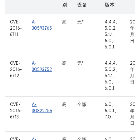
别
设备
版本
CVE-
A-
高
无*
4.4.4、
2016
2016-
30593765
5.0.2、
年 8
6711
5.1.1、
月 1
6.0、
日
6.0.1
CVE-
A-
高
无*
4.4.4、
2016
2016-
30593752
5.0.2、
年 8
6712
5.1.1、
月 1
6.0、
日
6.0.1
CVE-
A-
高
全部
6.0、
2016
2016-
30822755
6.0.1、
年 8
6713
7.0
月 11
日
CVE-
A-
高
全部
6.0、
2016