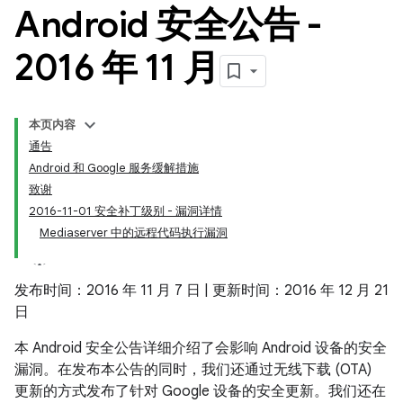
Android 安全公告 -
2016 年 11 月
本页内容
通告
Android 和 Google 服务缓解措施
致谢
2016-11-01 安全补丁级别 - 漏洞详情
Mediaserver 中的远程代码执行漏洞
发布时间：2016 年 11 月 7 日 | 更新时间：2016 年 12 月 21
日
本 Android 安全公告详细介绍了会影响 Android 设备的安全
漏洞。在发布本公告的同时，我们还通过无线下载 (OTA)
更新的方式发布了针对 Google 设备的安全更新。我们还在